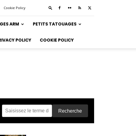
Cookie Policy
GES ARM
PETITS TATOUAGES
RIVACY POLICY
COOKIE POLICY
Recherche