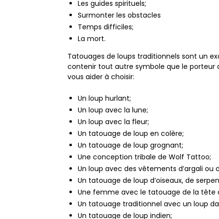
Les guides spirituels;
Surmonter les obstacles
Temps difficiles;
La mort.
Tatouages ​​de loups traditionnels sont un ex
contenir tout autre symbole que le porteur 
vous aider à choisir:
Un loup hurlant;
Un loup avec la lune;
Un loup avec la fleur;
Un tatouage de loup en colère;
Un tatouage de loup grognant;
Une conception tribale de Wolf Tattoo;
Un loup avec des vêtements d’argali ou
Un tatouage de loup d’oiseaux, de serpen
Une femme avec le tatouage de la tête 
Un tatouage traditionnel avec un loup dan
Un tatouage de loup indien;