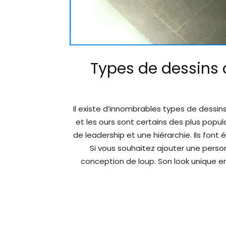
Types de dessins 
Il existe d’innombrables types de dessins 
et les ours sont certains des plus popul
de leadership et une hiérarchie. Ils fo
Si vous souhaitez ajouter une perso
conception de loup. Son look unique en 