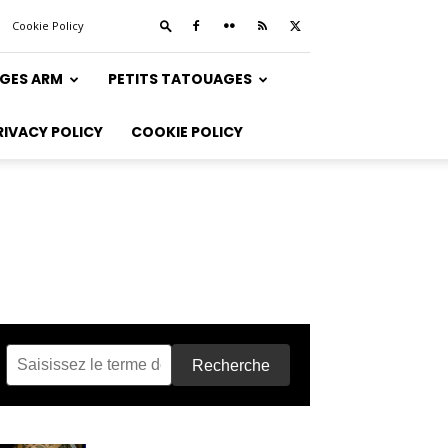
Cookie Policy
GES ARM
PETITS TATOUAGES
RIVACY POLICY
COOKIE POLICY
Recherche