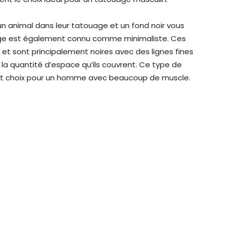
n animal dans leur tatouage et un fond noir vous
uage est également connu comme minimaliste. Ces
et sont principalement noires avec des lignes fines
t la quantité d’espace qu’ils couvrent. Ce type de
nt choix pour un homme avec beaucoup de muscle.