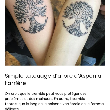
Simple tatouage d’arbre d’Aspen à
l’arrière
On croit que le tremble peut vous protéger des
problèmes et des malheurs. En outre, il semble
fantastique le long de la colonne vertébrale de la femme
délicate.