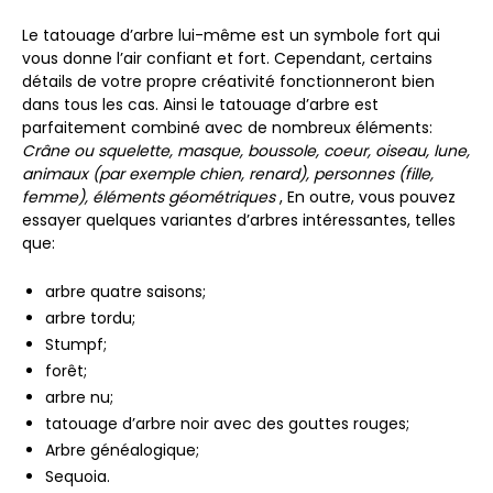
Le tatouage d’arbre lui-même est un symbole fort qui
vous donne l’air confiant et fort. Cependant, certains
détails de votre propre créativité fonctionneront bien
dans tous les cas. Ainsi le tatouage d’arbre est
parfaitement combiné avec de nombreux éléments:
Crâne ou squelette, masque, boussole, coeur, oiseau, lune,
animaux (par exemple chien, renard), personnes (fille,
femme), éléments géométriques
, En outre, vous pouvez
essayer quelques variantes d’arbres intéressantes, telles
que:
arbre quatre saisons;
arbre tordu;
Stumpf;
forêt;
arbre nu;
tatouage d’arbre noir avec des gouttes rouges;
Arbre généalogique;
Sequoia.