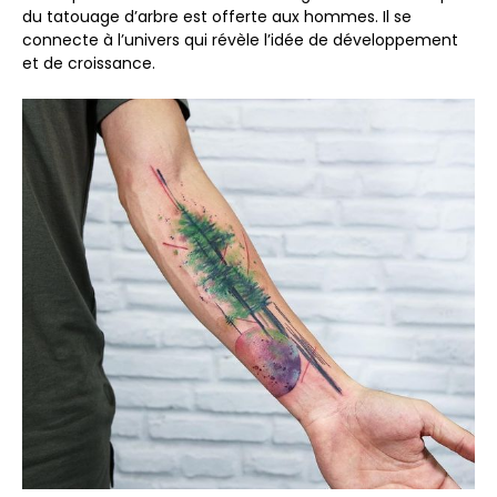
du tatouage d’arbre est offerte aux hommes. Il se
connecte à l’univers qui révèle l’idée de développement
et de croissance.