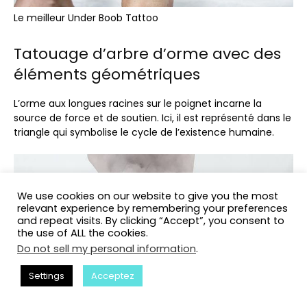
Le meilleur Under Boob Tattoo
Tatouage d’arbre d’orme avec des
éléments géométriques
L’orme aux longues racines sur le poignet incarne la
source de force et de soutien. Ici, il est représenté dans le
triangle qui symbolise le cycle de l’existence humaine.
We use cookies on our website to give you the most
relevant experience by remembering your preferences
and repeat visits. By clicking “Accept”, you consent to
the use of ALL the cookies.
Do not sell my personal information
.
Settings
Acceptez