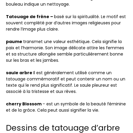
bouleau indique un nettoyage.
Tatouage de frêne –
basé sur la spiritualité. Le motif est
souvent complété par d’autres images religieuses pour
rendre l’image plus claire.
paume
transmet une valeur esthétique. Cela signifie la
paix et l’harmonie. Son image délicate attire les femmes
et sa structure allongée semble particulièrement bonne
sur les bras et les jambes.
saule
arbre
Il est généralement utilisé comme un
tatouage commémoratif et peut contenir un nom ou un
texte qui le rend plus significatif. Le saule pleureur est
associé à la tristesse et aux rêves.
cherry Blossom
– est un symbole de la beauté féminine
et de la grâce. Cela peut aussi signifier la vie.
Dessins de tatouage d’arbre