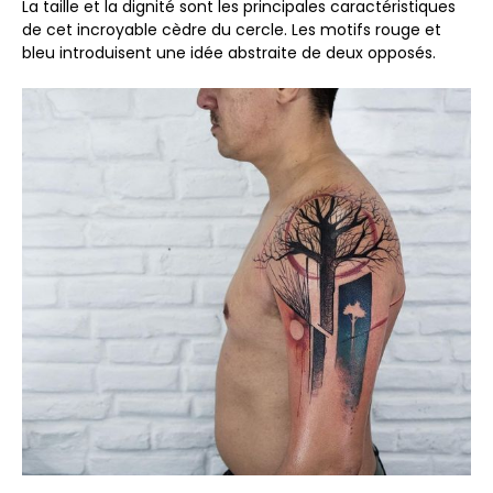
La taille et la dignité sont les principales caractéristiques
de cet incroyable cèdre du cercle. Les motifs rouge et
bleu introduisent une idée abstraite de deux opposés.