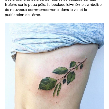
fraîche sur la peau pâle. Le bouleau lui-même symbolise
de nouveaux commencements dans la vie et la
purification de l’âme.