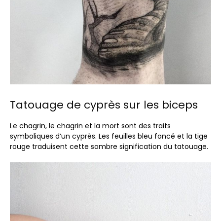
Tatouage de cyprès sur les biceps
Le chagrin, le chagrin et la mort sont des traits
symboliques d’un cyprès. Les feuilles bleu foncé et la tige
rouge traduisent cette sombre signification du tatouage.