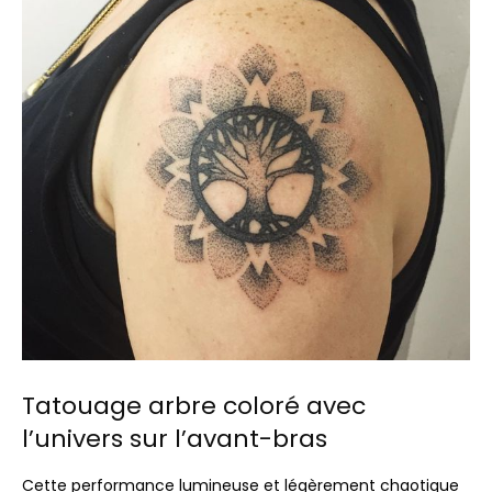
Tatouage arbre coloré avec
l’univers sur l’avant-bras
Cette performance lumineuse et légèrement chaotique