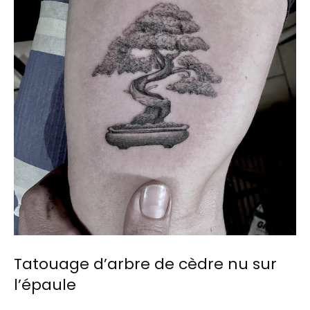
Tatouage d’arbre de cèdre nu sur
l’épaule