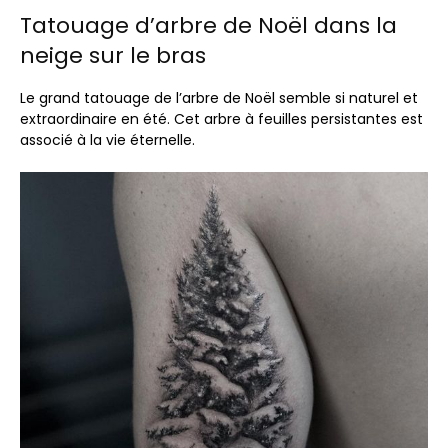
Tatouage d’arbre de Noël dans la
neige sur le bras
Le grand tatouage de l’arbre de Noël semble si naturel et
extraordinaire en été. Cet arbre à feuilles persistantes est
associé à la vie éternelle.