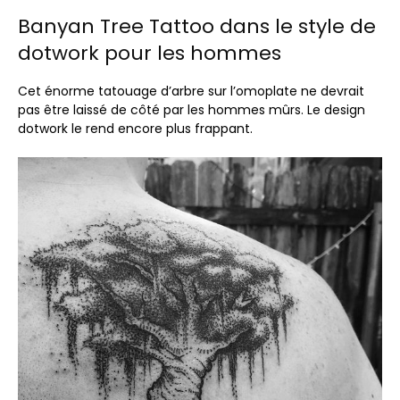
Banyan Tree Tattoo dans le style de
dotwork pour les hommes
Cet énorme tatouage d’arbre sur l’omoplate ne devrait
pas être laissé de côté par les hommes mûrs. Le design
dotwork le rend encore plus frappant.