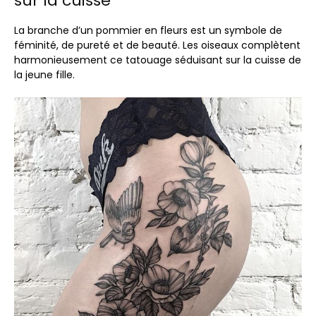
sur la cuisse
La branche d’un pommier en fleurs est un symbole de
féminité, de pureté et de beauté. Les oiseaux complètent
harmonieusement ce tatouage séduisant sur la cuisse de
la jeune fille.