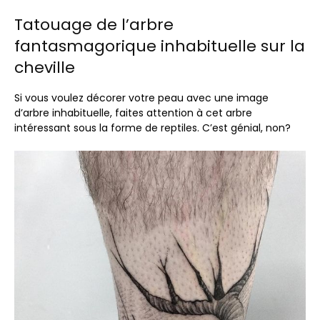
Tatouage de l’arbre
fantasmagorique inhabituelle sur la
cheville
Si vous voulez décorer votre peau avec une image
d’arbre inhabituelle, faites attention à cet arbre
intéressant sous la forme de reptiles. C’est génial, non?