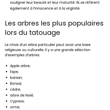
souligner leur beauté et leur maturité. Ils se réfèrent
également à l’innocence et à la virginité.
Les arbres les plus populaires
lors du tatouage
Le choix d’un arbre particulier peut avoir une base
religieuse ou culturelle; Il y a une grande sélection
d’exemples d’arbres:
Apple arbre;
Espe;
banian;
Bonsaï;
cèdre;
arbre de Noël;
Cypress;
orme;