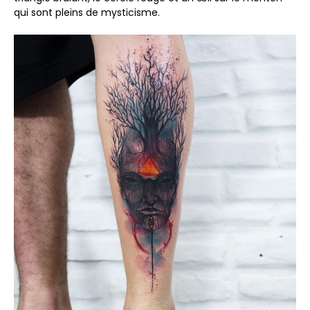
qui sont pleins de mysticisme.