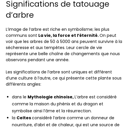
Significations de tatouage
d’arbre
L’image de l’arbre est riche en symbolisme; les plus
communs sont
La vie, la force et l’éternité.
On peut
voir que les arbres de 50 à 5000 ans peuvent survivre à la
sécheresse et aux tempêtes. Leur cercle de vie
représente une belle chaîne de changements que nous
observons pendant une année.
Les significations de l’arbre sont uniques et diffèrent
d’une culture à l’autre, ce qui présente cette plante sous
différents angles:
dans le
Mythologie chinoise,
L’arbre est considéré
comme la maison du phénix et du dragon et
symbolise ainsi l’âme et la résurrection.
la
Celtes
considéré l’arbre comme un donneur de
nourriture, d’abri et de chaleur, qui est une source de