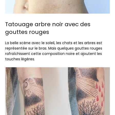
Tatouage arbre noir avec des
gouttes rouges
La belle scène avec le soleil, les chats et les arbres est
représentée sur le bras. Mais quelques gouttes rouges
rafraîchissent cette composition noire et ajoutent les
touches légères.