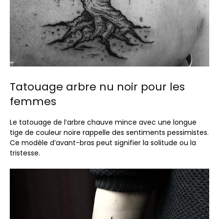
Tatouage arbre nu noir pour les
femmes
Le tatouage de l’arbre chauve mince avec une longue
tige de couleur noire rappelle des sentiments pessimistes.
Ce modèle d’avant-bras peut signifier la solitude ou la
tristesse.