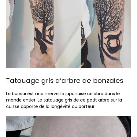
Tatouage gris d’arbre de bonzaies
Le bonsaï est une merveille japonaise célèbre dans le
monde entier. Le tatouage gris de ce petit arbre sur la
cuisse apporte de la longévité au porteur.