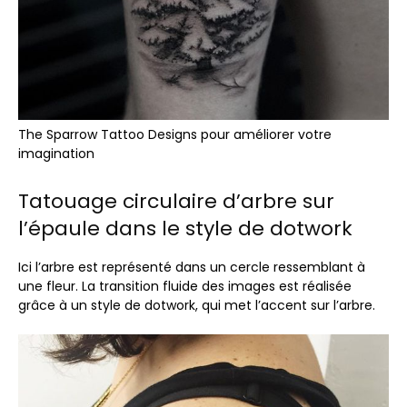
The Sparrow Tattoo Designs pour améliorer votre
imagination
Tatouage circulaire d’arbre sur
l’épaule dans le style de dotwork
Ici l’arbre est représenté dans un cercle ressemblant à
une fleur. La transition fluide des images est réalisée
grâce à un style de dotwork, qui met l’accent sur l’arbre.