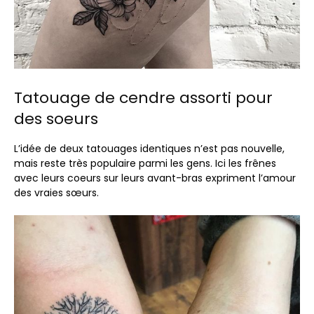
Tatouage de cendre assorti pour
des soeurs
L’idée de deux tatouages ​​identiques n’est pas nouvelle,
mais reste très populaire parmi les gens. Ici les frênes
avec leurs coeurs sur leurs avant-bras expriment l’amour
des vraies sœurs.