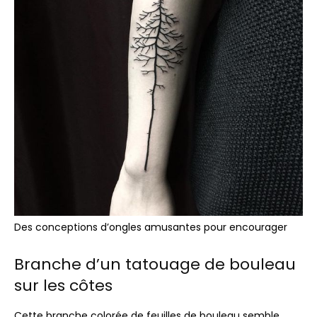
Des conceptions d’ongles amusantes pour encourager
Branche d’un tatouage de bouleau
sur les côtes
Cette branche colorée de feuilles de bouleau semble