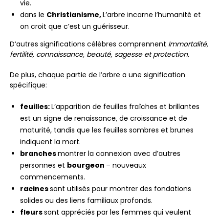
vie.
dans le
Christianisme,
L’arbre incarne l’humanité et
on croit que c’est un guérisseur.
D’autres significations célèbres comprennent
Immortalité,
fertilité, connaissance, beauté, sagesse et protection.
De plus, chaque partie de l’arbre a une signification
spécifique:
feuilles:
L’apparition de feuilles fraîches et brillantes
est un signe de renaissance, de croissance et de
maturité, tandis que les feuilles sombres et brunes
indiquent la mort.
branches
montrer la connexion avec d’autres
personnes et
bourgeon
– nouveaux
commencements.
racines
sont utilisés pour montrer des fondations
solides ou des liens familiaux profonds.
fleurs
sont appréciés par les femmes qui veulent