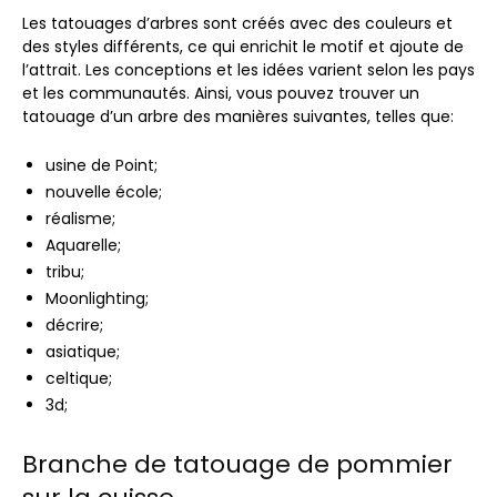
Les tatouages ​​d’arbres sont créés avec des couleurs et
des styles différents, ce qui enrichit le motif et ajoute de
l’attrait. Les conceptions et les idées varient selon les pays
et les communautés. Ainsi, vous pouvez trouver un
tatouage d’un arbre des manières suivantes, telles que:
usine de Point;
nouvelle école;
réalisme;
Aquarelle;
tribu;
Moonlighting;
décrire;
asiatique;
celtique;
3d;
Branche de tatouage de pommier