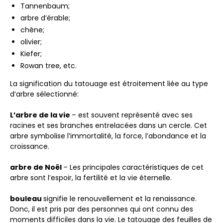
Tannenbaum;
arbre d’érable;
chêne;
olivier;
Kiefer;
Rowan tree, etc.
La signification du tatouage est étroitement liée au type
d’arbre sélectionné:
L’arbre de la vie
– est souvent représenté avec ses
racines et ses branches entrelacées dans un cercle. Cet
arbre symbolise l’immortalité, la force, l’abondance et la
croissance.
arbre de Noël
– Les principales caractéristiques de cet
arbre sont l’espoir, la fertilité et la vie éternelle.
bouleau
signifie le renouvellement et la renaissance.
Donc, il est pris par des personnes qui ont connu des
moments difficiles dans la vie. Le tatouage des feuilles de