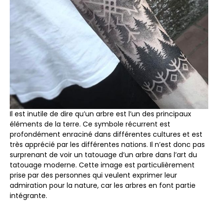
Il est inutile de dire qu’un arbre est l’un des principaux
éléments de la terre. Ce symbole récurrent est
profondément enraciné dans différentes cultures et est
très apprécié par les différentes nations. Il n’est donc pas
surprenant de voir un tatouage d’un arbre dans l’art du
tatouage moderne. Cette image est particulièrement
prise par des personnes qui veulent exprimer leur
admiration pour la nature, car les arbres en font partie
intégrante.