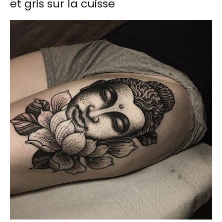
et gris sur la cuisse