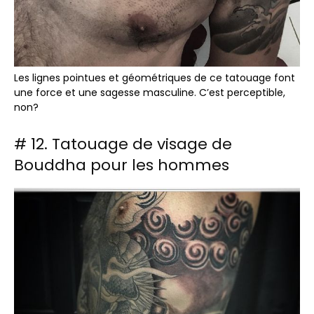
Les lignes pointues et géométriques de ce tatouage font
une force et une sagesse masculine. C’est perceptible,
non?
# 12. Tatouage de visage de
Bouddha pour les hommes