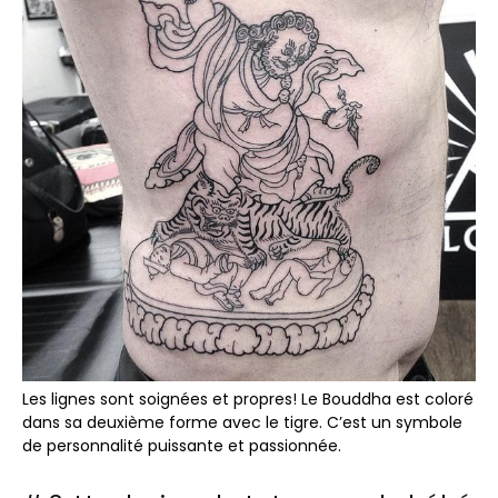
Les lignes sont soignées et propres! Le Bouddha est coloré
dans sa deuxième forme avec le tigre. C’est un symbole
de personnalité puissante et passionnée.