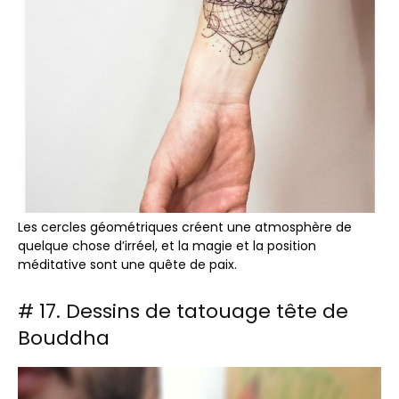
Les cercles géométriques créent une atmosphère de
quelque chose d’irréel, et la magie et la position
méditative sont une quête de paix.
# 17. Dessins de tatouage tête de
Bouddha