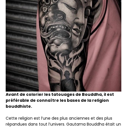
Avant de colorier les tatouages ​​de Bouddha, il est
préférable de connaître les bases de la religion
bouddhiste.
Cette religion est l’une des plus anciennes et des plus
répandues dans tout l’univers. Gautama Bouddha était un