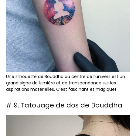
Une silhouette de Bouddha au centre de l’univers est un
grand signe de lumière et de transcendance sur les
aspirations matérielles. C’est fascinant et magique!
# 9. Tatouage de dos de Bouddha