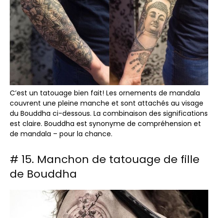
C’est un tatouage bien fait! Les ornements de mandala
couvrent une pleine manche et sont attachés au visage
du Bouddha ci-dessous. La combinaison des significations
est claire. Bouddha est synonyme de compréhension et
de mandala – pour la chance.
# 15. Manchon de tatouage de fille
de Bouddha