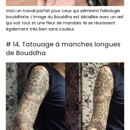
Voici un travail parfait pour ceux qui admirent l’idéologie
bouddhiste. L’image du Bouddha est détaillée avec un œil
qui voit tout et une fleur de mandala. Ils se réunissent
également très bien sans couleur.
# 14. Tatouage à manches longues
de Bouddha