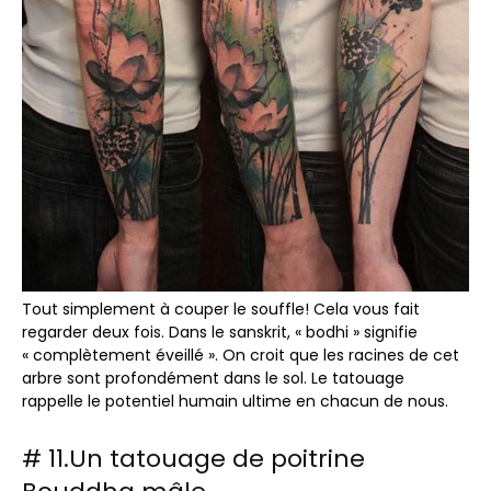
Tout simplement à couper le souffle! Cela vous fait
regarder deux fois. Dans le sanskrit, « bodhi » signifie
« complètement éveillé ». On croit que les racines de cet
arbre sont profondément dans le sol. Le tatouage
rappelle le potentiel humain ultime en chacun de nous.
# 11.Un tatouage de poitrine