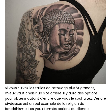
Si vous suivez les tailles de tatouage plutôt grandes,
mieux vaut choisir un site arrière. Il y aura des options
pour obtenir autant d’encre que vous le souhaitez. L’encre
ci-dessus est un bel exemple de la religion du
bouddhisme. Les yeux fermés parlent du silence.