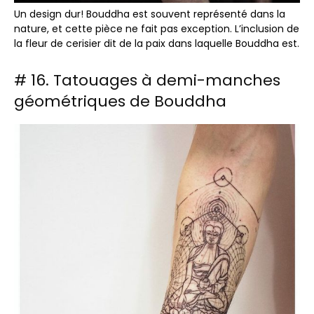
Un design dur! Bouddha est souvent représenté dans la
nature, et cette pièce ne fait pas exception. L’inclusion de
la fleur de cerisier dit de la paix dans laquelle Bouddha est.
# 16. Tatouages ​​à demi-manches
géométriques de Bouddha