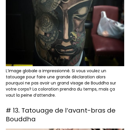
L’image globale a impressionné. Si vous voulez un
tatouage pour faire une grande déclaration alors
pourquoi ne pas avoir un grand visage de Bouddha sur
votre corps? La coloration prendra du temps, mais ça
vaut la peine d’attendre.
# 13. Tatouage de l’avant-bras de
Bouddha