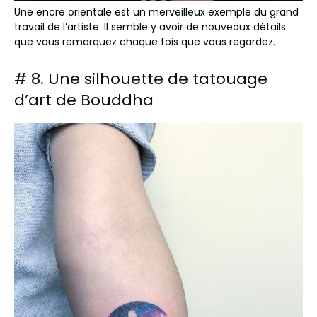
Une encre orientale est un merveilleux exemple du grand
travail de l’artiste. Il semble y avoir de nouveaux détails
que vous remarquez chaque fois que vous regardez.
# 8. Une silhouette de tatouage
d’art de Bouddha