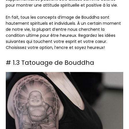
pour montrer une attitude spirituelle et positive à la vie.
En fait, tous les concepts d’image de Bouddha sont
hautement spirituels et individuels. À un certain moment
de notre vie, la plupart d’entre nous cherchent la
condition ultime pour être heureux. Regardez les idées
suivantes qui touchent votre esprit et votre cœur.
Choisissez votre option, l’encre et soyez heureux!
# 1.3 Tatouage de Bouddha