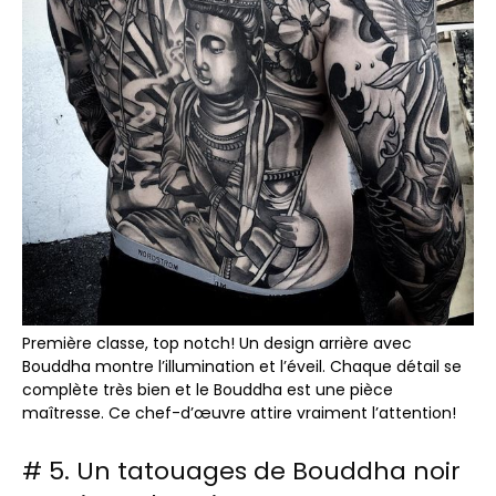
Première classe, top notch! Un design arrière avec
Bouddha montre l’illumination et l’éveil. Chaque détail se
complète très bien et le Bouddha est une pièce
maîtresse. Ce chef-d’œuvre attire vraiment l’attention!
# 5. Un tatouages ​​de Bouddha noir