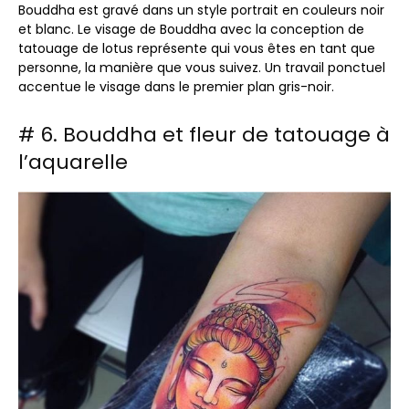
Bouddha est gravé dans un style portrait en couleurs noir
et blanc. Le visage de Bouddha avec la conception de
tatouage de lotus représente qui vous êtes en tant que
personne, la manière que vous suivez. Un travail ponctuel
accentue le visage dans le premier plan gris-noir.
# 6. Bouddha et fleur de tatouage à
l’aquarelle