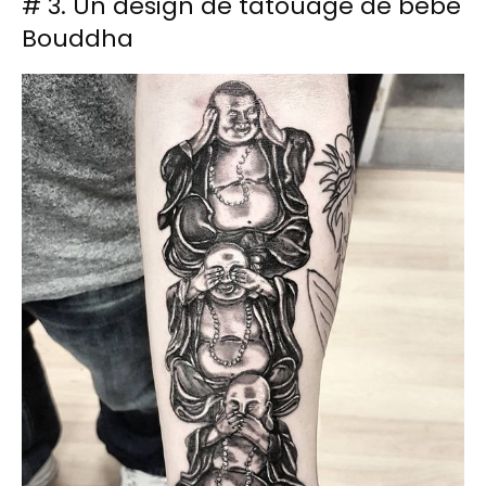
# 3. Un design de tatouage de bébé
Bouddha