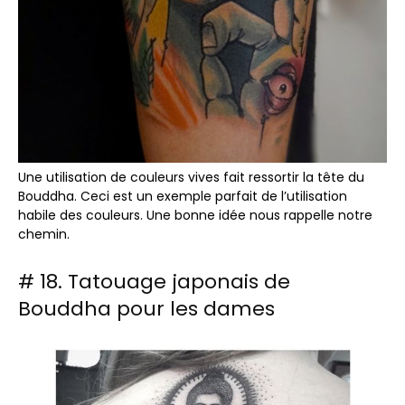
Une utilisation de couleurs vives fait ressortir la tête du
Bouddha. Ceci est un exemple parfait de l’utilisation
habile des couleurs. Une bonne idée nous rappelle notre
chemin.
# 18. Tatouage japonais de
Bouddha pour les dames