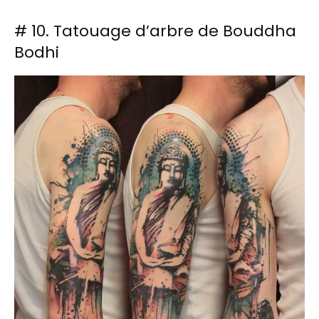
# 10. Tatouage d’arbre de Bouddha
Bodhi