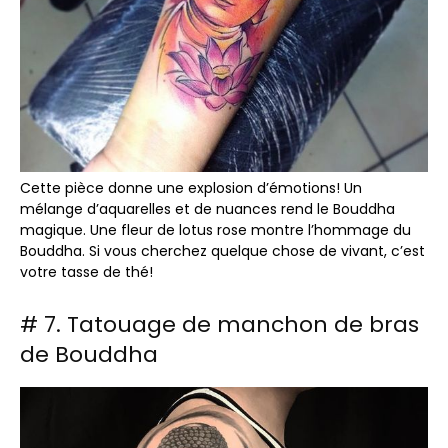
Cette pièce donne une explosion d’émotions! Un
mélange d’aquarelles et de nuances rend le Bouddha
magique. Une fleur de lotus rose montre l’hommage du
Bouddha. Si vous cherchez quelque chose de vivant, c’est
votre tasse de thé!
# 7. Tatouage de manchon de bras
de Bouddha