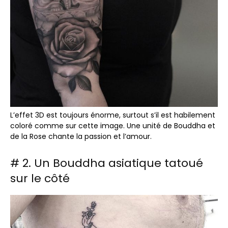
L’effet 3D est toujours énorme, surtout s’il est habilement
coloré comme sur cette image. Une unité de Bouddha et
de la Rose chante la passion et l’amour.
# 2. Un Bouddha asiatique tatoué
sur le côté