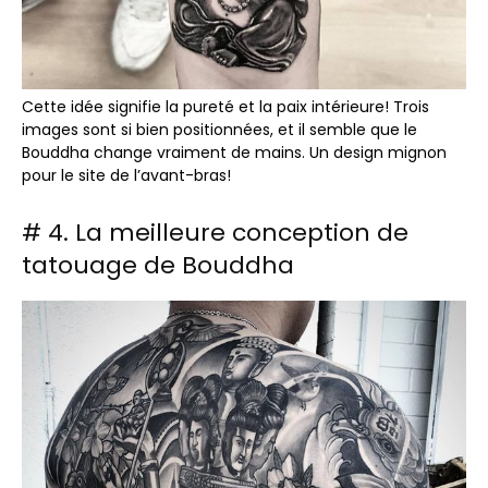
Cette idée signifie la pureté et la paix intérieure! Trois
images sont si bien positionnées, et il semble que le
Bouddha change vraiment de mains. Un design mignon
pour le site de l’avant-bras!
# 4. La meilleure conception de
tatouage de Bouddha