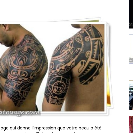
ouage qui donne l’impression que votre peau a été