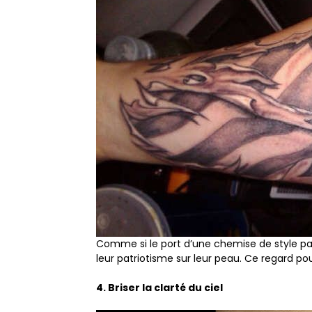
Comme si le port d’une chemise de style pat
leur patriotisme sur leur peau. Ce regard pour
4. Briser la clarté du ciel