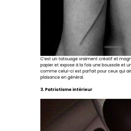
C’est un tatouage vraiment créatif et mag
papier et expose à la fois une boussole et 
comme celui-ci est parfait pour ceux qui ai
plaisance en général.
3. Patriotisme intérieur