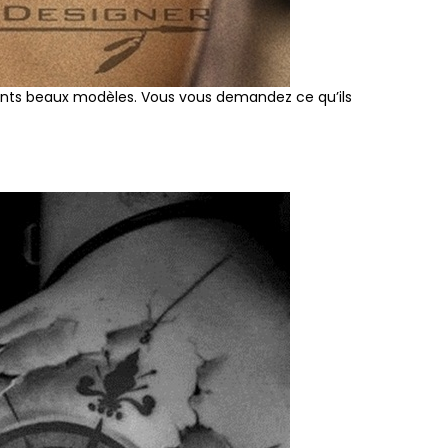
ents beaux modèles. Vous vous demandez ce qu’ils