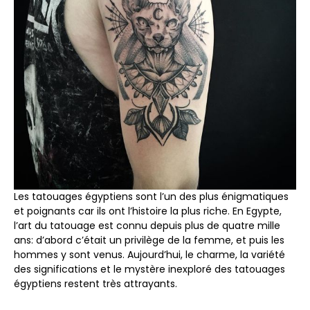
Les tatouages ​​égyptiens sont l’un des plus énigmatiques
et poignants car ils ont l’histoire la plus riche. En Egypte,
l’art du tatouage est connu depuis plus de quatre mille
ans: d’abord c’était un privilège de la femme, et puis les
hommes y sont venus. Aujourd’hui, le charme, la variété
des significations et le mystère inexploré des tatouages ​​
égyptiens restent très attrayants.