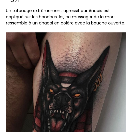
Un tatouage extrêmement agressif par Anubis est
appliqué sur les hanches. Ici, ce messager de la mort
ressemble à un chacal en colère avec la bouche ouverte.