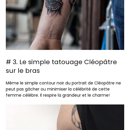
# 3. Le simple tatouage Cléopâtre
sur le bras
Même le simple contour noir du portrait de Cléopâtre ne
peut pas gâcher ou minimiser la célébrité de cette
femme célèbre. Il respire la grandeur et le charme!