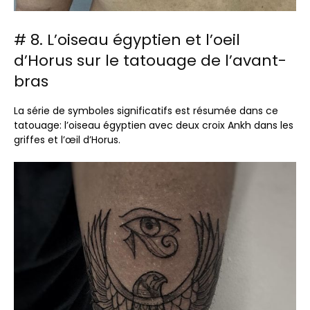
# 8. L’oiseau égyptien et l’oeil
d’Horus sur le tatouage de l’avant-
bras
La série de symboles significatifs est résumée dans ce
tatouage: l’oiseau égyptien avec deux croix Ankh dans les
griffes et l’œil d’Horus.