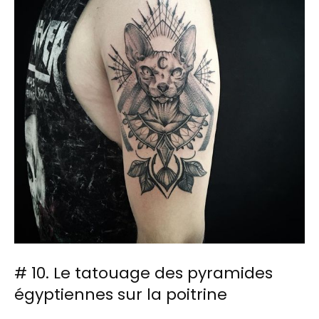
# 10. Le tatouage des pyramides
égyptiennes sur la poitrine