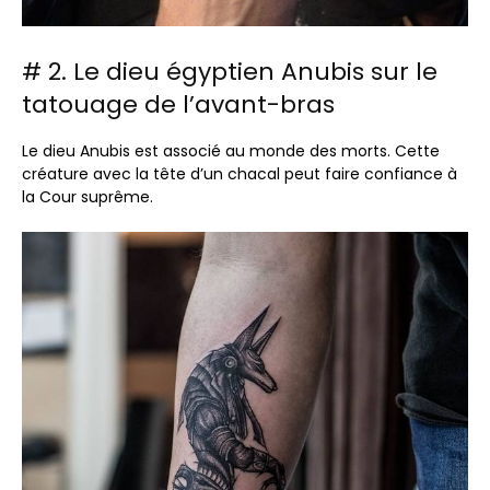
# 2. Le dieu égyptien Anubis sur le
tatouage de l’avant-bras
Le dieu Anubis est associé au monde des morts. Cette
créature avec la tête d’un chacal peut faire confiance à
la Cour suprême.