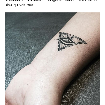
Dieu, qui voit tout.