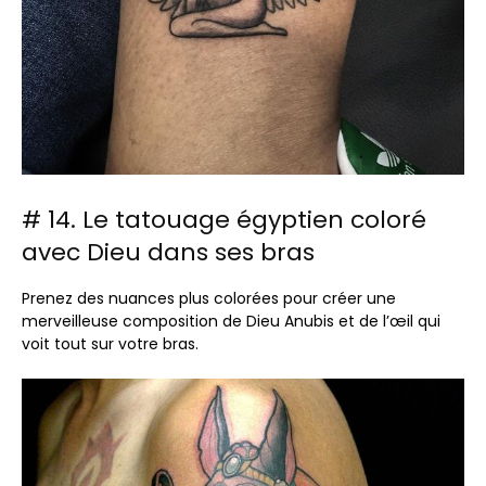
# 14. Le tatouage égyptien coloré
avec Dieu dans ses bras
Prenez des nuances plus colorées pour créer une
merveilleuse composition de Dieu Anubis et de l’œil qui
voit tout sur votre bras.