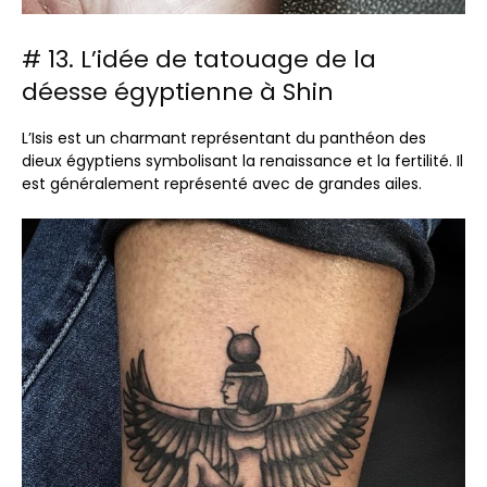
# 13. L’idée de tatouage de la
déesse égyptienne à Shin
L’Isis est un charmant représentant du panthéon des
dieux égyptiens symbolisant la renaissance et la fertilité. Il
est généralement représenté avec de grandes ailes.