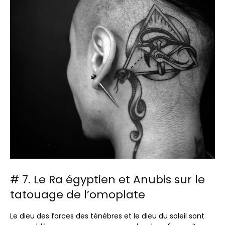
# 7. Le Ra égyptien et Anubis sur le
tatouage de l’omoplate
Le dieu des forces des ténèbres et le dieu du soleil sont