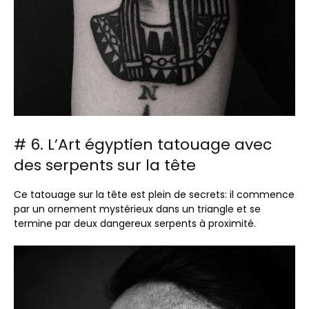
# 6. L’Art égyptien tatouage avec
des serpents sur la tête
Ce tatouage sur la tête est plein de secrets: il commence
par un ornement mystérieux dans un triangle et se
termine par deux dangereux serpents à proximité.