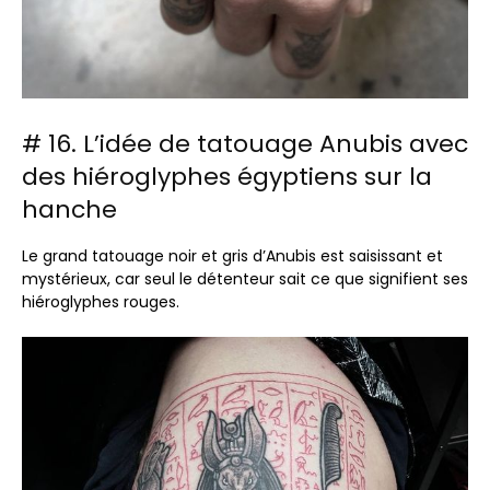
# 16. L’idée de tatouage Anubis avec
des hiéroglyphes égyptiens sur la
hanche
Le grand tatouage noir et gris d’Anubis est saisissant et
mystérieux, car seul le détenteur sait ce que signifient ses
hiéroglyphes rouges.