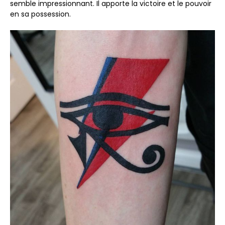
semble impressionnant. Il apporte la victoire et le pouvoir
en sa possession.