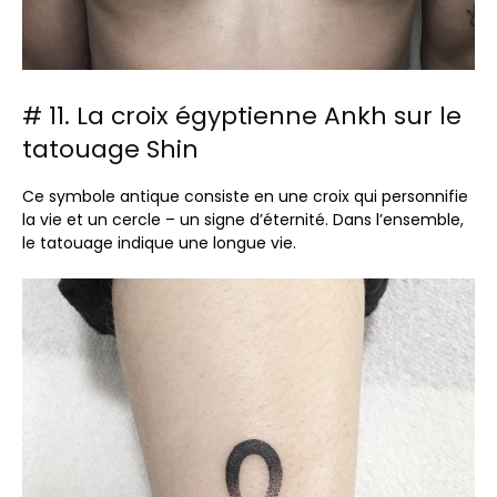
# 11. La croix égyptienne Ankh sur le
tatouage Shin
Ce symbole antique consiste en une croix qui personnifie
la vie et un cercle – un signe d’éternité. Dans l’ensemble,
le tatouage indique une longue vie.