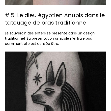
# 5. Le dieu égyptien Anubis dans le
tatouage de bras traditionnel
Le souverain des enfers se présente dans un design
traditionnel. Sa présentation amicale n’effraie pas
comment elle est censée être.