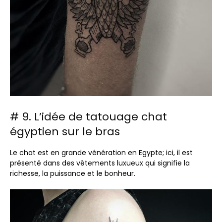
# 9. L’idée de tatouage chat
égyptien sur le bras
Le chat est en grande vénération en Egypte; ici, il est
présenté dans des vêtements luxueux qui signifie la
richesse, la puissance et le bonheur.