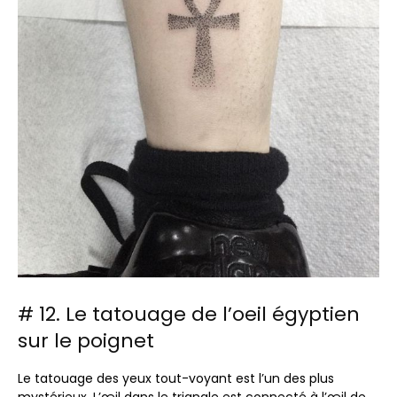
# 12. Le tatouage de l’oeil égyptien
sur le poignet
Le tatouage des yeux tout-voyant est l’un des plus
mystérieux. L’œil dans le triangle est connecté à l’œil de