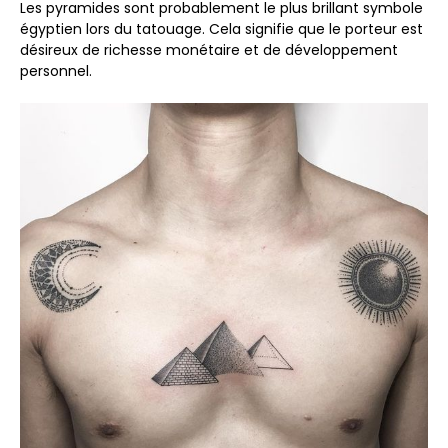
Les pyramides sont probablement le plus brillant symbole
égyptien lors du tatouage. Cela signifie que le porteur est
désireux de richesse monétaire et de développement
personnel.