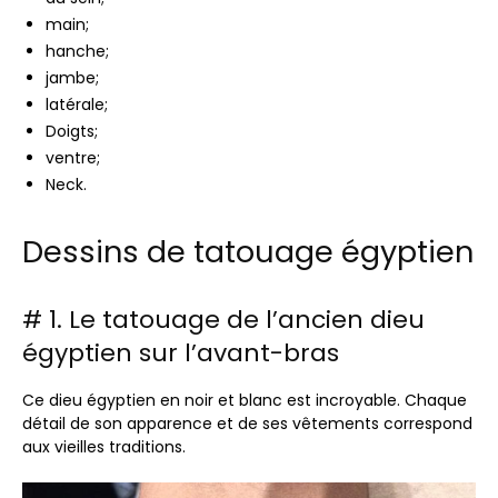
main;
hanche;
jambe;
latérale;
Doigts;
ventre;
Neck.
Dessins de tatouage égyptien
# 1. Le tatouage de l’ancien dieu
égyptien sur l’avant-bras
Ce dieu égyptien en noir et blanc est incroyable. Chaque
détail de son apparence et de ses vêtements correspond
aux vieilles traditions.