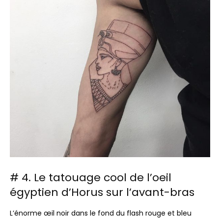
# 4. Le tatouage cool de l’oeil
égyptien d’Horus sur l’avant-bras
L’énorme œil noir dans le fond du flash rouge et bleu