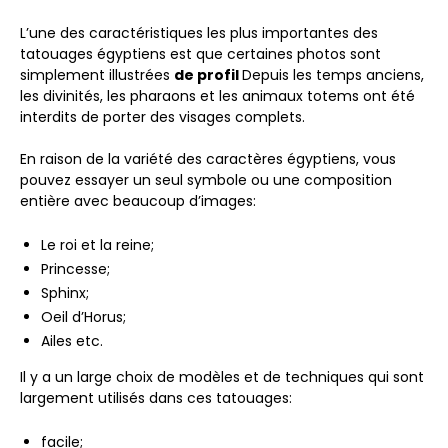
L’une des caractéristiques les plus importantes des
tatouages ​​égyptiens est que certaines photos sont
simplement illustrées
de profil
Depuis les temps anciens,
les divinités, les pharaons et les animaux totems ont été
interdits de porter des visages complets.
En raison de la variété des caractères égyptiens, vous
pouvez essayer un seul symbole ou une composition
entière avec beaucoup d’images:
Le roi et la reine;
Princesse;
Sphinx;
Oeil d’Horus;
Ailes etc.
Il y a un large choix de modèles et de techniques qui sont
largement utilisés dans ces tatouages:
facile;