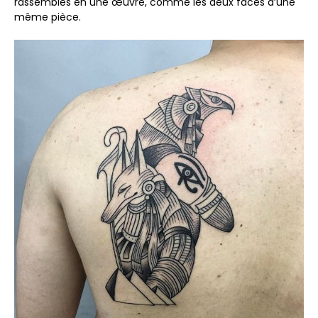
rassemblés en une œuvre, comme les deux faces d’une
même pièce.