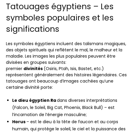
Tatouages ​​égyptiens – Les
symboles populaires et les
significations
Les symboles égyptiens incluent des talismans magiques,
des objets spirituels qui reflètent le mal, le malheur et la
maladie. Les images les plus populaires peuvent être
divisées en groupes suivants:
premier
divinités
(Osiris, Ptah, Isis, Bastet, etc.)
représentent généralement des histoires légendaires. Ces
tatouages ​​ont beaucoup d’images cachées qu’une
certaine divinité porte:
Le dieu égyptien Ra
dans diverses interprétations
(Falcon, le Soleil, Big Cat, Phoenix, Black Bull) – est
l’incarnation de l’énergie masculine;
Horus
– est le dieu à la tête de faucon et au corps
humain, qui protège le soleil, le ciel et la puissance des