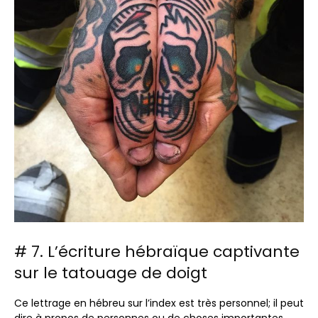
# 7. L’écriture hébraïque captivante
sur le tatouage de doigt
Ce lettrage en hébreu sur l’index est très personnel; il peut