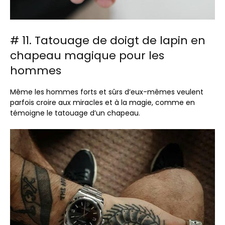
# 11. Tatouage de doigt de lapin en
chapeau magique pour les
hommes
Même les hommes forts et sûrs d’eux-mêmes veulent
parfois croire aux miracles et à la magie, comme en
témoigne le tatouage d’un chapeau.