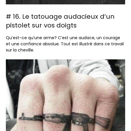
# 16. Le tatouage audacieux d’un
pistolet sur vos doigts
Qu’est-ce qu’une arme? C’est une audace, un courage
et une confiance absolue. Tout est illustré dans ce travail
sur la cheville.