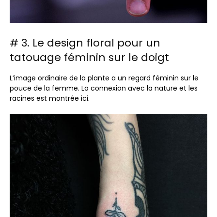
# 3. Le design floral pour un
tatouage féminin sur le doigt
L’image ordinaire de la plante a un regard féminin sur le
pouce de la femme. La connexion avec la nature et les
racines est montrée ici.