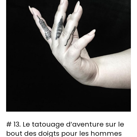
# 13. Le tatouage d’aventure sur le
bout des doigts pour les hommes