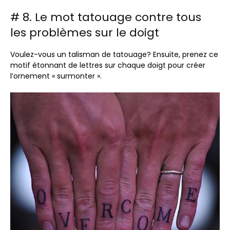
# 8. Le mot tatouage contre tous
les problèmes sur le doigt
Voulez-vous un talisman de tatouage? Ensuite, prenez ce
motif étonnant de lettres sur chaque doigt pour créer
l’ornement « surmonter ».