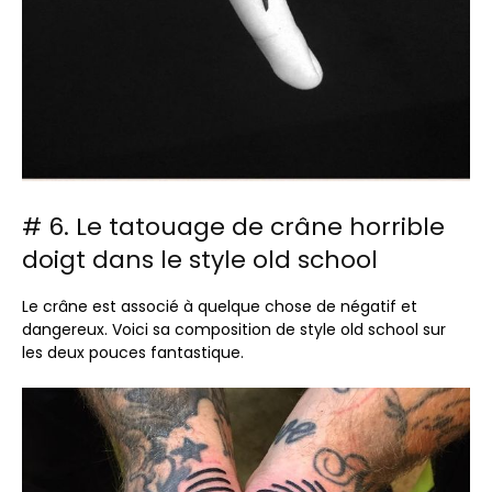
# 6. Le tatouage de crâne horrible
doigt dans le style old school
Le crâne est associé à quelque chose de négatif et
dangereux. Voici sa composition de style old school sur
les deux pouces fantastique.