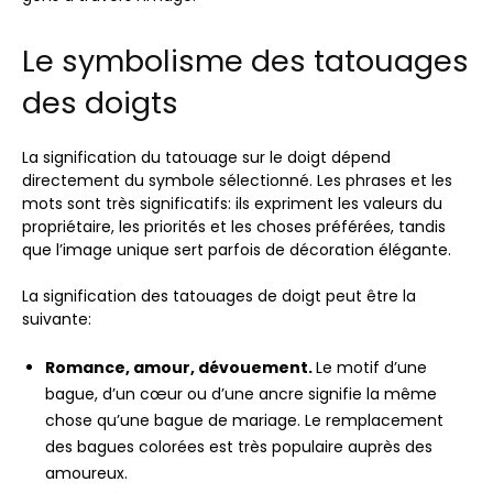
Le symbolisme des tatouages
​​des doigts
La signification du tatouage sur le doigt dépend
directement du symbole sélectionné. Les phrases et les
mots sont très significatifs: ils expriment les valeurs du
propriétaire, les priorités et les choses préférées, tandis
que l’image unique sert parfois de décoration élégante.
La signification des tatouages ​​de doigt peut être la
suivante:
Romance, amour, dévouement.
Le motif d’une
bague, d’un cœur ou d’une ancre signifie la même
chose qu’une bague de mariage. Le remplacement
des bagues colorées est très populaire auprès des
amoureux.