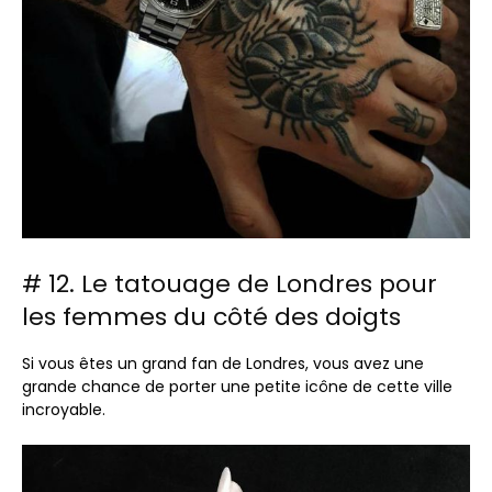
# 12. Le tatouage de Londres pour
les femmes du côté des doigts
Si vous êtes un grand fan de Londres, vous avez une
grande chance de porter une petite icône de cette ville
incroyable.