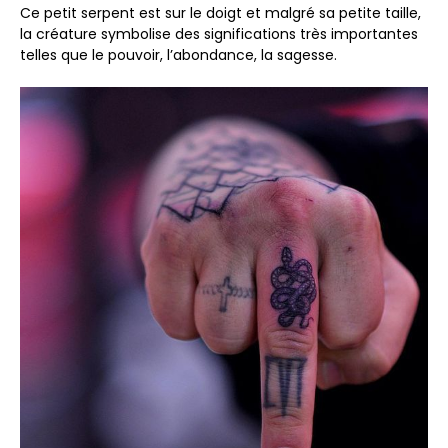
Ce petit serpent est sur le doigt et malgré sa petite taille,
la créature symbolise des significations très importantes
telles que le pouvoir, l’abondance, la sagesse.