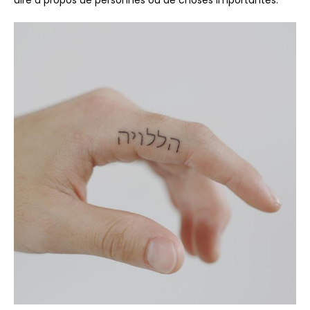
dire à propos de personnes ou de choses importantes.