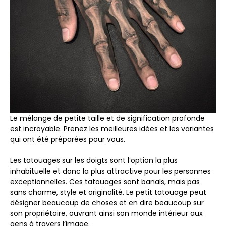
Le mélange de petite taille et de signification profonde
est incroyable. Prenez les meilleures idées et les variantes
qui ont été préparées pour vous.
Les tatouages ​​sur les doigts sont l’option la plus
inhabituelle et donc la plus attractive pour les personnes
exceptionnelles. Ces tatouages ​​sont banals, mais pas
sans charme, style et originalité. Le petit tatouage peut
désigner beaucoup de choses et en dire beaucoup sur
son propriétaire, ouvrant ainsi son monde intérieur aux
gens à travers l’image.