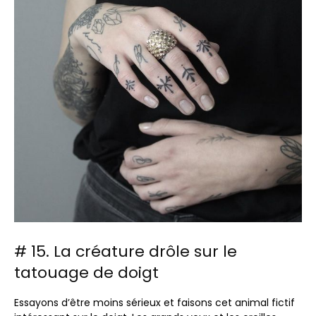
# 15. La créature drôle sur le
tatouage de doigt
Essayons d’être moins sérieux et faisons cet animal fictif