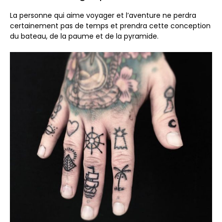
La personne qui aime voyager et l’aventure ne perdra
certainement pas de temps et prendra cette conception
du bateau, de la paume et de la pyramide.