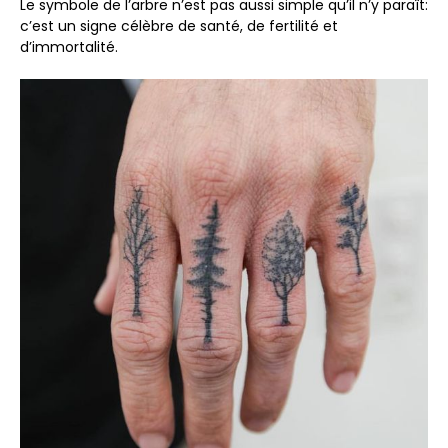
Le symbole de l’arbre n’est pas aussi simple qu’il n’y paraît:
c’est un signe célèbre de santé, de fertilité et
d’immortalité.