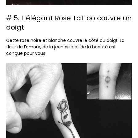
# 5. L’élégant Rose Tattoo couvre un
doigt
Cette rose noire et blanche couvre le côté du doigt. La
fleur de l’amour, de la jeunesse et de la beauté est
conçue pour vous!