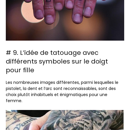
# 9. L’idée de tatouage avec
différents symboles sur le doigt
pour fille
Les nombreuses images différentes, parmi lesquelles le
pistolet, la dent et l’arc sont reconnaissables, sont des
choix plutôt inhabituels et énigmatiques pour une
femme.