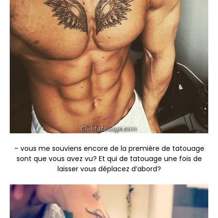
– vous me souviens encore de la première de tatouage
sont que vous avez vu? Et qui de tatouage une fois de
laisser vous déplacez d’abord?