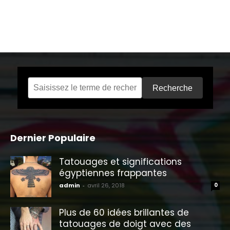
Recherche
Dernier Populaire
Tatouages ​​et significations
égyptiennes frappantes
admin
-
avril 26, 2018
0
Plus de 60 idées brillantes de
tatouages ​​de doigt avec des