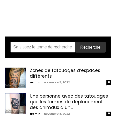
Recherche
Zones de tatouages d’espaces
différents
admin
-
novembre 9, 2022
0
Une personne avec des tatouages
que les formes de déplacement
des animaux a un...
admin
-
novembre 8, 2022
0