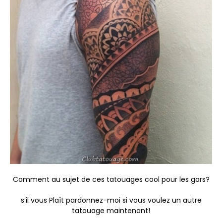
Comment au sujet de ces tatouages cool pour les gars?
s’il vous Plaît pardonnez-moi si vous voulez un autre
tatouage maintenant!