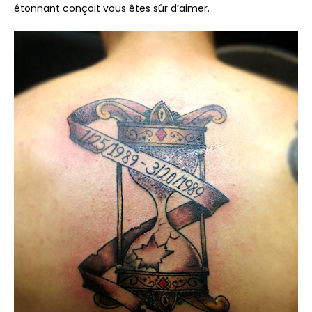
étonnant conçoit vous êtes sûr d’aimer.