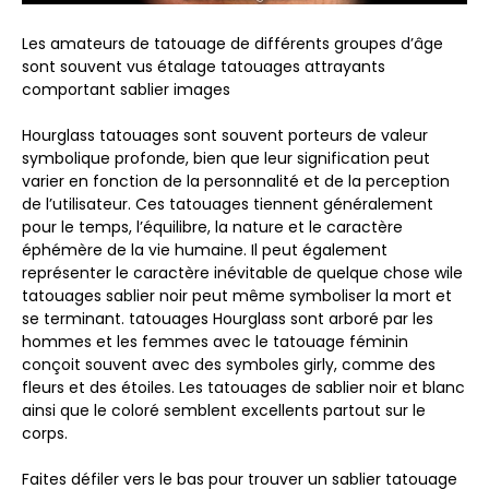
Les amateurs de tatouage de différents groupes d’âge
sont souvent vus étalage tatouages attrayants
comportant sablier images
Hourglass tatouages sont souvent porteurs de valeur
symbolique profonde, bien que leur signification peut
varier en fonction de la personnalité et de la perception
de l’utilisateur. Ces tatouages tiennent généralement
pour le temps, l’équilibre, la nature et le caractère
éphémère de la vie humaine. Il peut également
représenter le caractère inévitable de quelque chose wile
tatouages sablier noir peut même symboliser la mort et
se terminant. tatouages Hourglass sont arboré par les
hommes et les femmes avec le tatouage féminin
conçoit souvent avec des symboles girly, comme des
fleurs et des étoiles. Les tatouages de sablier noir et blanc
ainsi que le coloré semblent excellents partout sur le
corps.
Faites défiler vers le bas pour trouver un sablier tatouage