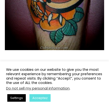
We use cookies on our website to give you the most
relevant experience by remembering your preferences
and repeat visits. By clicking “Accept”, you consent to
the use of ALL the cookies.
Do not sell my personal information
.
Settings
Acceptez