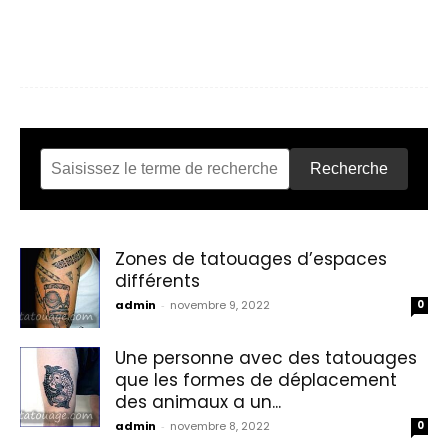
Recherche
Zones de tatouages d’espaces
différents
admin
-
novembre 9, 2022
0
Une personne avec des tatouages
que les formes de déplacement
des animaux a un...
admin
-
novembre 8, 2022
0