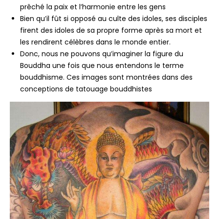
prêché la paix et l’harmonie entre les gens
Bien qu’il fût si opposé au culte des idoles, ses disciples
firent des idoles de sa propre forme après sa mort et
les rendirent célèbres dans le monde entier.
Donc, nous ne pouvons qu’imaginer la figure du
Bouddha une fois que nous entendons le terme
bouddhisme. Ces images sont montrées dans des
conceptions de tatouage bouddhistes