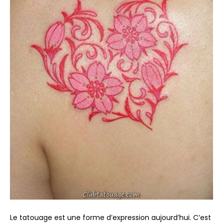
Le tatouage est une forme d’expression aujourd’hui. C’est