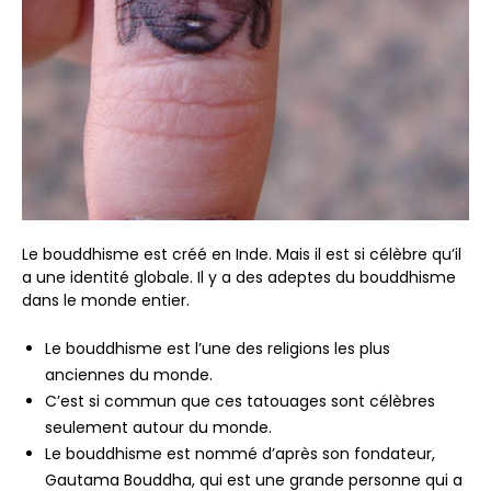
Le bouddhisme est créé en Inde. Mais il est si célèbre qu’il
a une identité globale. Il y a des adeptes du bouddhisme
dans le monde entier.
Le bouddhisme est l’une des religions les plus
anciennes du monde.
C’est si commun que ces tatouages ​​sont célèbres
seulement autour du monde.
Le bouddhisme est nommé d’après son fondateur,
Gautama Bouddha, qui est une grande personne qui a