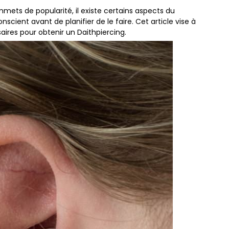
ets de popularité, il existe certains aspects du
cient avant de planifier de le faire. Cet article vise à
ires pour obtenir un Daithpiercing.