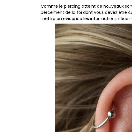
Comme le piercing atteint de nouveaux somm
percement de la foi dont vous devez être cons
mettre en évidence les informations nécessa