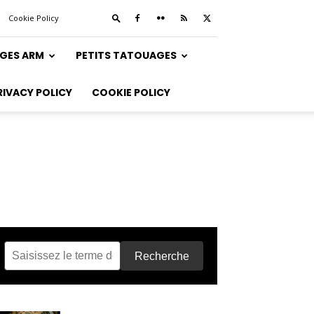
Cookie Policy
GES ARM
PETITS TATOUAGES
RIVACY POLICY
COOKIE POLICY
Recherche