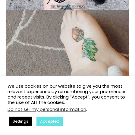
We use cookies on our website to give you the most
relevant experience by remembering your preferences
and repeat visits. By clicking “Accept”, you consent to
the use of ALL the cookies.
Do not sell my personal information
.
Settings
Acceptez