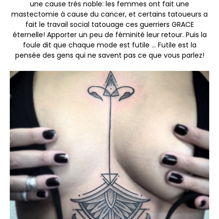
une cause très noble: les femmes ont fait une
mastectomie à cause du cancer, et certains tatoueurs a
fait le travail social tatouage ces guerriers GRACE
éternelle! Apporter un peu de féminité leur retour. Puis la
foule dit que chaque mode est futile … Futile est la
pensée des gens qui ne savent pas ce que vous parlez!