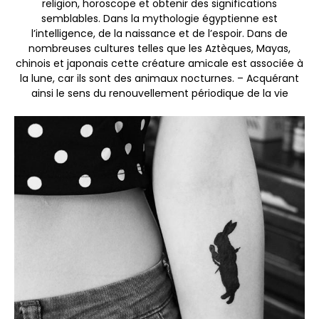
religion, horoscope et obtenir des significations
semblables. Dans la mythologie égyptienne est
l’intelligence, de la naissance et de l’espoir. Dans de
nombreuses cultures telles que les Aztèques, Mayas,
chinois et japonais cette créature amicale est associée à
la lune, car ils sont des animaux nocturnes. – Acquérant
ainsi le sens du renouvellement périodique de la vie