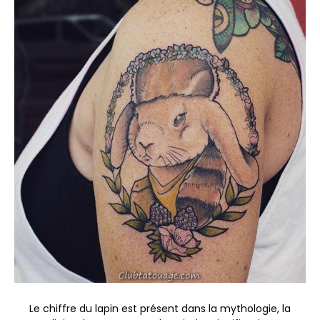
Le chiffre du lapin est présent dans la mythologie, la