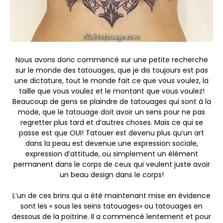
Nous avons donc commencé sur une petite recherche
sur le monde des tatouages, que je dis toujours est pas
une dictature, tout le monde fait ce que vous voulez, la
taille que vous voulez et le montant que vous voulez!
Beaucoup de gens se plaindre de tatouages qui sont à la
mode, que le tatouage doit avoir un sens pour ne pas
regretter plus tard et d’autres choses. Mais ce qui se
passe est que OUI! Tatouer est devenu plus qu’un art
dans la peau est devenue une expression sociale,
expression d’attitude, ou simplement un élément
permanent dans le corps de ceux qui veulent juste avoir
un beau design dans le corps!
L’un de ces brins qui a été maintenant mise en évidence
sont les « sous les seins tatouages» ou tatouages en
dessous de la poitrine. Il a commencé lentement et pour