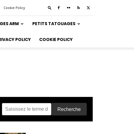
Cookie Policy
GES ARM
PETITS TATOUAGES
RIVACY POLICY
COOKIE POLICY
Recherche