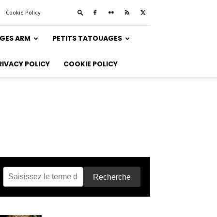
Cookie Policy
GES ARM
PETITS TATOUAGES
RIVACY POLICY
COOKIE POLICY
Recherche