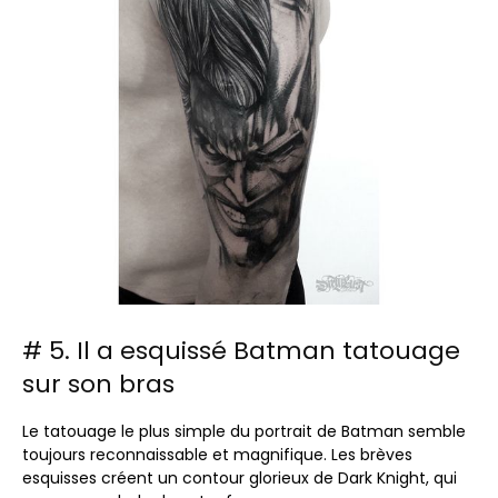
# 5. Il a esquissé Batman tatouage
sur son bras
Le tatouage le plus simple du portrait de Batman semble
toujours reconnaissable et magnifique. Les brèves
esquisses créent un contour glorieux de Dark Knight, qui