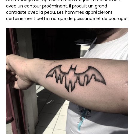
avec un contour proéminent. Il produit un grand
contraste avec la peau. Les hommes apprécieront
certainement cette marque de puissance et de courage!