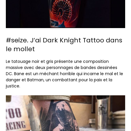
#seize. J’ai Dark Knight Tattoo dans
le mollet
Le tatouage noir et gris présente une composition
massive avec deux personnages de bandes dessinées
DC. Bane est un méchant horrible qui incarne le mal et le
danger et Batman, un combattant pour la paix et la
justice.