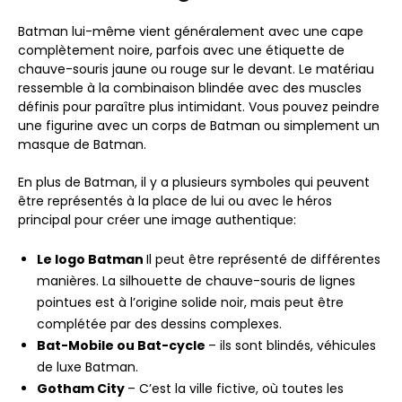
Batman lui-même vient généralement avec une cape
complètement noire, parfois avec une étiquette de
chauve-souris jaune ou rouge sur le devant. Le matériau
ressemble à la combinaison blindée avec des muscles
définis pour paraître plus intimidant. Vous pouvez peindre
une figurine avec un corps de Batman ou simplement un
masque de Batman.
En plus de Batman, il y a plusieurs symboles qui peuvent
être représentés à la place de lui ou avec le héros
principal pour créer une image authentique:
Le logo Batman
Il peut être représenté de différentes
manières. La silhouette de chauve-souris de lignes
pointues est à l’origine solide noir, mais peut être
complétée par des dessins complexes.
Bat-Mobile ou Bat-cycle
– ils sont
blindés, véhicules
de luxe Batman.
Gotham City
– C’est la ville fictive, où toutes les