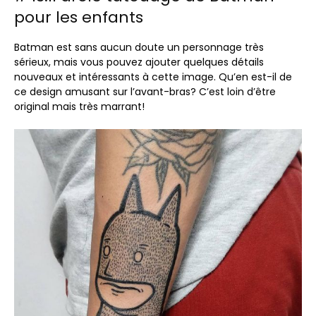
pour les enfants
Batman est sans aucun doute un personnage très
sérieux, mais vous pouvez ajouter quelques détails
nouveaux et intéressants à cette image. Qu’en est-il de
ce design amusant sur l’avant-bras? C’est loin d’être
original mais très marrant!