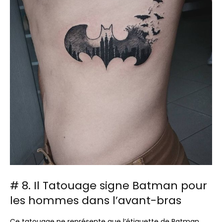
# 8. Il Tatouage signe Batman pour
les hommes dans l’avant-bras
Ce tatouage ne représente que l’étiquette de Batman