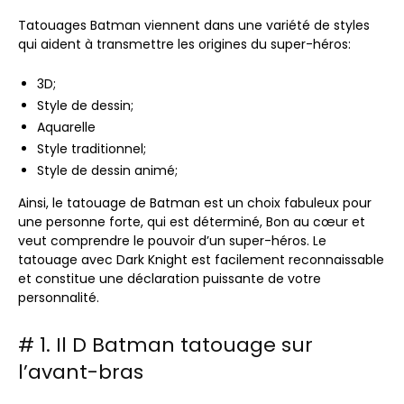
Tatouages ​​Batman viennent dans une variété de styles
qui aident à transmettre les origines du super-héros:
3D;
Style de dessin;
Aquarelle
Style traditionnel;
Style de dessin animé;
Ainsi, le tatouage de Batman est un choix fabuleux pour
une personne forte, qui est
déterminé,
Bon au cœur et
veut comprendre le pouvoir d’un super-héros. Le
tatouage avec Dark Knight est facilement reconnaissable
et constitue une déclaration puissante de votre
personnalité.
# 1. Il D Batman tatouage sur
l’avant-bras