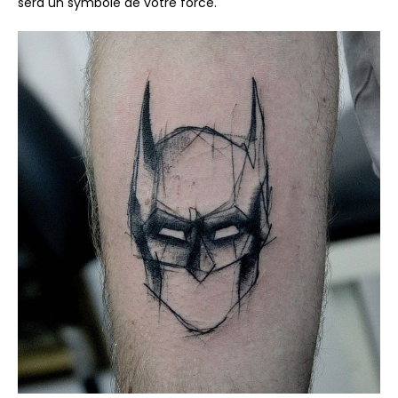
sera un symbole de votre force.