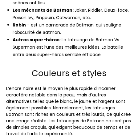
scènes ont lieu.
Les méchants de Batman:
Joker, Riddler, Deux-face,
Poison Ivy, Pingouin, Catwoman, etc.
Robin
– est un camarade de Batman, qui souligne
l’obscurité de Batman.
Autres super-héros:
Le tatouage de Batman Vs
Superman est l’une des meilleures idées. La bataille
entre deux super-héros semble efficace.
Couleurs et styles
L’encre noire est le moyen le plus rapide d’incarner
caractère notable dans la peau, mais d’autres
alternatives telles que le blanc, le jaune et l’argent sont
également possibles. Normalement, les tatouages ​​
Batman sont riches en couleurs et très lourds, ce qui crée
une image réaliste. Les tatouages ​​de Batman ne sont pas
de simples croquis, qui exigent beaucoup de temps et de
travail de l’artiste expérimenté.