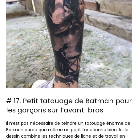
# 17. Petit tatouage de Batman pour
les garçons sur l’avant-bras
Il n’est pas nécessaire de teindre un tatouage énorme de
Batman parce que même un petit fonctionne bien. Ici le
dessin combine les techniques de ligne et de travail en