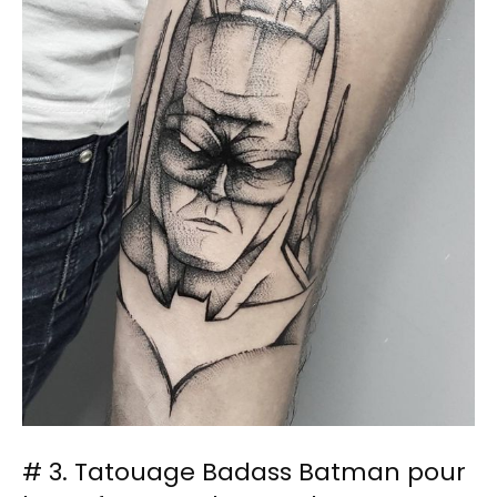
# 3. Tatouage Badass Batman pour