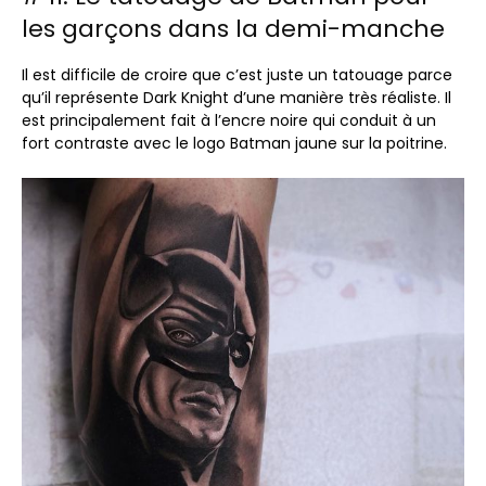
les garçons dans la demi-manche
Il est difficile de croire que c’est juste un tatouage parce
qu’il représente Dark Knight d’une manière très réaliste. Il
est principalement fait à l’encre noire qui conduit à un
fort contraste avec le logo Batman jaune sur la poitrine.