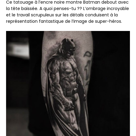
Ce tatouage à l’encre noire montre Batman debout avec
la tête baissée. A quoi penses-tu ?? L’ombrage incroyable
et le travail scrupuleux sur les détails conduisent à la
représentation fantastique de l’image de super-héros.