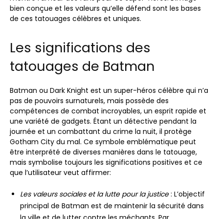
bien conçue et les valeurs qu’elle défend sont les bases
de ces tatouages ​​célèbres et uniques.
Les significations des
tatouages ​​de Batman
Batman ou Dark Knight est un super-héros célèbre qui n’a
pas de pouvoirs surnaturels, mais possède des
compétences de combat incroyables, un esprit rapide et
une variété de gadgets. Étant un détective pendant la
journée et un combattant du crime la nuit, il protège
Gotham City du mal. Ce symbole emblématique peut
être interprété de diverses manières dans le tatouage,
mais symbolise toujours les significations positives et ce
que l’utilisateur veut affirmer:
Les valeurs sociales et la lutte pour la justice
: L’objectif
principal de Batman est de maintenir la sécurité dans
la ville et de lutter contre les méchants. Par