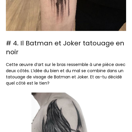
# 4. Il Batman et Joker tatouage en
noir
Cette œuvre d’art sur le bras ressemble à une pièce avec
deux côtés. L’idée du bien et du mal se combine dans un
tatouage de visage de Batman et Joker. Et as-tu décidé
quel côté est le tien?