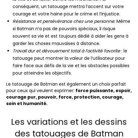
conséquent, un tatouage mettra l’accent sur votre
courage et votre haine pour le crime et l’injustice.
Résistance et persévérance chez une personne:
Même
si Batman n’a pas de pouvoirs spéciaux, il risque
souvent sa vie et est toujours dédié à aider les gens à
garder les choses mauvaises à distance.
Travail dur et dévouement total à l’activité favorite
: le
tatouage peut montrer la valeur de l’utilisateur pour
faire face aux défis de la vie et les obstacles possibles
pour atteindre les objectifs.
Le tatouage de Batman est également un choix parfait
pour ceux qui veulent exprimer:
force puissante, espoir,
courage pur, pouvoir, force, protection, courage,
soin et humanité.
Les variations et les dessins
des tatouages ​​de Batman