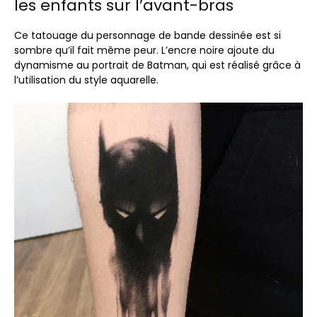
les enfants sur l’avant-bras
Ce tatouage du personnage de bande dessinée est si
sombre qu’il fait même peur. L’encre noire ajoute du
dynamisme au portrait de Batman, qui est réalisé grâce à
l’utilisation du style aquarelle.