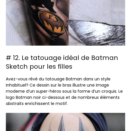
# 12. Le tatouage idéal de Batman
Sketch pour les filles
Avez-vous rêvé du tatouage Batman dans un style
inhabituel? Ce dessin sur le bras illustre une image
moderne d’un super-héros sous la forme d’un croquis. Le
logo Batman noir ci-dessous et de nombreux éléments
abstraits enrichissent le motif.