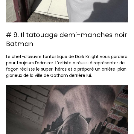
# 9. Il tatouage demi-manches noir
Batman
Le chef-d’œuvre fantastique de Dark Knight vous gardera
pour toujours l’admirer. L’artiste a réussi à représenter de
façon réaliste le super-héros et a préparé un arrière-plan
glorieux de la ville de Gotham derrière lui.