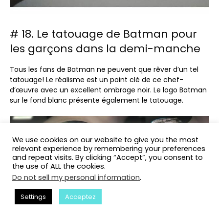
# 18. Le tatouage de Batman pour
les garçons dans la demi-manche
Tous les fans de Batman ne peuvent que rêver d’un tel
tatouage! Le réalisme est un point clé de ce chef-
d’œuvre avec un excellent ombrage noir. Le logo Batman
sur le fond blanc présente également le tatouage.
We use cookies on our website to give you the most
relevant experience by remembering your preferences
and repeat visits. By clicking “Accept”, you consent to
the use of ALL the cookies.
Do not sell my personal information
.
Settings
Acceptez