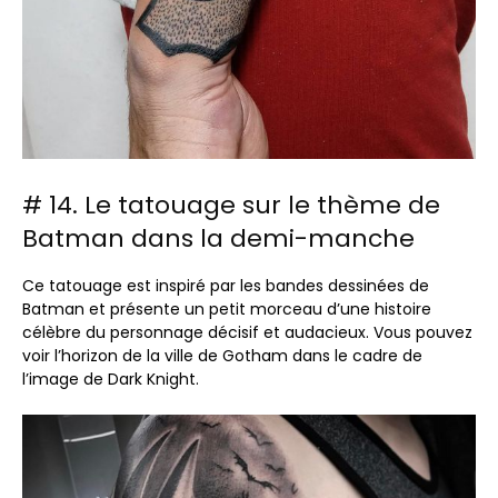
# 14. Le tatouage sur le thème de
Batman dans la demi-manche
Ce tatouage est inspiré par les bandes dessinées de
Batman et présente un petit morceau d’une histoire
célèbre du personnage décisif et audacieux. Vous pouvez
voir l’horizon de la ville de Gotham dans le cadre de
l’image de Dark Knight.