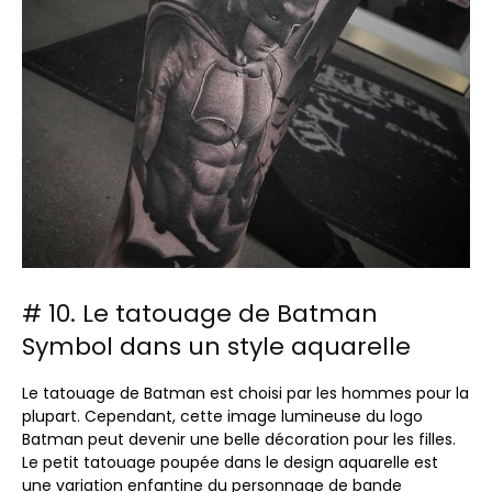
# 10. Le tatouage de Batman
Symbol dans un style aquarelle
Le tatouage de Batman est choisi par les hommes pour la
plupart. Cependant, cette image lumineuse du logo
Batman peut devenir une belle décoration pour les filles.
Le petit tatouage poupée dans le design aquarelle est
une variation enfantine du personnage de bande