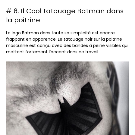
# 6. Il Cool tatouage Batman dans
la poitrine
Le logo Batman dans toute sa simplicité est encore
frappant en apparence. Le tatouage noir sur la poitrine
masculine est conçu avec des bandes à peine visibles qui
mettent fortement l’accent dans ce travail.