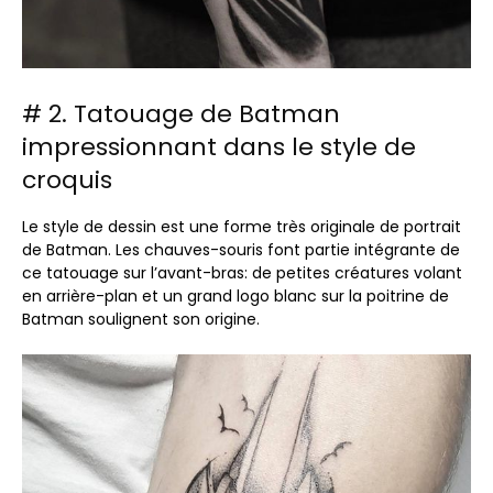
# 2. Tatouage de Batman
impressionnant dans le style de
croquis
Le style de dessin est une forme très originale de portrait
de Batman. Les chauves-souris font partie intégrante de
ce tatouage sur l’avant-bras: de petites créatures volant
en arrière-plan et un grand logo blanc sur la poitrine de
Batman soulignent son origine.