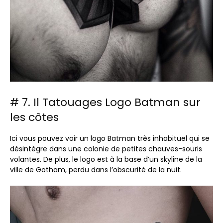
# 7. Il Tatouages ​​Logo Batman sur
les côtes
Ici vous pouvez voir un logo Batman très inhabituel qui se
désintègre dans une colonie de petites chauves-souris
volantes. De plus, le logo est à la base d’un skyline de la
ville de Gotham, perdu dans l’obscurité de la nuit.