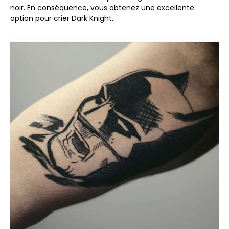
noir. En conséquence, vous obtenez une excellente
option pour crier Dark Knight.