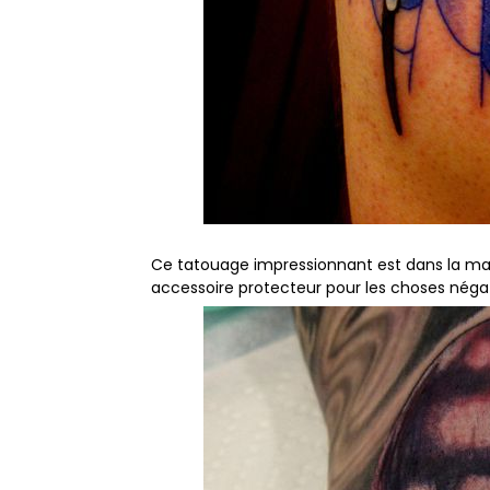
Ce tatouage impressionnant est dans la man
accessoire protecteur pour les choses négat