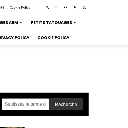
ité
Cookie Policy
GES ARM
PETITS TATOUAGES
RIVACY POLICY
COOKIE POLICY
Recherche