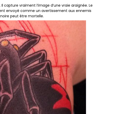
Il capture vraiment l’image d’une vraie araignée. Le
uvent envoyé comme un avertissement aux ennemis
oire peut être mortelle.