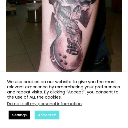
We use cookies on our website to give you the most
relevant experience by remembering your preferences
and repeat visits. By clicking “Accept”, you consent to
the use of ALL the cookies.
Do not sell my personal information
.
Settings
Acceptez