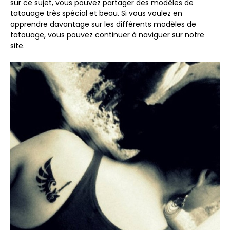
sur ce sujet, vous pouvez partager des modèles de
tatouage très spécial et beau. Si vous voulez en
apprendre davantage sur les différents modèles de
tatouage, vous pouvez continuer à naviguer sur notre
site.