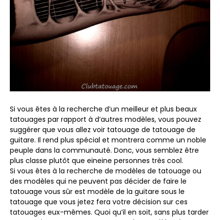
Si vous êtes à la recherche d’un meilleur et plus beaux
tatouages par rapport à d’autres modèles, vous pouvez
suggérer que vous allez voir tatouage de tatouage de
guitare. Il rend plus spécial et montrera comme un noble
peuple dans la communauté. Donc, vous semblez être
plus classe plutôt que eineine personnes très cool.
Si vous êtes à la recherche de modèles de tatouage ou
des modèles qui ne peuvent pas décider de faire le
tatouage vous sûr est modèle de la guitare sous le
tatouage que vous jetez fera votre décision sur ces
tatouages eux-mêmes. Quoi qu’il en soit, sans plus tarder