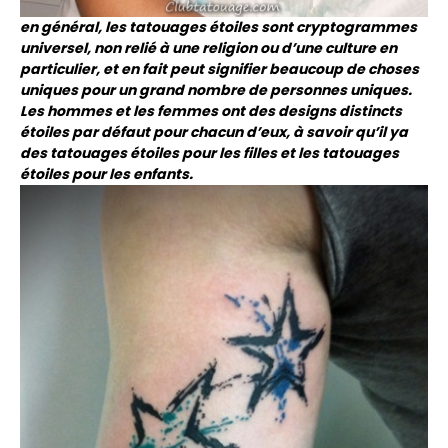
en général, les tatouages ​​étoiles sont cryptogrammes
universel, non relié à une religion ou d’une culture en
particulier, et en fait peut signifier beaucoup de choses
uniques pour un grand nombre de personnes uniques.
Les hommes et les femmes ont des designs distincts
étoiles par défaut pour chacun d’eux, à savoir qu’il ya
des tatouages ​​étoiles pour les filles et les tatouages ​​
étoiles pour les enfants.