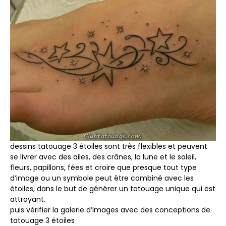
dessins tatouage 3 étoiles sont très flexibles et peuvent
se livrer avec des ailes, des crânes, la lune et le soleil,
fleurs, papillons, fées et croire que presque tout type
d’image ou un symbole peut être combiné avec les
étoiles, dans le but de générer un tatouage unique qui est
attrayant.
puis vérifier la galerie d’images avec des conceptions de
tatouage 3 étoiles