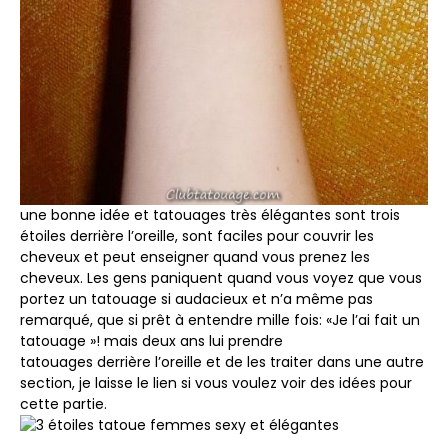
une bonne idée et tatouages ​​très élégantes sont trois
étoiles derrière l’oreille, sont faciles pour couvrir les
cheveux et peut enseigner quand vous prenez les
cheveux. Les gens paniquent quand vous voyez que vous
portez un tatouage si audacieux et n’a même pas
remarqué, que si prêt à entendre mille fois: «Je l’ai fait un
tatouage »! mais deux ans lui prendre
tatouages ​​derrière l’oreille et de les traiter dans une autre
section, je laisse le lien si vous voulez voir des idées pour
cette partie.