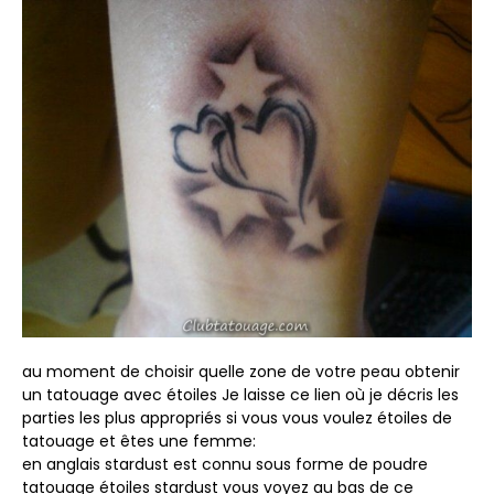
au moment de choisir quelle zone de votre peau obtenir
un tatouage avec étoiles Je laisse ce lien où je décris les
parties les plus appropriés si vous vous voulez étoiles de
tatouage et êtes une femme:
en anglais stardust est connu sous forme de poudre
tatouage étoiles stardust vous voyez au bas de ce