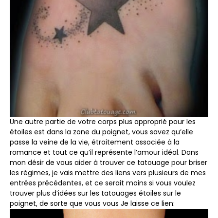
Une autre partie de votre corps plus approprié pour les
étoiles est dans la zone du poignet, vous savez qu’elle
passe la veine de la vie, étroitement associée à la
romance et tout ce qu’il représente l’amour idéal. Dans
mon désir de vous aider à trouver ce tatouage pour briser
les régimes, je vais mettre des liens vers plusieurs de mes
entrées précédentes, et ce serait moins si vous voulez
trouver plus d’idées sur les tatouages ​​étoiles sur le
poignet, de sorte que vous vous Je laisse ce lien: