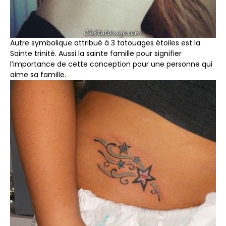
Autre symbolique attribué à 3 tatouages ​​étoiles est la
Sainte trinité. Aussi la sainte famille pour signifier
l’importance de cette conception pour une personne qui
aime sa famille.