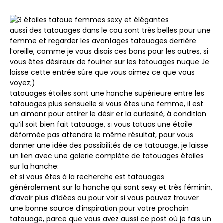
aussi des tatouages ​​dans le cou sont très belles pour une
femme et regarder les avantages tatouages ​​derrière
l’oreille, comme je vous disais ces bons pour les autres, si
vous êtes désireux de fouiner sur les tatouages nuque Je
laisse cette entrée sûre que vous aimez ce que vous
voyez;)
tatouages ​​étoiles sont une hanche supérieure entre les
tatouages plus sensuelle si vous êtes une femme, il est
un aimant pour attirer le désir et la curiosité, à condition
qu’il soit bien fait tatouage, si vous tatuas une étoile
déformée pas attendre le même résultat, pour vous
donner une idée des possibilités de ce tatouage, je laisse
un lien avec une galerie complète de tatouages ​​étoiles
sur la hanche:
et si vous êtes à la recherche est tatouages ​​
généralement sur la hanche qui sont sexy et très féminin,
d’avoir plus d’idées ou pour voir si vous pouvez trouver
une bonne source d’inspiration pour votre prochain
tatouage, parce que vous avez aussi ce post où je fais un