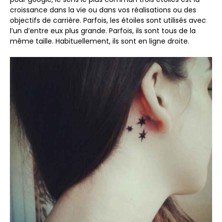
croissance dans la vie ou dans vos réalisations ou des
objectifs de carrière. Parfois, les étoiles sont utilisés avec
l’un d’entre eux plus grande. Parfois, ils sont tous de la
même taille. Habituellement, ils sont en ligne droite.