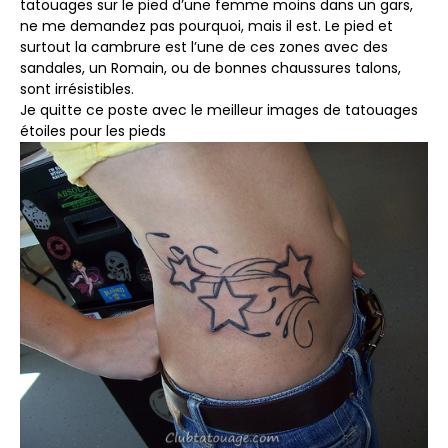
tatouages ​​sur le pied d’une femme moins dans un gars,
ne me demandez pas pourquoi, mais il est. Le pied et
surtout la cambrure est l’une de ces zones avec des
sandales, un Romain, ou de bonnes chaussures talons,
sont irrésistibles.
Je quitte ce poste avec le meilleur images de tatouages ​​
étoiles pour les pieds