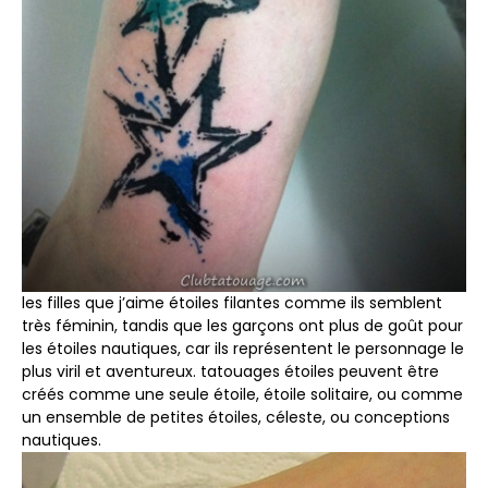
les filles que j’aime étoiles filantes comme ils semblent
très féminin, tandis que les garçons ont plus de goût pour
les étoiles nautiques, car ils représentent le personnage le
plus viril et aventureux. tatouages ​​étoiles peuvent être
créés comme une seule étoile, étoile solitaire, ou comme
un ensemble de petites étoiles, céleste, ou conceptions
nautiques.