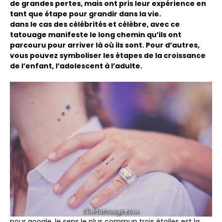
de grandes pertes, mais ont pris leur expérience en
tant que étape pour grandir dans la vie.
dans le cas des célébrités et célèbre, avec ce
tatouage manifeste le long chemin qu’ils ont
parcouru pour arriver là où ils sont. Pour d’autres,
vous pouvez symboliser les étapes de la croissance
de l’enfant, l’adolescent à l’adulte.
pour google, le sens le plus commun trois étoiles est la