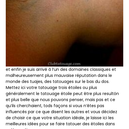
et enfin je suis arrivé à l’un des domaines classiques et
malheureusement plus mauvaise réputation dans le
monde des tuajes, des tatouages ​​sur le bas du dos.
Mettez ici votre tatouage trois étoiles ou plus
généralement le tatouage étoile peut être plus resultón
et plus belle que nous pouvons penser, mais pas et ce
qu’ils cherchaient, tods façons si vous n’êtes pas
influencés par ce que disent les autres et vous décidez
de choisir ce que votre situation idéale, je laisse ici les
meilleures idées pour se faire tatouer des étoiles dans