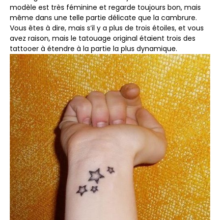
modèle est très féminine et regarde toujours bon, mais
même dans une telle partie délicate que la cambrure.
Vous êtes à dire, mais s’il y a plus de trois étoiles, et vous
avez raison, mais le tatouage original étaient trois des
tattooer à étendre à la partie la plus dynamique.