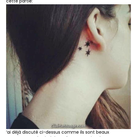
cette partie:
‘ai déjà discuté ci-dessus comme ils sont beaux