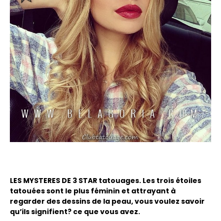
LES MYSTERES DE 3 STAR tatouages. Les trois étoiles
tatouées sont le plus féminin et attrayant à
regarder des dessins de la peau, vous voulez savoir
qu’ils signifient? ce que vous avez.