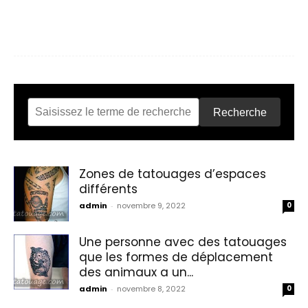
Recherche
Zones de tatouages d’espaces
différents
admin
-
novembre 9, 2022
0
Une personne avec des tatouages
que les formes de déplacement
des animaux a un...
admin
-
novembre 8, 2022
0