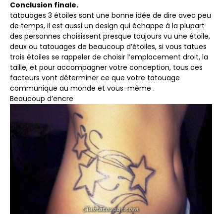
Conclusion finale.
tatouages ​​3 étoiles sont une bonne idée de dire avec peu
de temps, il est aussi un design qui échappe à la plupart
des personnes choisissent presque toujours vu une étoile,
deux ou tatouages ​​de beaucoup d’étoiles, si vous tatues
trois étoiles se rappeler de choisir l’emplacement droit, la
taille, et pour accompagner votre conception, tous ces
facteurs vont déterminer ce que votre tatouage
communique au monde et vous-même .
Beaucoup d’encre