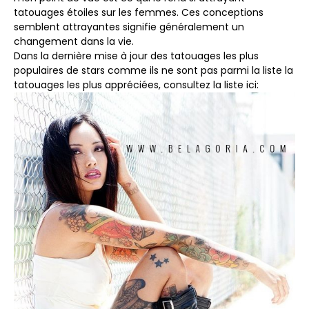
tatouages ​​étoiles sur les femmes. Ces conceptions
semblent attrayantes signifie généralement un
changement dans la vie.
Dans la dernière mise à jour des tatouages ​​les plus
populaires de stars comme ils ne sont pas parmi la liste la
tatouages ​​les plus appréciées, consultez la liste ici: