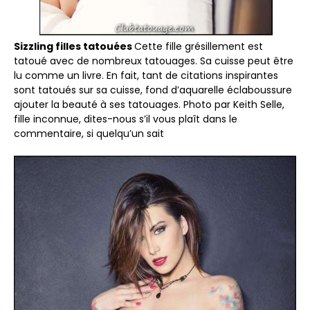
Sizzling filles tatouées
Cette fille grésillement est
tatoué avec de nombreux tatouages. Sa cuisse peut être
lu comme un livre. En fait, tant de citations inspirantes
sont tatoués sur sa cuisse, fond d’aquarelle éclaboussure
ajouter la beauté à ses tatouages. Photo par Keith Selle,
fille inconnue, dites-nous s’il vous plaît dans le
commentaire, si quelqu’un sait