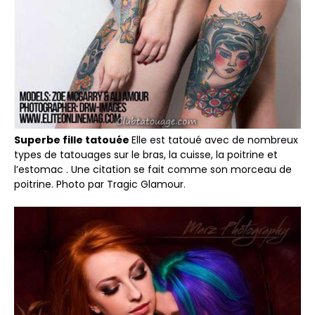
Superbe fille tatouée
Elle est tatoué avec de nombreux
types de tatouages sur le bras, la cuisse, la poitrine et
l’estomac . Une citation se fait comme son morceau de
poitrine. Photo par Tragic Glamour.