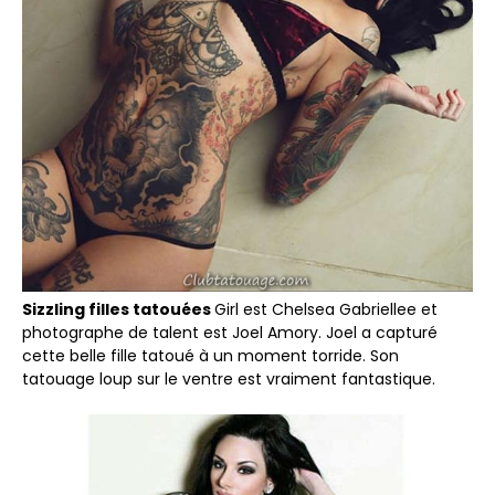
Sizzling filles tatouées
Girl est Chelsea Gabriellee et
photographe de talent est Joel Amory. Joel a capturé
cette belle fille tatoué à un moment torride. Son
tatouage loup sur le ventre est vraiment fantastique.