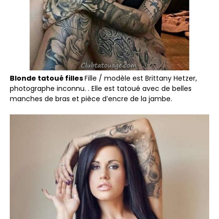
Blonde tatoué filles
Fille / modèle est Brittany Hetzer,
photographe inconnu. . Elle est tatoué avec de belles
manches de bras et pièce d’encre de la jambe.