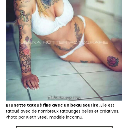
Brunette tatoué fille avec un beau sourire.
Elle est
tatoué avec de nombreux tatouages belles et créatives.
Photo par Kieth Steel, modèle inconnu.