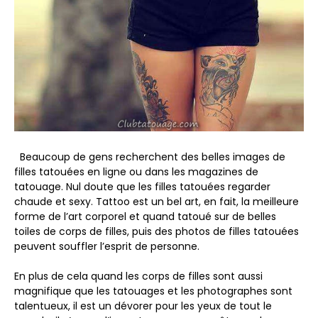
Beaucoup de gens recherchent des belles images de
filles tatouées en ligne ou dans les magazines de
tatouage. Nul doute que les filles tatouées regarder
chaude et sexy. Tattoo est un bel art, en fait, la meilleure
forme de l’art corporel et quand tatoué sur de belles
toiles de corps de filles, puis des photos de filles tatouées
peuvent souffler l’esprit de personne.
En plus de cela quand les corps de filles sont aussi
magnifique que les tatouages et les photographes sont
talentueux, il est un dévorer pour les yeux de tout le