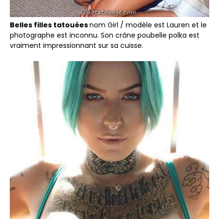
Belles filles tatouées
nom Girl / modèle est Lauren et le
photographe est inconnu. Son crâne poubelle polka est
vraiment impressionnant sur sa cuisse.