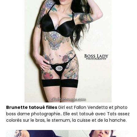
Brunette tatoué filles
Girl est Fallon Vendetta et photo
boss dame photographie.. Elle est tatoué avec Tats assez
colorés sur le bras, le sternum, la cuisse et de la hanche.