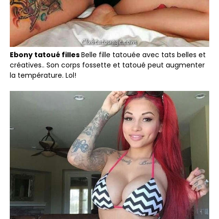
Ebony tatoué filles
Belle fille tatouée avec tats belles et
créatives.. Son corps fossette et tatoué peut augmenter
la température. Lol!