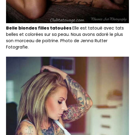
Belle blondes filles tatouées
Elle est tatoué avec tats
belles et colorées sur sa peau. Nous avons adoré le plus
son morceau de poitrine. Photo de Jenna Rutter
Fotografie.