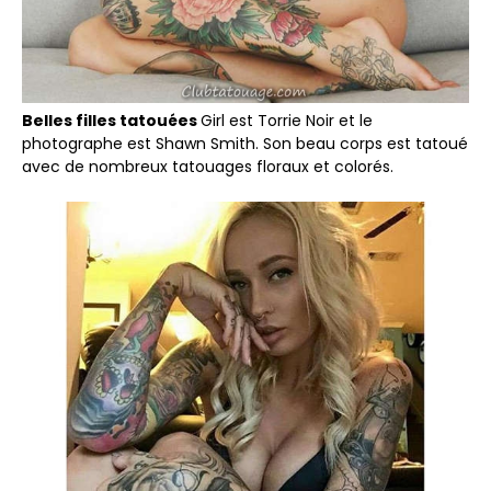
Belles filles tatouées
Girl est Torrie Noir et le
photographe est Shawn Smith. Son beau corps est tatoué
avec de nombreux tatouages floraux et colorés.