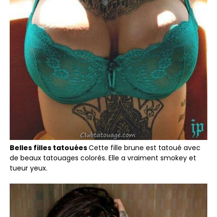
Belles filles tatouées
Cette fille brune est tatoué avec
de beaux tatouages colorés. Elle a vraiment smokey et
tueur yeux.