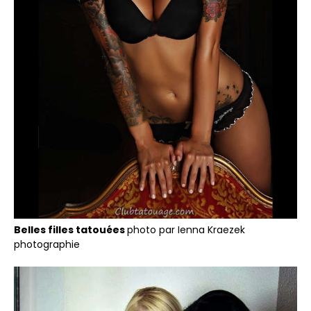
Belles filles tatouées
photo par Ienna Kraezek
photographie