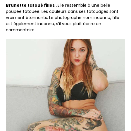
Brunette tatoué filles .
Elle ressemble à une belle
poupée tatouée. Les couleurs dans ses tatouages sont
vraiment étonnants. Le photographe nom inconnu, fille
est également inconnu, s’il vous plaît écrire en
commentaire.