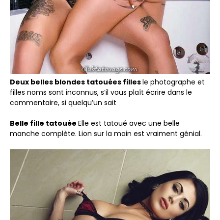
Deux belles blondes tatouées filles
le photographe et
filles noms sont inconnus, s’il vous plaît écrire dans le
commentaire, si quelqu’un sait
Belle fille tatouée
Elle est tatoué avec une belle
manche complète. Lion sur la main est vraiment génial.