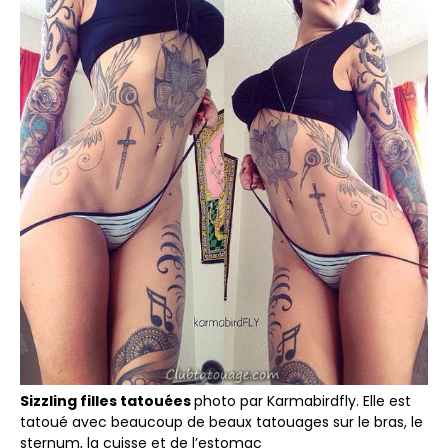
Sizzling filles tatouées
photo par Karmabirdfly. Elle est
tatoué avec beaucoup de beaux tatouages sur le bras, le
sternum, la cuisse et de l’estomac