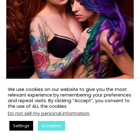
We use cookies on our website to give you the most
relevant experience by remembering your preferences
and repeat visits. By clicking “Accept”, you consent to
the use of ALL the cookies.
Do not sell my personal information
.
Settings
Acceptez