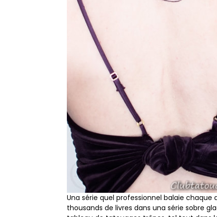
Una série quel professionnel balaie chaque 
thousands de livres dans una série sobre g