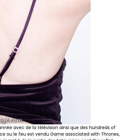
année avec de la télévision ainsi que des hundreds of
lace ou le feu est vendu Game associated with Thrones,