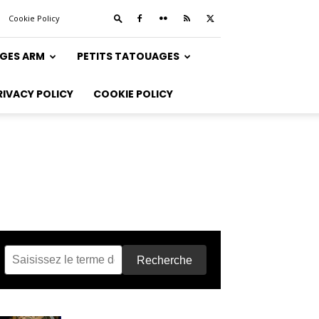
Cookie Policy
GES ARM
PETITS TATOUAGES
RIVACY POLICY
COOKIE POLICY
Recherche