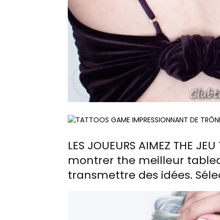
LES JOUEURS AIMEZ THE JEU 
montrer the meilleur tablea
transmettre des idées. Sél