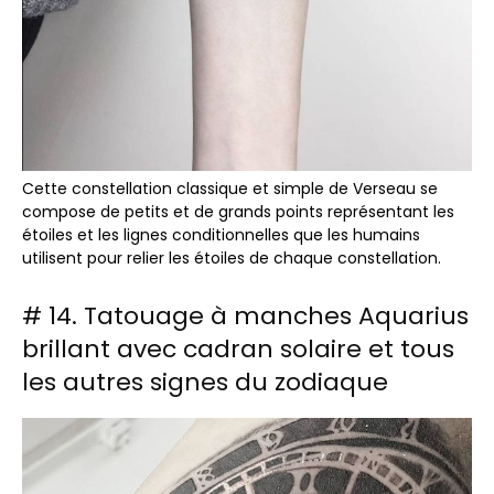
Cette constellation classique et simple de Verseau se
compose de petits et de grands points représentant les
étoiles et les lignes conditionnelles que les humains
utilisent pour relier les étoiles de chaque constellation.
# 14. Tatouage à manches Aquarius
brillant avec cadran solaire et tous
les autres signes du zodiaque