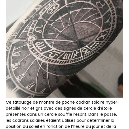
Ce tatouage de montre de poche cadran solaire hyper-
détaillé noir et gris avec des signes de cercle d’étoile
présentés dans un cercle souffle l’esprit. Dans le passé,
les cadrans solaires étaient utilisés pour déterminer la
position du soleil en fonction de l’heure du jour et de la