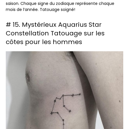
saison. Chaque signe du zodiaque représente chaque
mois de l’année. Tatouage soigné!
# 15. Mystérieux Aquarius Star
Constellation Tatouage sur les
côtes pour les hommes