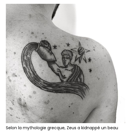
Selon la mythologie grecque, Zeus a kidnappé un beau