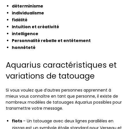
déterminisme
individualisme
fidélité
Intuition et créativité
intelligence
Personnalité rebelle et entêtement
honnêteté
Aquarius caractéristiques et
variations de tatouage
Si vous voulez que d’autres personnes apprennent à
mieux vous connaître en tant que personne, il existe de
nombreux modèles de tatouages ​​Aquarius possibles pour
transmettre votre message.
flots
– Un tatouage avec deux lignes parallèles en
zigzag est un symbole étoile standard pour Verseau et