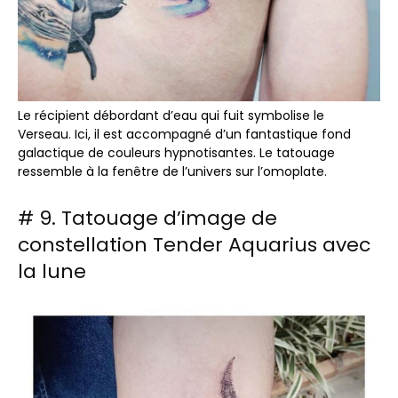
Le récipient débordant d’eau qui fuit symbolise le
Verseau. Ici, il est accompagné d’un fantastique fond
galactique de couleurs hypnotisantes. Le tatouage
ressemble à la fenêtre de l’univers sur l’omoplate.
# 9. Tatouage d’image de
constellation Tender Aquarius avec
la lune