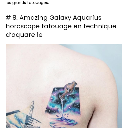
les grands tatouages.
# 8. Amazing Galaxy Aquarius
horoscope tatouage en technique
d’aquarelle