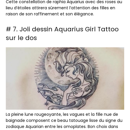
Cette constellation de raphia Aquarius avec des roses au
lieu d’étoiles attirera sûrement l’attention des filles en
raison de son raffinement et son élégance.
# 7. Joli dessin Aquarius Girl Tattoo
sur le dos
La pleine lune rougeoyante, les vagues et la fille nue de
baignade composent ce beau tatouage lisse du signe du
zodiaque Aquarian entre les omoplates. Bon choix dans