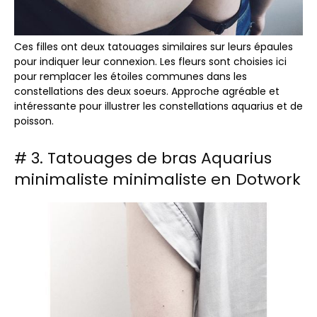
Ces filles ont deux tatouages ​​similaires sur leurs épaules
pour indiquer leur connexion. Les fleurs sont choisies ici
pour remplacer les étoiles communes dans les
constellations des deux soeurs. Approche agréable et
intéressante pour illustrer les constellations aquarius et de
poisson.
# 3. Tatouages ​​de bras Aquarius
minimaliste minimaliste en Dotwork