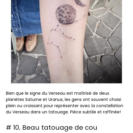
Bien que le signe du Verseau est maîtrisé de deux
planètes Saturne et Uranus, les gens ont souvent choisi
plein ou croissant pour représenter avec la constellation
du Verseau dans un tatouage. Pièce subtile et raffinée!
# 10. Beau tatouage de cou