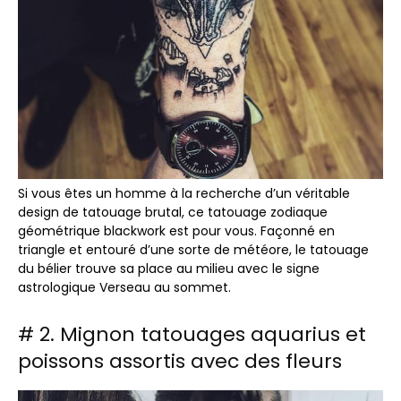
Si vous êtes un homme à la recherche d’un véritable
design de tatouage brutal, ce tatouage zodiaque
géométrique blackwork est pour vous. Façonné en
triangle et entouré d’une sorte de météore, le tatouage
du bélier trouve sa place au milieu avec le signe
astrologique Verseau au sommet.
# 2. Mignon tatouages ​​aquarius et
poissons assortis avec des fleurs