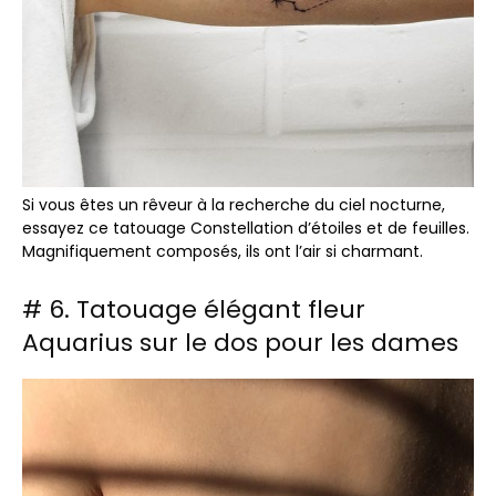
Si vous êtes un rêveur à la recherche du ciel nocturne,
essayez ce tatouage Constellation d’étoiles et de feuilles.
Magnifiquement composés, ils ont l’air si charmant.
# 6. Tatouage élégant fleur
Aquarius sur le dos pour les dames