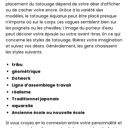
placement du tatouage dépend de votre désir d’afficher
ou de cacher votre encre. Grâce à la variété des
modèles, le tatouage Aquarius peut être placé presque
n’importe où sur le corps. Les vagues semblent bien sur
les poignets ou les chevilles; L’image du porteur d’eau
peut décorer votre épaule ou votre avant-bras. En ce qui
concerne les styles de tatouage, libérez votre imagination
et suivez vos désirs. Généralement, les gens choisissent
les styles suivants:
tribu
géométrique
Dotwork
Ligne d’assemblage travail
réalisme
Traditionnel japonais
aquarelle
Ancienne école ou nouvelle école
Si vous croyez en la connexion entre votre personnalité et