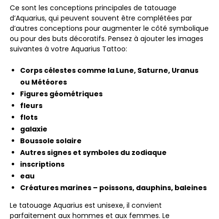
Ce sont les conceptions principales de tatouage
d’Aquarius, qui peuvent souvent être complétées par
d’autres conceptions pour augmenter le côté symbolique
ou pour des buts décoratifs. Pensez à ajouter les images
suivantes à votre Aquarius Tattoo:
Corps célestes comme la Lune, Saturne, Uranus
ou Météores
Figures géométriques
fleurs
flots
galaxie
Boussole solaire
Autres signes et symboles du zodiaque
inscriptions
eau
Créatures marines – poissons, dauphins, baleines
Le tatouage Aquarius est unisexe, il convient
parfaitement aux hommes et aux femmes. Le