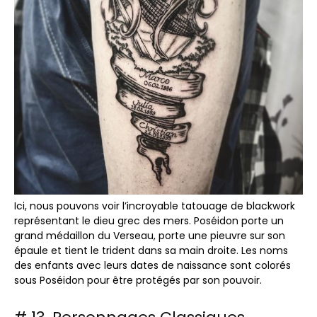
Ici, nous pouvons voir l’incroyable tatouage de blackwork
représentant le dieu grec des mers. Poséidon porte un
grand médaillon du Verseau, porte une pieuvre sur son
épaule et tient le trident dans sa main droite. Les noms
des enfants avec leurs dates de naissance sont colorés
sous Poséidon pour être protégés par son pouvoir.