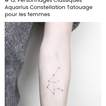
# 13. Personnages Classiques
Aquarius Constellation Tatouage
pour les femmes