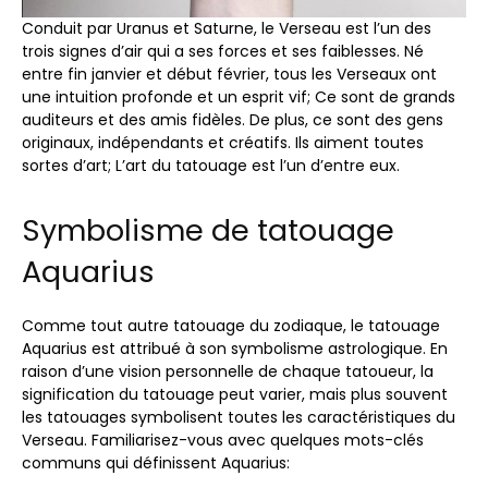
Conduit par Uranus et Saturne, le Verseau est l’un des
trois signes d’air qui a ses forces et ses faiblesses. Né
entre fin janvier et début février, tous les Verseaux ont
une intuition profonde et un esprit vif; Ce sont de grands
auditeurs et des amis fidèles. De plus, ce sont des gens
originaux, indépendants et créatifs. Ils aiment toutes
sortes d’art; L’art du tatouage est l’un d’entre eux.
Symbolisme de tatouage
Aquarius
Comme tout autre tatouage du zodiaque, le tatouage
Aquarius est attribué à son symbolisme astrologique. En
raison d’une vision personnelle de chaque tatoueur, la
signification du tatouage peut varier, mais plus souvent
les tatouages ​​symbolisent toutes les caractéristiques du
Verseau. Familiarisez-vous avec quelques mots-clés
communs qui définissent Aquarius: