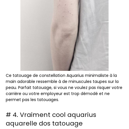
Ce tatouage de constellation Aquarius minimaliste à la
main adorable ressemble à de minuscules taupes sur la
peau. Parfait tatouage, si vous ne voulez pas risquer votre
carrière ou votre employeur est trop démodé et ne
permet pas les tatouages.
# 4. Vraiment cool aquarius
aquarelle dos tatouage