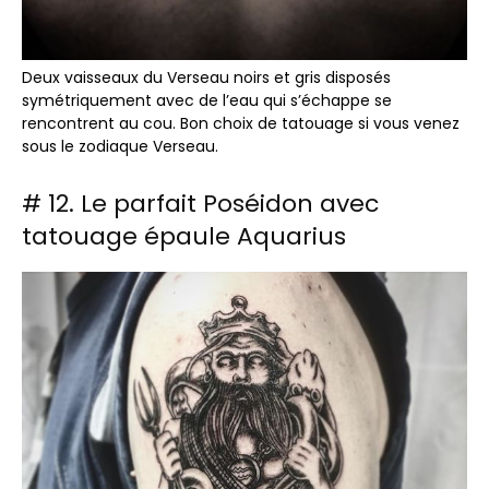
Deux vaisseaux du Verseau noirs et gris disposés
symétriquement avec de l’eau qui s’échappe se
rencontrent au cou. Bon choix de tatouage si vous venez
sous le zodiaque Verseau.
# 12. Le parfait Poséidon avec
tatouage épaule Aquarius