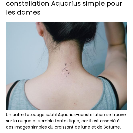
constellation Aquarius simple pour
les dames
Un autre tatouage subtil Aquarius-constellation se trouve
sur la nuque et semble fantastique, car il est associé à
des images simples du croissant de lune et de Saturne.