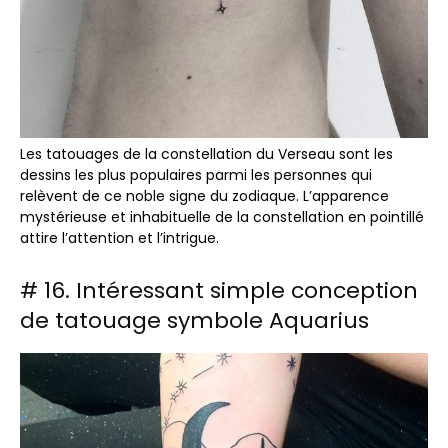
Les tatouages ​​de la constellation du Verseau sont les
dessins les plus populaires parmi les personnes qui
relèvent de ce noble signe du zodiaque. L’apparence
mystérieuse et inhabituelle de la constellation en pointillé
attire l’attention et l’intrigue.
# 16. Intéressant simple conception
de tatouage symbole Aquarius