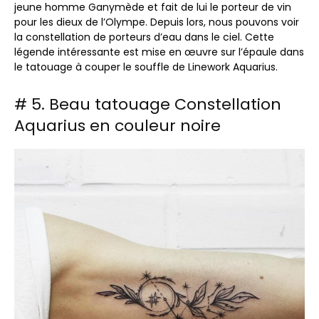
jeune homme Ganymède et fait de lui le porteur de vin
pour les dieux de l’Olympe. Depuis lors, nous pouvons voir
la constellation de porteurs d’eau dans le ciel. Cette
légende intéressante est mise en œuvre sur l’épaule dans
le tatouage à couper le souffle de Linework Aquarius.
# 5. Beau tatouage Constellation
Aquarius en couleur noire