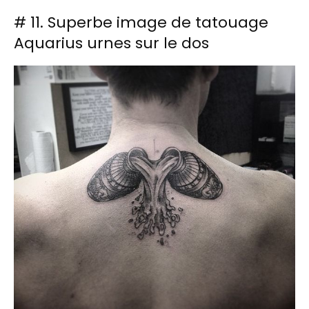
# 11. Superbe image de tatouage
Aquarius urnes sur le dos