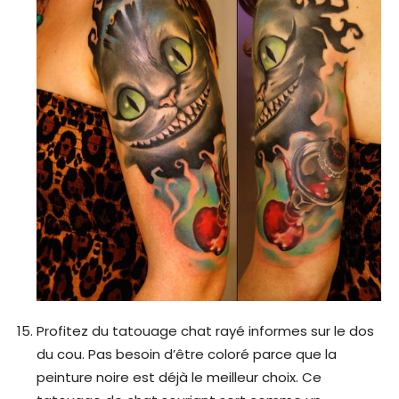
Profitez du tatouage chat rayé informes sur le dos
du cou. Pas besoin d’être coloré parce que la
peinture noire est déjà le meilleur choix. Ce