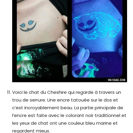
Voici le chat du Cheshire qui regarde à travers un
trou de serrure. Une encre tatouée sur le dos et
c’est incroyablement beau. La partie principale de
l’encre est faite avec le colorant noir traditionnel et
les yeux de chat ont une couleur bleu marine et
regardent mieux.