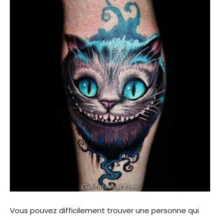
Vous pouvez difficilement trouver une personne qui