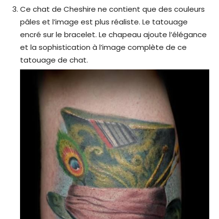
Ce chat de Cheshire ne contient que des couleurs
pâles et l’image est plus réaliste. Le tatouage
encré sur le bracelet. Le chapeau ajoute l’élégance
et la sophistication à l’image complète de ce
tatouage de chat.