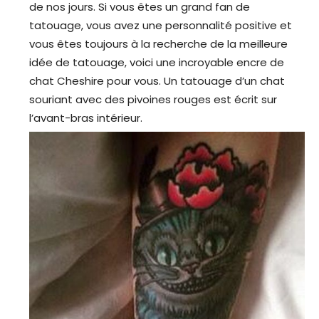
de nos jours. Si vous êtes un grand fan de
tatouage, vous avez une personnalité positive et
vous êtes toujours à la recherche de la meilleure
idée de tatouage, voici une incroyable encre de
chat Cheshire pour vous. Un tatouage d’un chat
souriant avec des pivoines rouges est écrit sur
l’avant-bras intérieur.