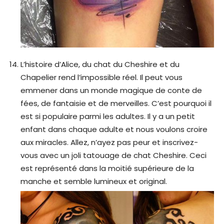
L’histoire d’Alice, du chat du Cheshire et du
Chapelier rend l’impossible réel. Il peut vous
emmener dans un monde magique de conte de
fées, de fantaisie et de merveilles. C’est pourquoi il
est si populaire parmi les adultes. Il y a un petit
enfant dans chaque adulte et nous voulons croire
aux miracles. Allez, n’ayez pas peur et inscrivez-
vous avec un joli tatouage de chat Cheshire. Ceci
est représenté dans la moitié supérieure de la
manche et semble lumineux et original.