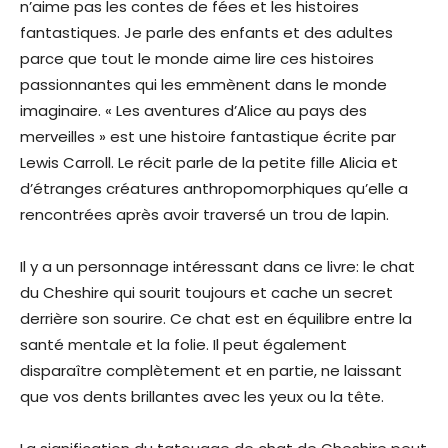
n’aime pas les contes de fées et les histoires
fantastiques. Je parle des enfants et des adultes
parce que tout le monde aime lire ces histoires
passionnantes qui les emmènent dans le monde
imaginaire. « Les aventures d’Alice au pays des
merveilles » est une histoire fantastique écrite par
Lewis Carroll. Le récit parle de la petite fille Alicia et
d’étranges créatures anthropomorphiques qu’elle a
rencontrées après avoir traversé un trou de lapin.
Il y a un personnage intéressant dans ce livre: le chat
du Cheshire qui sourit toujours et cache un secret
derrière son sourire. Ce chat est en équilibre entre la
santé mentale et la folie. Il peut également
disparaître complètement et en partie, ne laissant
que vos dents brillantes avec les yeux ou la tête.