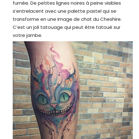
fumée. De petites lignes noires à peine visibles
s’entrelacent avec une palette pastel qui se
transforme en une image de chat du Cheshire.
C’est un joli tatouage qui peut être tatoué sur
votre jambe.