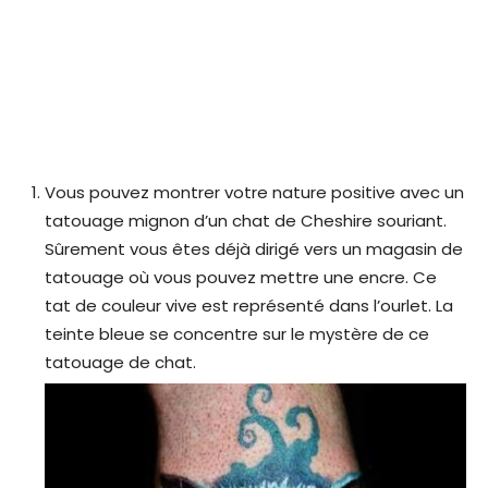
Vous pouvez montrer votre nature positive avec un
tatouage mignon d’un chat de Cheshire souriant.
Sûrement vous êtes déjà dirigé vers un magasin de
tatouage où vous pouvez mettre une encre. Ce
tat de couleur vive est représenté dans l’ourlet. La
teinte bleue se concentre sur le mystère de ce
tatouage de chat.