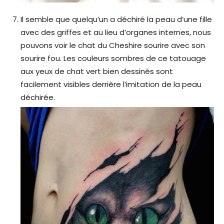
Il semble que quelqu’un a déchiré la peau d’une fille
avec des griffes et au lieu d’organes internes, nous
pouvons voir le chat du Cheshire sourire avec son
sourire fou. Les couleurs sombres de ce tatouage
aux yeux de chat vert bien dessinés sont
facilement visibles derrière l’imitation de la peau
déchirée.