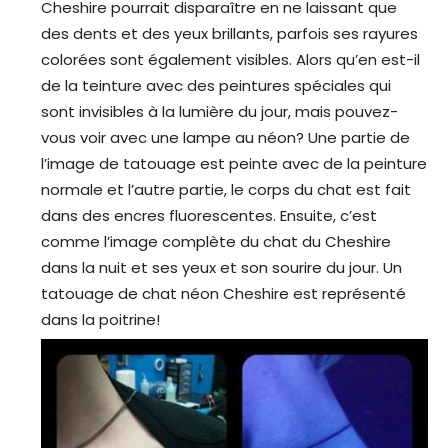
Cheshire pourrait disparaître en ne laissant que
des dents et des yeux brillants, parfois ses rayures
colorées sont également visibles. Alors qu’en est-il
de la teinture avec des peintures spéciales qui
sont invisibles à la lumière du jour, mais pouvez-
vous voir avec une lampe au néon? Une partie de
l’image de tatouage est peinte avec de la peinture
normale et l’autre partie, le corps du chat est fait
dans des encres fluorescentes. Ensuite, c’est
comme l’image complète du chat du Cheshire
dans la nuit et ses yeux et son sourire du jour. Un
tatouage de chat néon Cheshire est représenté
dans la poitrine!