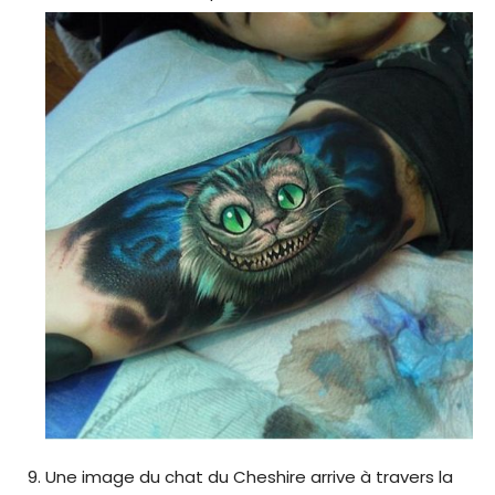
Une image du chat du Cheshire arrive à travers la