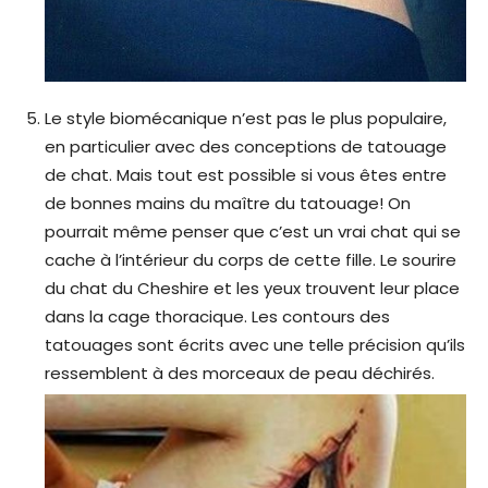
Le style biomécanique n’est pas le plus populaire,
en particulier avec des conceptions de tatouage
de chat. Mais tout est possible si vous êtes entre
de bonnes mains du maître du tatouage! On
pourrait même penser que c’est un vrai chat qui se
cache à l’intérieur du corps de cette fille. Le sourire
du chat du Cheshire et les yeux trouvent leur place
dans la cage thoracique. Les contours des
tatouages ​​sont écrits avec une telle précision qu’ils
ressemblent à des morceaux de peau déchirés.