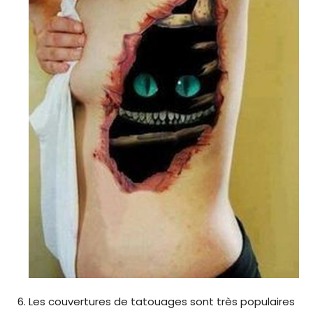
Les couvertures de tatouages ​​sont très populaires