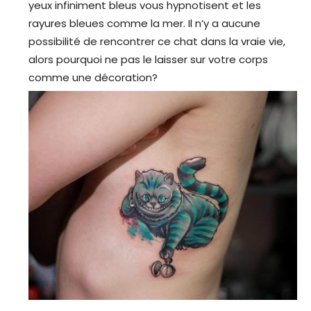
yeux infiniment bleus vous hypnotisent et les
rayures bleues comme la mer. Il n’y a aucune
possibilité de rencontrer ce chat dans la vraie vie,
alors pourquoi ne pas le laisser sur votre corps
comme une décoration?