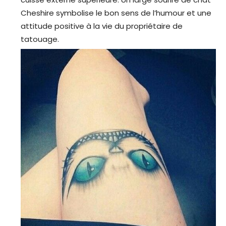
Cheshire symbolise le bon sens de l’humour et une
attitude positive à la vie du propriétaire de
tatouage.