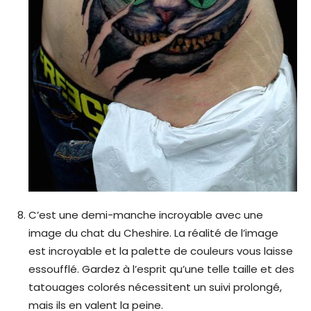
C’est une demi-manche incroyable avec une
image du chat du Cheshire. La réalité de l’image
est incroyable et la palette de couleurs vous laisse
essoufflé. Gardez à l’esprit qu’une telle taille et des
tatouages ​​colorés nécessitent un suivi prolongé,
mais ils en valent la peine.