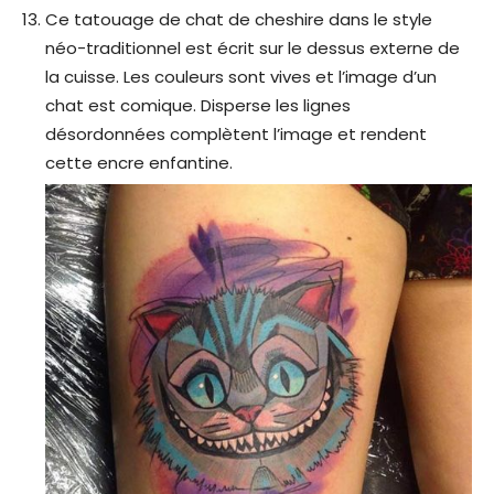
Ce tatouage de chat de cheshire dans le style
néo-traditionnel est écrit sur le dessus externe de
la cuisse. Les couleurs sont vives et l’image d’un
chat est comique. Disperse les lignes
désordonnées complètent l’image et rendent
cette encre enfantine.