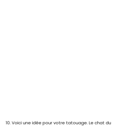
Voici une idée pour votre tatouage. Le chat du