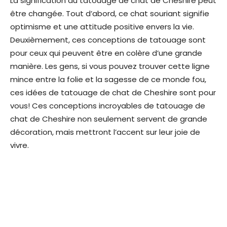
La signification du tatouage de chat de Cheshire peut
être changée. Tout d’abord, ce chat souriant signifie
optimisme et une attitude positive envers la vie.
Deuxièmement, ces conceptions de tatouage sont
pour ceux qui peuvent être en colère d’une grande
manière. Les gens, si vous pouvez trouver cette ligne
mince entre la folie et la sagesse de ce monde fou,
ces idées de tatouage de chat de Cheshire sont pour
vous! Ces conceptions incroyables de tatouage de
chat de Cheshire non seulement servent de grande
décoration, mais mettront l’accent sur leur joie de
vivre.