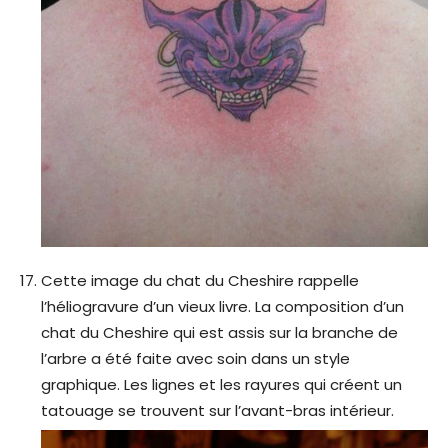
Cette image du chat du Cheshire rappelle
l’héliogravure d’un vieux livre. La composition d’un
chat du Cheshire qui est assis sur la branche de
l’arbre a été faite avec soin dans un style
graphique. Les lignes et les rayures qui créent un
tatouage se trouvent sur l’avant-bras intérieur.