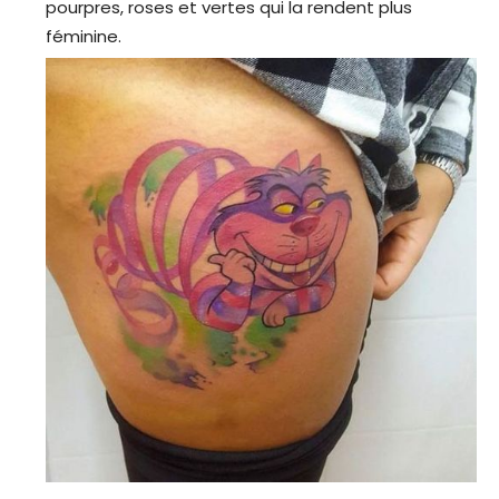
pourpres, roses et vertes qui la rendent plus
féminine.