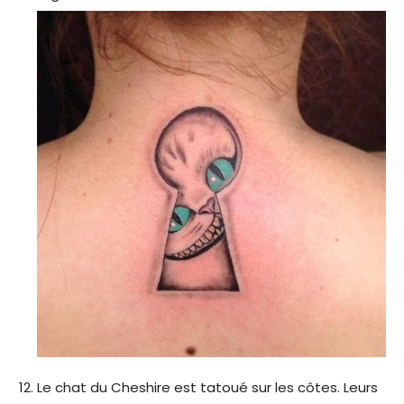
Le chat du Cheshire est tatoué sur les côtes. Leurs