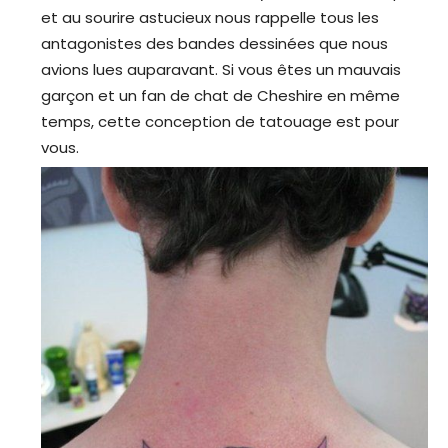
et au sourire astucieux nous rappelle tous les
antagonistes des bandes dessinées que nous
avions lues auparavant. Si vous êtes un mauvais
garçon et un fan de chat de Cheshire en même
temps, cette conception de tatouage est pour
vous.