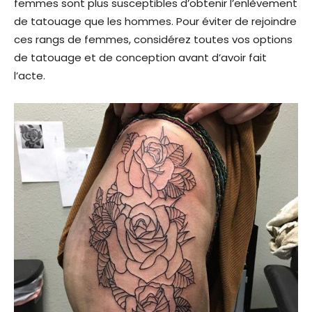
femmes sont plus susceptibles d’obtenir l’enlèvement
de tatouage que les hommes. Pour éviter de rejoindre
ces rangs de femmes, considérez toutes vos options
de tatouage et de conception avant d’avoir fait
l’acte.