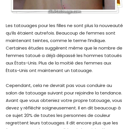
Les tatouages ​​pour les filles ne sont plus la nouveauté
qu’ils étaient autrefois. Beaucoup de femmes sont
maintenant teintes, comme le terme l’indique.
Certaines études suggèrent même que le nombre de
femmes tatoué a déjà dépassé les hommes tatoués
aux États-Unis. Plus de la moitié des femmes aux
États-Unis ont maintenant un tatouage.
Cependant, cela ne devrait pas vous conduire au
salon de tatouage suivant pour rejoindre la tendance.
Avant que vous obteniez votre propre tatouage, vous
devez y réfléchir soigneusement. Il en dit beaucoup à
ce sujet 20% de toutes les personnes de couleur
regrettent leurs tatouages. Il dit encore plus que les