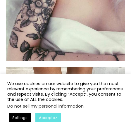
We use cookies on our website to give you the most
relevant experience by remembering your preferences
and repeat visits. By clicking “Accept”, you consent to
the use of ALL the cookies.
Do not sell my personal information
.
Settings
Acceptez