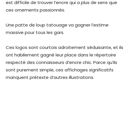
est difficile de trouver l’encre qui a plus de sens que
ces ornements passionnés.
Une patte de loup tatouage va gagner l’estime
massive pour tous les gars.
Ces logos sont courtois adroitement séduisante, et ils
ont habilement gagné leur place dans le répertoire
respecté des connaisseurs d’encre chic. Parce qu’ils
sont purement simple, ces affichages significatifs
manquent prétexte d’autres illustrations.