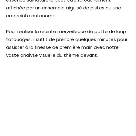
affichée par un ensemble aiguisé de pistes ou une
empreinte autonome.
Pour réaliser la crainte merveilleuse de patte de loup
tatouages, il suffit de prendre quelques minutes pour
assister à la finesse de première main avec notre
vaste analyse visuelle du thème devant.