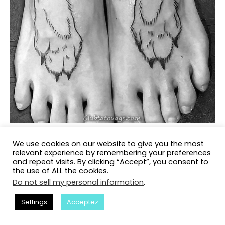
We use cookies on our website to give you the most
relevant experience by remembering your preferences
and repeat visits. By clicking “Accept”, you consent to
the use of ALL the cookies.
Do not sell my personal information
.
Settings
Acceptez