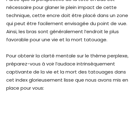
nécessaire pour glaner le plein impact de cette
technique, cette encre doit être placé dans un zone
qui peut être facilement envisagée du point de vue.
Ainsi, les bras sont généralement l’endroit le plus
favorable pour une vie et la mort tatouage.
Pour obtenir la clarté mentale sur le thème perplexe,
préparez-vous à voir l’audace intrinsèquement
captivante de la vie et la mort des tatouages dans
cet index glorieusement lisse que nous avons mis en
place pour vous: