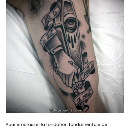
Pour embrasser la fondation fondamentale de