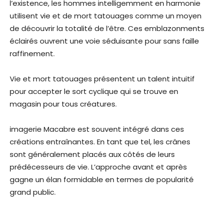
l’existence, les hommes intelligemment en harmonie
utilisent vie et de mort tatouages comme un moyen
de découvrir la totalité de l’être. Ces emblazonments
éclairés ouvrent une voie séduisante pour sans faille
raffinement.
Vie et mort tatouages présentent un talent intuitif
pour accepter le sort cyclique qui se trouve en
magasin pour tous créatures.
imagerie Macabre est souvent intégré dans ces
créations entraînantes. En tant que tel, les crânes
sont généralement placés aux côtés de leurs
prédécesseurs de vie. L’approche avant et après
gagne un élan formidable en termes de popularité
grand public.