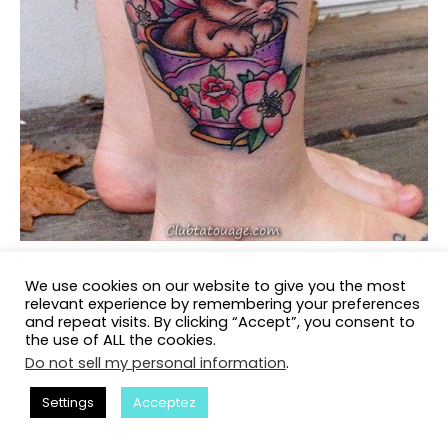
We use cookies on our website to give you the most
relevant experience by remembering your preferences
and repeat visits. By clicking “Accept”, you consent to
the use of ALL the cookies.
Do not sell my personal information
.
Settings
Acceptez