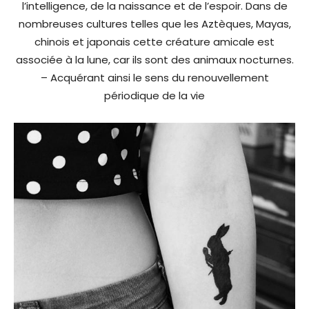
l’intelligence, de la naissance et de l’espoir. Dans de
nombreuses cultures telles que les Aztèques, Mayas,
chinois et japonais cette créature amicale est
associée à la lune, car ils sont des animaux nocturnes.
– Acquérant ainsi le sens du renouvellement
périodique de la vie