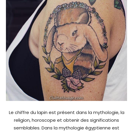
Le chiffre du lapin est présent dans la mythologie, la
religion, horoscope et obtenir des significations
semblables. Dans la mythologie égyptienne est