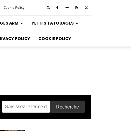
Cookie Policy
GES ARM
PETITS TATOUAGES
RIVACY POLICY
COOKIE POLICY
Recherche