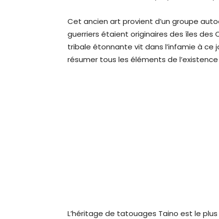
Cet ancien art provient d’un groupe auto
guerriers étaient originaires des îles des
tribale étonnante vit dans l’infamie à ce
résumer tous les éléments de l’existence s
L’héritage de tatouages Taino est le plus vi