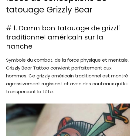
tatouage Grizzly Bear
# 1. Damn bon tatouage de grizzli
traditionnel américain sur la
hanche
Symbole du combat, de la force physique et mentale,
Grizzly Bear Tattoo convient parfaitement aux
hommes. Ce grizzly américain traditionnel est montré
agressivement rugissant et avec des couteaux qui lui
transpercent la tête.