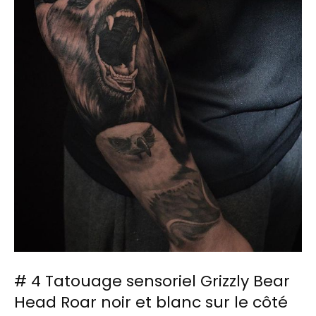
# 4 Tatouage sensoriel Grizzly Bear
Head Roar noir et blanc sur le côté