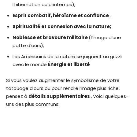
l’hibernation au printemps);
Esprit combatif, héroïsme et confiance
;
Spiritualité et connexion avec la nature;
Noblesse et bravoure militaire
(l’image d’une
patte d’ours);
Les Américains de la nature se joignent au grizzli
avec le monde
Énergie et liberté
Si vous voulez augmenter le symbolisme de votre
tatouage d’ours ou pour rendre l’image plus riche,
pensez à
détails supplémentaires
, Voici quelques-
uns des plus communs: