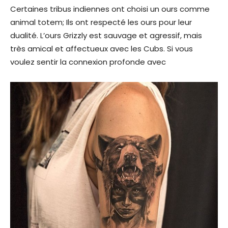
Certaines tribus indiennes ont choisi un ours comme
animal totem; Ils ont respecté les ours pour leur
dualité. L’ours Grizzly est sauvage et agressif, mais
très amical et affectueux avec les Cubs. Si vous
voulez sentir la connexion profonde avec