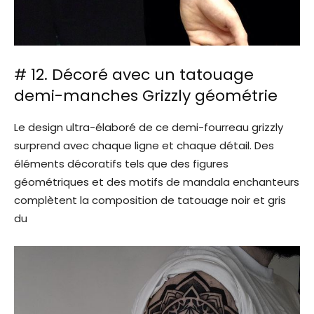
# 12. Décoré avec un tatouage
demi-manches Grizzly géométrie
Le design ultra-élaboré de ce demi-fourreau grizzly
surprend avec chaque ligne et chaque détail. Des
éléments décoratifs tels que des figures
géométriques et des motifs de mandala enchanteurs
complètent la composition de tatouage noir et gris
du