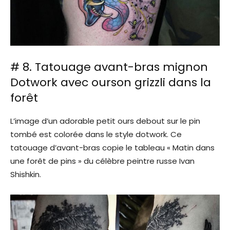
# 8. Tatouage avant-bras mignon
Dotwork avec ourson grizzli dans la
forêt
L’image d’un adorable petit ours debout sur le pin
tombé est colorée dans le style dotwork. Ce
tatouage d’avant-bras copie le tableau « Matin dans
une forêt de pins » du célèbre peintre russe Ivan
Shishkin.