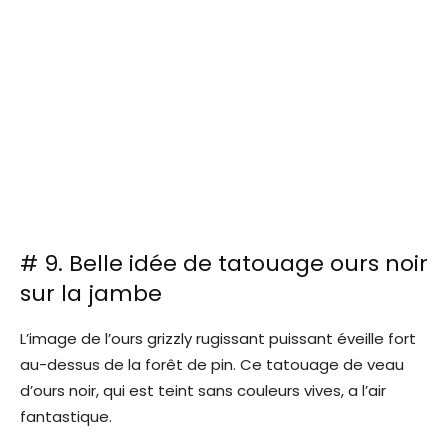
# 9. Belle idée de tatouage ours noir
sur la jambe
L’image de l’ours grizzly rugissant puissant éveille fort
au-dessus de la forêt de pin. Ce tatouage de veau
d’ours noir, qui est teint sans couleurs vives, a l’air
fantastique.