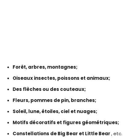
Forêt, arbres, montagnes;
Oiseaux insectes, poissons et animaux;
Des flèches ou des couteaux;
Fleurs, pommes de pin, branches;
Soleil, lune, étoiles, ciel et nuages;
Motifs décoratifs et figures géométriques;
Constellations de Big Bear et Little Bear
, etc.