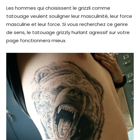
Les hommes qui choisissent le grizzli comme
tatouage veulent souligner leur masculinité, leur force
masculine et leur force. Si vous recherchez ce genre
de sens, le tatouage grizzly hurlant agressif sur votre
page fonctionnera mieux.