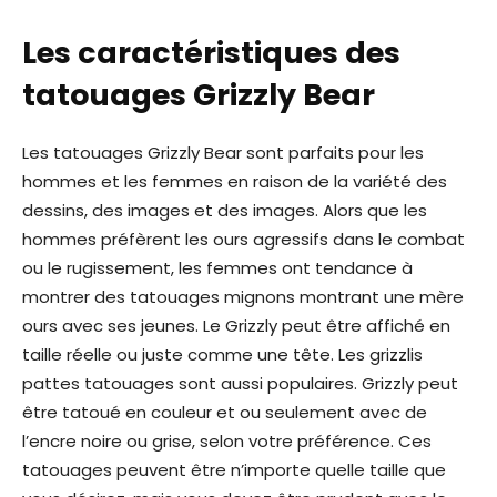
Les caractéristiques des
tatouages ​​Grizzly Bear
Les tatouages ​​Grizzly Bear sont parfaits pour les
hommes et les femmes en raison de la variété des
dessins, des images et des images. Alors que les
hommes préfèrent les ours agressifs dans le combat
ou le rugissement, les femmes ont tendance à
montrer des tatouages ​​mignons montrant une mère
ours avec ses jeunes. Le Grizzly peut être affiché en
taille réelle ou juste comme une tête. Les grizzlis
pattes tatouages ​​sont aussi populaires. Grizzly peut
être tatoué en couleur et ou seulement avec de
l’encre noire ou grise, selon votre préférence. Ces
tatouages ​​peuvent être n’importe quelle taille que