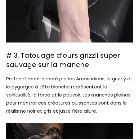
# 3. Tatouage d’ours grizzli super
sauvage sur la manche
Profondément honoré par les Amérindiens, le grizzly et
le pygargue à tête blanche représentent la
spiritualité, la force et le pouvoir. Les manches pleines
pour montrer ces créatures puissantes sont dans le
réalisme noir et gris et juste fière allure.