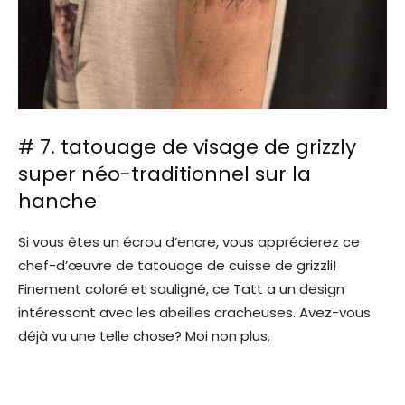
# 7. tatouage de visage de grizzly
super néo-traditionnel sur la
hanche
Si vous êtes un écrou d’encre, vous apprécierez ce
chef-d’œuvre de tatouage de cuisse de grizzli!
Finement coloré et souligné, ce Tatt a un design
intéressant avec les abeilles cracheuses. Avez-vous
déjà vu une telle chose? Moi non plus.