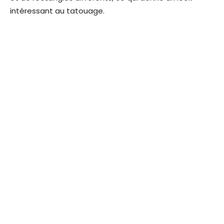
intéressant au tatouage.