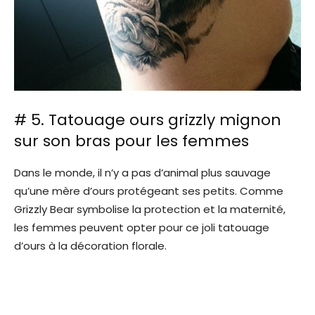
# 5. Tatouage ours grizzly mignon
sur son bras pour les femmes
Dans le monde, il n’y a pas d’animal plus sauvage
qu’une mère d’ours protégeant ses petits. Comme
Grizzly Bear symbolise la protection et la maternité,
les femmes peuvent opter pour ce joli tatouage
d’ours à la décoration florale.