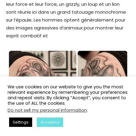
leur force et leur force, un grizzly, un loup et un lion
sont réunis ici dans un grand tatouage monochrome
sur l’épaule. Les hommes optent généralement pour
des images agressives d’animaux pour montrer leur
esprit combatif et
We use cookies on our website to give you the most
relevant experience by remembering your preferences
and repeat visits. By clicking “Accept”, you consent to
the use of ALL the cookies.
Do not sell my personal information
.
Settings
Acceptez