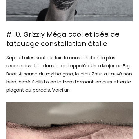
# 10. Grizzly Méga cool et idée de
tatouage constellation étoile
Sept étoiles sont de loin la constellation la plus
reconnaissable dans le ciel appelée Ursa Major ou Big
Bear. À cause du mythe grec, le dieu Zeus a sauvé son
bien-aimé Callisto en la transformant en ours et en le
plaçant au paradis. Voici un