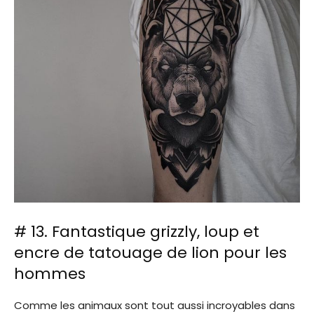
# 13. Fantastique grizzly, loup et
encre de tatouage de lion pour les
hommes
Comme les animaux sont tout aussi incroyables dans