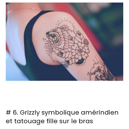
# 6. Grizzly symbolique amérindien
et tatouage fille sur le bras