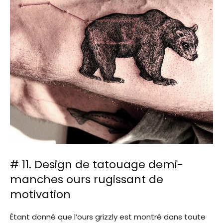
# 11. Design de tatouage demi-
manches ours rugissant de
motivation
Étant donné que l’ours grizzly est montré dans toute