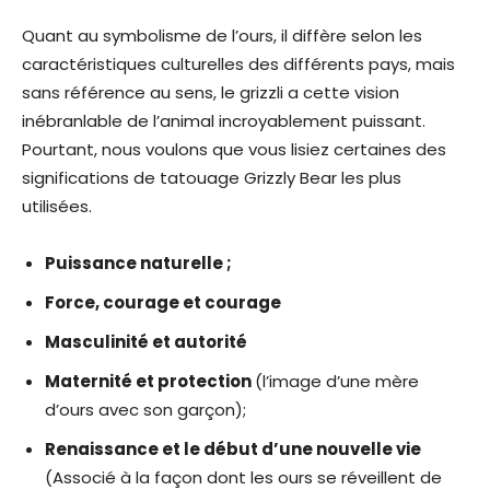
Quant au symbolisme de l’ours, il diffère selon les
caractéristiques culturelles des différents pays, mais
sans référence au sens, le grizzli a cette vision
inébranlable de l’animal incroyablement puissant.
Pourtant, nous voulons que vous lisiez certaines des
significations de tatouage Grizzly Bear les plus
utilisées.
Puissance naturelle
;
Force, courage et courage
Masculinité et autorité
Maternité et protection
(l’image d’une mère
d’ours avec son garçon);
Renaissance et le début d’une nouvelle vie
(Associé à la façon dont les ours se réveillent de