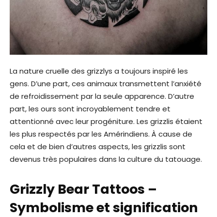
La nature cruelle des grizzlys a toujours inspiré les
gens. D’une part, ces animaux transmettent l’anxiété
de refroidissement par la seule apparence. D’autre
part, les ours sont incroyablement tendre et
attentionné avec leur progéniture. Les grizzlis étaient
les plus respectés par les Amérindiens. À cause de
cela et de bien d’autres aspects, les grizzlis sont
devenus très populaires dans la culture du tatouage.
Grizzly Bear Tattoos –
Symbolisme et signification