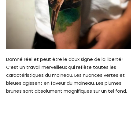
Damné réel et peut être le doux signe de la liberté!
C’est un travail merveilleux qui reflète toutes les
caractéristiques du moineau. Les nuances vertes et
bleues agissent en faveur du moineau. Les plumes
brunes sont absolument magnifiques sur un tel fond.