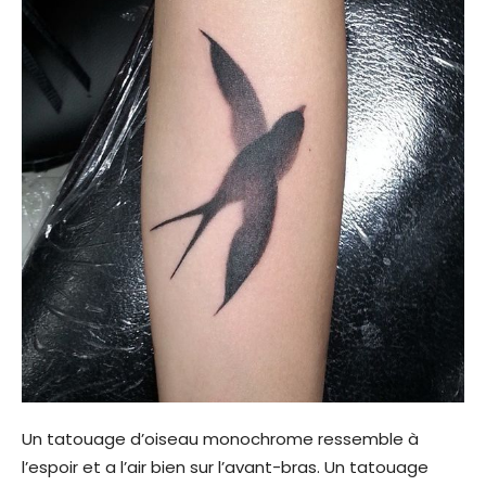
Un tatouage d’oiseau monochrome ressemble à
l’espoir et a l’air bien sur l’avant-bras. Un tatouage