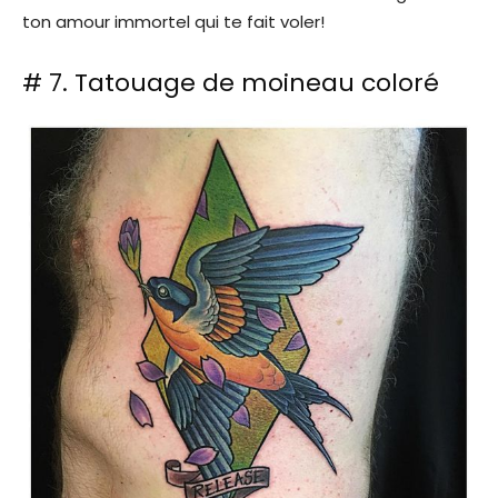
ton amour immortel qui te fait voler!
# 7. Tatouage de moineau coloré