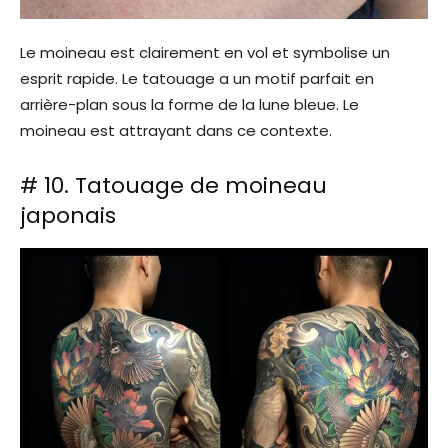
Le moineau est clairement en vol et symbolise un
esprit rapide. Le tatouage a un motif parfait en
arrière-plan sous la forme de la lune bleue. Le
moineau est attrayant dans ce contexte.
# 10. Tatouage de moineau
japonais