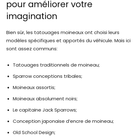
pour améliorer votre
imagination
Bien sûr, les tatouages ​​moineaux ont choisi leurs
modèles spécifiques et apportés du véhicule. Mais ici
sont assez communs:
Tatouages ​​traditionnels de moineau;
Sparrow conceptions tribales;
Moineaux assortis;
Moineaux absolument noirs;
Le capitaine Jack Sparrows;
Conception japonaise d’encre de moineau;
Old School Design;