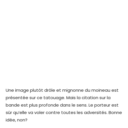
Une image plutôt drôle et mignonne du moineau est
présentée sur ce tatouage. Mais la citation sur la
bande est plus profonde dans le sens. Le porteur est
sûr qu’elle va voler contre toutes les adversités. Bonne
idée, non?