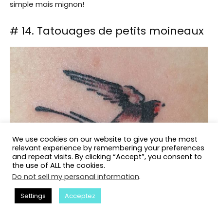
simple mais mignon!
# 14. Tatouages ​​de petits moineaux
We use cookies on our website to give you the most
relevant experience by remembering your preferences
and repeat visits. By clicking “Accept”, you consent to
the use of ALL the cookies.
Do not sell my personal information
.
Settings
Acceptez