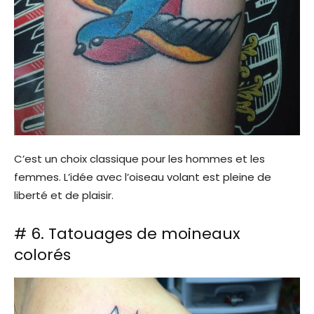
C’est un choix classique pour les hommes et les
femmes. L’idée avec l’oiseau volant est pleine de
liberté et de plaisir.
# 6. Tatouages ​​de moineaux
colorés