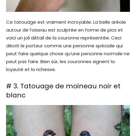
Ce tatouage est vraiment incroyable. La belle aréole
autour de l’oiseau est sculptée en forme de pics et
voici un joli détail de la couronne représentée. Ceci
décrit le porteur comme une personne spéciale qui
peut faire quelque chose qu’une personne normale ne
peut pas faire. Bien sûr, les couronnes signent la
loyauté et la richesse.
# 3. Tatouage de moineau noir et
blanc