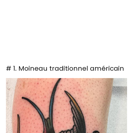
# 1. Moineau traditionnel américain