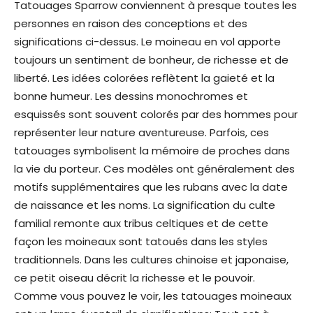
Tatouages ​​Sparrow conviennent à presque toutes les
personnes en raison des conceptions et des
significations ci-dessus. Le moineau en vol apporte
toujours un sentiment de bonheur, de richesse et de
liberté. Les idées colorées reflètent la gaieté et la
bonne humeur. Les dessins monochromes et
esquissés sont souvent colorés par des hommes pour
représenter leur nature aventureuse. Parfois, ces
tatouages ​​symbolisent la mémoire de proches dans
la vie du porteur. Ces modèles ont généralement des
motifs supplémentaires que les rubans avec la date
de naissance et les noms. La signification du culte
familial remonte aux tribus celtiques et de cette
façon les moineaux sont tatoués dans les styles
traditionnels. Dans les cultures chinoise et japonaise,
ce petit oiseau décrit la richesse et le pouvoir.
Comme vous pouvez le voir, les tatouages ​​moineaux