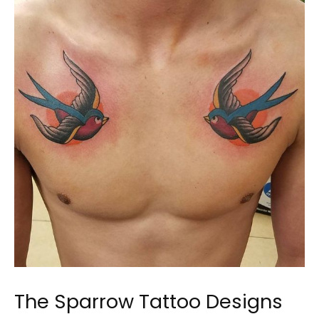
The Sparrow Tattoo Designs