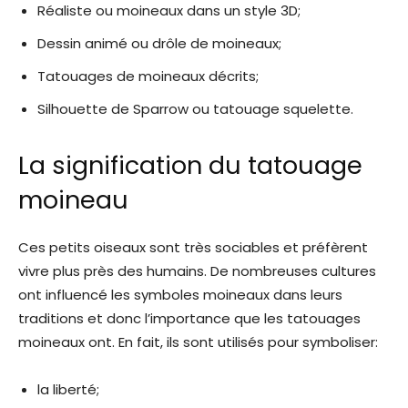
Réaliste ou moineaux dans un style 3D;
Dessin animé ou drôle de moineaux;
Tatouages ​​de moineaux décrits;
Silhouette de Sparrow ou tatouage squelette.
La signification du tatouage
moineau
Ces petits oiseaux sont très sociables et préfèrent
vivre plus près des humains. De nombreuses cultures
ont influencé les symboles moineaux dans leurs
traditions et donc l’importance que les tatouages ​​
moineaux ont. En fait, ils sont utilisés pour symboliser:
la liberté;