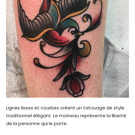
Lignes lisses et courbes créent un tatouage de style
traditionnel élégant. Le moineau représente la liberté
de la personne qui le porte.