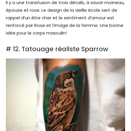
Il y a une transfusion de trois détails, à savoir moineau,
épouse et rose. Le design de la vieille école sert de
rappel d’un être cher et le sentiment d’amour est
renforcé par Rose et l’image de la femme. Une bonne
idée pour le corps masculin!
# 12. Tatouage réaliste Sparrow