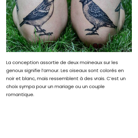
La conception assortie de deux moineaux sur les
genoux signifie l’amour. Les oiseaux sont colorés en
noir et blanc, mais ressemblent à des vrais. C’est un
choix sympa pour un mariage ou un couple
romantique.