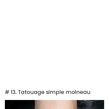
# 13. Tatouage simple moineau