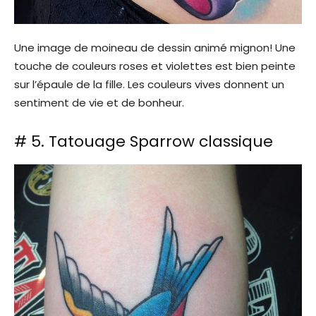
Une image de moineau de dessin animé mignon! Une
touche de couleurs roses et violettes est bien peinte
sur l’épaule de la fille. Les couleurs vives donnent un
sentiment de vie et de bonheur.
# 5. Tatouage Sparrow classique