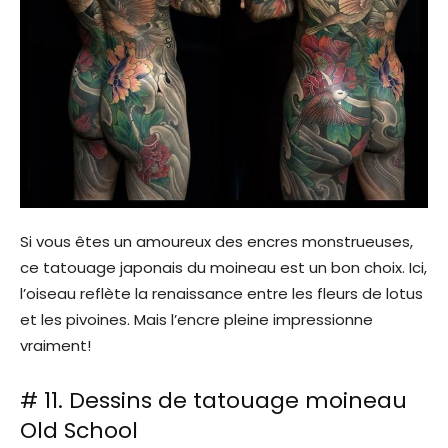
Si vous êtes un amoureux des encres monstrueuses,
ce tatouage japonais du moineau est un bon choix. Ici,
l’oiseau reflète la renaissance entre les fleurs de lotus
et les pivoines. Mais l’encre pleine impressionne
vraiment!
# 11. Dessins de tatouage moineau
Old School