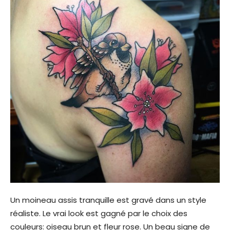
Un moineau assis tranquille est gravé dans un style
réaliste. Le vrai look est gagné par le choix des
couleurs: oiseau brun et fleur rose. Un beau signe de