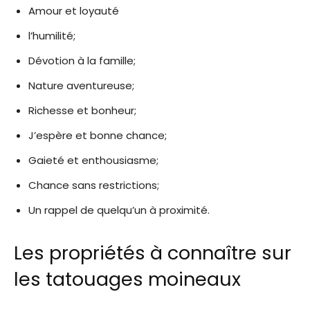
Amour et loyauté
l’humilité;
Dévotion à la famille;
Nature aventureuse;
Richesse et bonheur;
J’espère et bonne chance;
Gaieté et enthousiasme;
Chance sans restrictions;
Un rappel de quelqu’un à proximité.
Les propriétés à connaître sur
les tatouages ​​moineaux