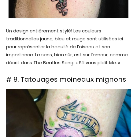
Un design entièrement stylé! Les couleurs
traditionnelles jaune, bleu et rouge sont utilisées ici
pour représenter la beauté de l’oiseau et son
importance. Le sens, bien sûr, est sur l’amour, comme
décrit dans The Beatles Song: « S’il vous plaît Me. »
# 8. Tatouages ​​moineaux mignons