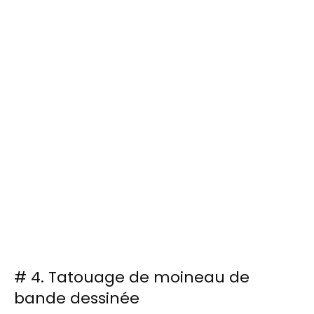
# 4. Tatouage de moineau de
bande dessinée