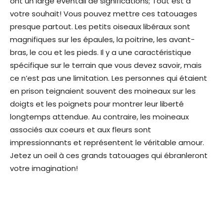
ont un large éventail de significations; Tout est à
votre souhait! Vous pouvez mettre ces tatouages ​​
presque partout. Les petits oiseaux libéraux sont
magnifiques sur les épaules, la poitrine, les avant-
bras, le cou et les pieds. Il y a une caractéristique
spécifique sur le terrain que vous devez savoir, mais
ce n’est pas une limitation. Les personnes qui étaient
en prison teignaient souvent des moineaux sur les
doigts et les poignets pour montrer leur liberté
longtemps attendue. Au contraire, les moineaux
associés aux coeurs et aux fleurs sont
impressionnants et représentent le véritable amour.
Jetez un oeil à ces grands tatouages ​​qui ébranleront
votre imagination!