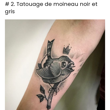
# 2. Tatouage de moineau noir et
gris