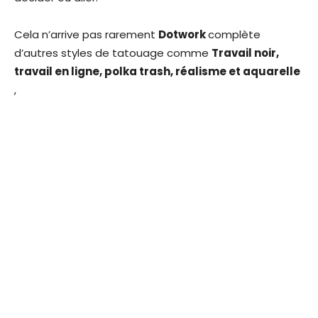
Cela n’arrive pas rarement
Dotwork
complète
d’autres styles de tatouage comme
Travail noir,
travail en ligne, polka trash, réalisme et aquarelle
,