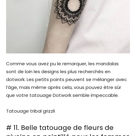
Comme vous avez pu le remarquer, les mandalas
sont de loin les designs les plus recherchés en
dotwork. Les petits points peuvent se mélanger avec
l’âge, mais même après cela, vous pouvez être sûr
que votre tatouage Dotwork semble impeccable.
Tatouage tribal grizzli
# 11. Belle tatouage de fleurs de