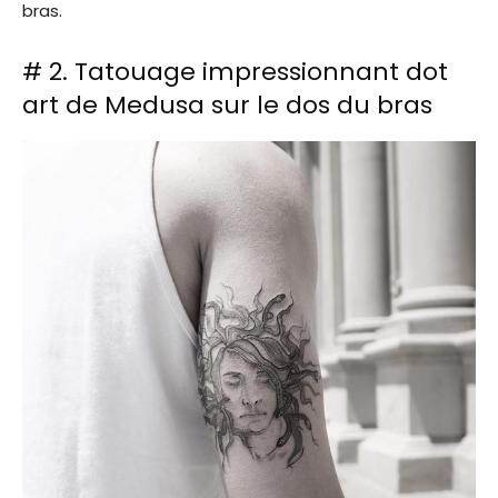
bras.
# 2. Tatouage impressionnant dot
art de Medusa sur le dos du bras