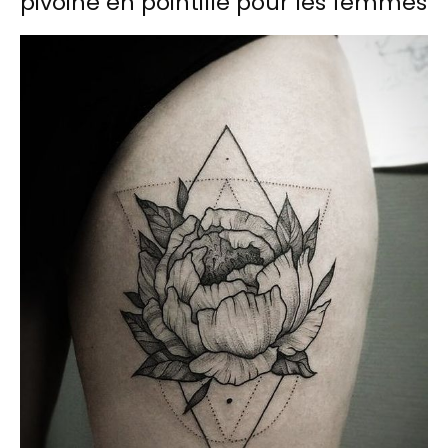
pivoine en pointillé pour les femmes