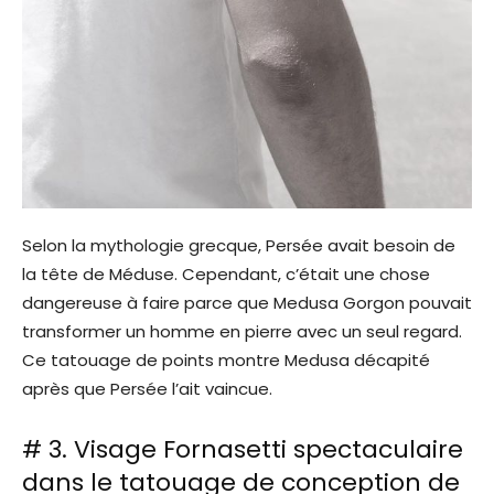
Selon la mythologie grecque, Persée avait besoin de
la tête de Méduse. Cependant, c’était une chose
dangereuse à faire parce que Medusa Gorgon pouvait
transformer un homme en pierre avec un seul regard.
Ce tatouage de points montre Medusa décapité
après que Persée l’ait vaincue.
# 3. Visage Fornasetti spectaculaire
dans le tatouage de conception de