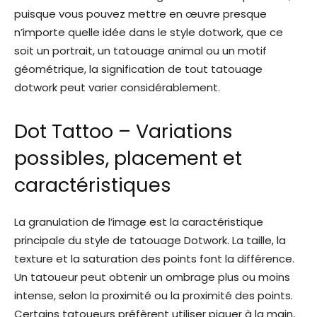
puisque vous pouvez mettre en œuvre presque
n’importe quelle idée dans le style dotwork, que ce
soit un portrait, un tatouage animal ou un motif
géométrique, la signification de tout tatouage
dotwork peut varier considérablement.
Dot Tattoo – Variations
possibles, placement et
caractéristiques
La granulation de l’image est la caractéristique
principale du style de tatouage Dotwork. La taille, la
texture et la saturation des points font la différence.
Un tatoueur peut obtenir un ombrage plus ou moins
intense, selon la proximité ou la proximité des points.
Certains tatoueurs préfèrent utiliser piquer à la main,