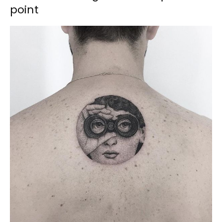
point