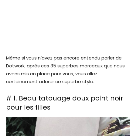
Même si vous n’avez pas encore entendu parler de
Dotwork, après ces 35 superbes morceaux que nous
avons mis en place pour vous, vous allez
certainement adorer ce superbe style.
# 1. Beau tatouage doux point noir
pour les filles