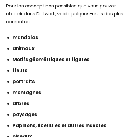
Pour les conceptions possibles que vous pouvez
obtenir dans Dotwork, voici quelques-unes des plus
courantes:
mandalas
animaux
Motifs géométriques et figures
fleurs
portraits
montagnes
arbres
paysages
Papillons, libellules et autres insectes
oiseaux