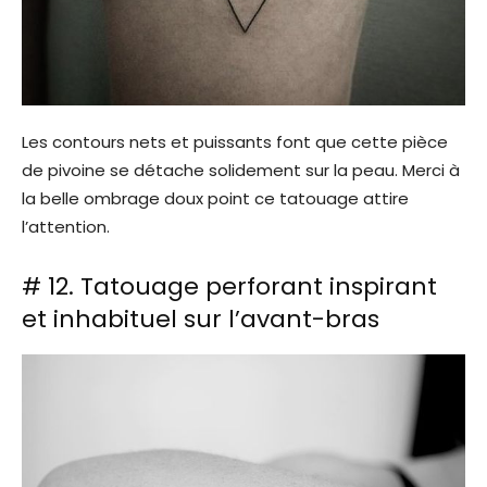
Les contours nets et puissants font que cette pièce
de pivoine se détache solidement sur la peau. Merci à
la belle ombrage doux point ce tatouage attire
l’attention.
# 12. Tatouage perforant inspirant
et inhabituel sur l’avant-bras