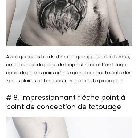
Avec quelques bords d’image qui rappellent la fumée,
ce tatouage de page de loup est si cool. L’ombrage
épais de points noirs crée le grand contraste entre les
zones claires et foncées, rendant cette pièce pop.
# 8. Impressionnant flèche point à
point de conception de tatouage