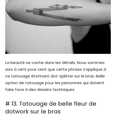
La beauté se cache dans les détails. Nous sommes
sûrs à cent pour cent que cette phrase s’applique à
ce tatouage étonnant dot-splitter sur le bras. Belle
option de tatouage pour les personnes qui doivent
faire face à des dessins techniques.
# 13. Tatouage de belle fleur de
dotwork sur le bras