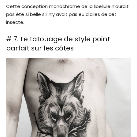
Cette conception monochrome de la libellule n’aurait
pas été si belle s’il n’y avait pas eu d’ailes de cet
insecte.
# 7. Le tatouage de style point
parfait sur les côtes