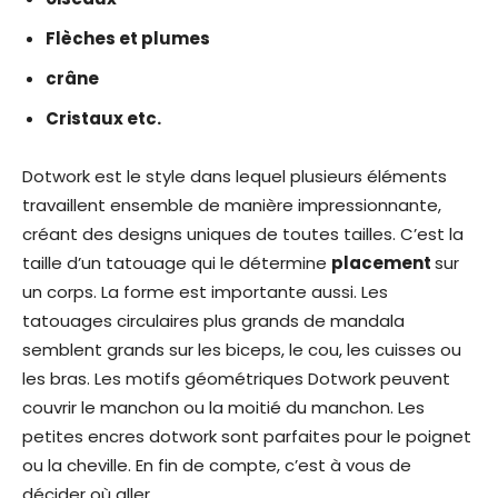
Flèches et plumes
crâne
Cristaux etc.
Dotwork est le style dans lequel plusieurs éléments
travaillent ensemble de manière impressionnante,
créant des designs uniques de toutes tailles. C’est la
taille d’un tatouage qui le détermine
placement
sur
un corps. La forme est importante aussi. Les
tatouages ​​circulaires plus grands de mandala
semblent grands sur les biceps, le cou, les cuisses ou
les bras. Les motifs géométriques Dotwork peuvent
couvrir le manchon ou la moitié du manchon. Les
petites encres dotwork sont parfaites pour le poignet
ou la cheville. En fin de compte, c’est à vous de
décider où aller.