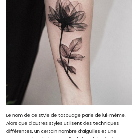
Le nom de ce style de tatouage parle de lui-même.
Alors que d’autres styles utilisent des techniques
différentes, un certain nombre d’aiguilles et une