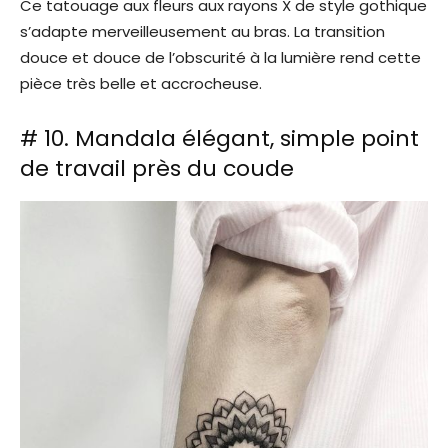
Ce tatouage aux fleurs aux rayons X de style gothique
s’adapte merveilleusement au bras. La transition
douce et douce de l’obscurité à la lumière rend cette
pièce très belle et accrocheuse.
# 10. Mandala élégant, simple point
de travail près du coude