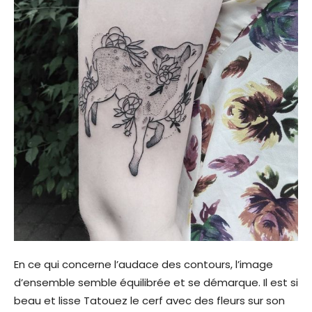
En ce qui concerne l’audace des contours, l’image
d’ensemble semble équilibrée et se démarque. Il est si
beau et lisse Tatouez le cerf avec des fleurs sur son