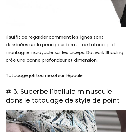
Il suffit de regarder comment les lignes sont
dessinées sur la peau pour former ce tatouage de
montagne incroyable sur les biceps. Dotwork Shading
crée une bonne profondeur et dimension.
Tatouage joli tournesol sur l’épaule
# 6. Superbe libellule minuscule
dans le tatouage de style de point