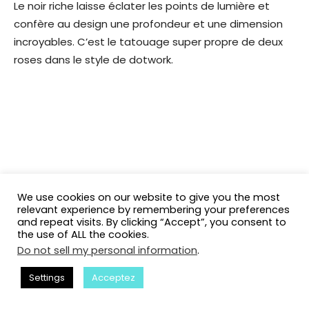
Le noir riche laisse éclater les points de lumière et
confère au design une profondeur et une dimension
incroyables. C’est le tatouage super propre de deux
roses dans le style de dotwork.
We use cookies on our website to give you the most
relevant experience by remembering your preferences
and repeat visits. By clicking “Accept”, you consent to
the use of ALL the cookies.
Do not sell my personal information
.
Settings
Acceptez