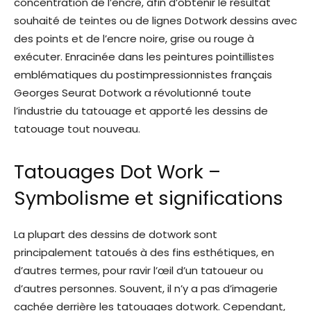
concentration de l’encre, afin d’obtenir le résultat
souhaité de teintes ou de lignes Dotwork dessins avec
des points et de l’encre noire, grise ou rouge à
exécuter. Enracinée dans les peintures pointillistes
emblématiques du postimpressionnistes français
Georges Seurat Dotwork a révolutionné toute
l’industrie du tatouage et apporté les dessins de
tatouage tout nouveau.
Tatouages ​​Dot Work –
Symbolisme et significations
La plupart des dessins de dotwork sont
principalement tatoués à des fins esthétiques, en
d’autres termes, pour ravir l’œil d’un tatoueur ou
d’autres personnes. Souvent, il n’y a pas d’imagerie
cachée derrière les tatouages ​​dotwork. Cependant,