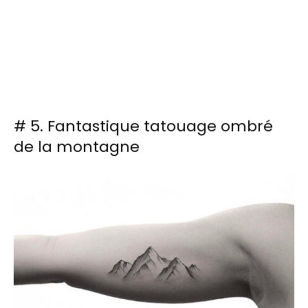
# 5. Fantastique tatouage ombré
de la montagne