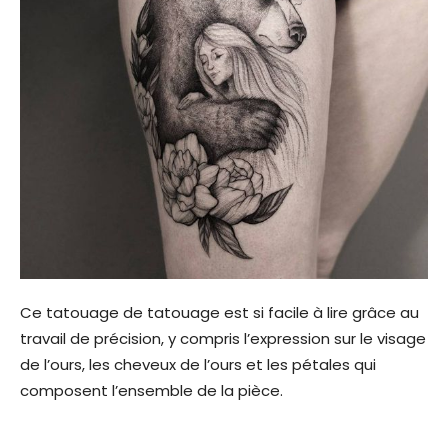
Ce tatouage de tatouage est si facile à lire grâce au
travail de précision, y compris l’expression sur le visage
de l’ours, les cheveux de l’ours et les pétales qui
composent l’ensemble de la pièce.