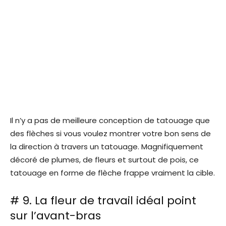
Il n’y a pas de meilleure conception de tatouage que
des flèches si vous voulez montrer votre bon sens de
la direction à travers un tatouage. Magnifiquement
décoré de plumes, de fleurs et surtout de pois, ce
tatouage en forme de flèche frappe vraiment la cible.
# 9. La fleur de travail idéal point
sur l’avant-bras