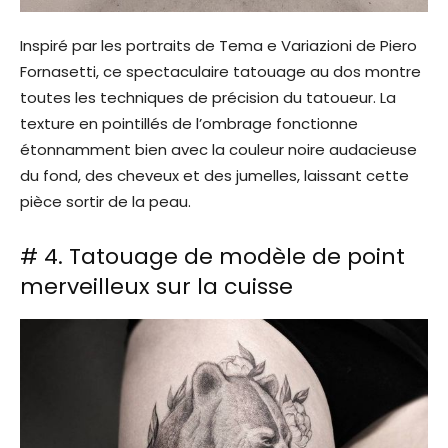
Inspiré par les portraits de Tema e Variazioni de Piero
Fornasetti, ce spectaculaire tatouage au dos montre
toutes les techniques de précision du tatoueur. La
texture en pointillés de l’ombrage fonctionne
étonnamment bien avec la couleur noire audacieuse
du fond, des cheveux et des jumelles, laissant cette
pièce sortir de la peau.
# 4. Tatouage de modèle de point
merveilleux sur la cuisse