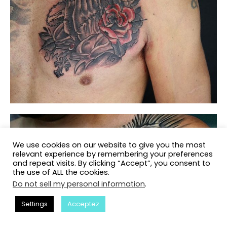
We use cookies on our website to give you the most
relevant experience by remembering your preferences
and repeat visits. By clicking “Accept”, you consent to
the use of ALL the cookies.
Do not sell my personal information
.
Settings
Acceptez