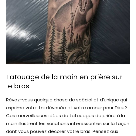
Tatouage de la main en prière sur
le bras
Rêvez-vous quelque chose de spécial et d’unique qui
exprime votre foi dévouée et votre amour pour Dieu?
Ces merveilleuses idées de tatouages ​​de prière à la
main illustrent les variations intéressantes sur la façon
dont vous pouvez décorer votre bras. Pensez aux