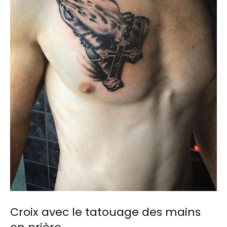
Croix avec le tatouage des mains