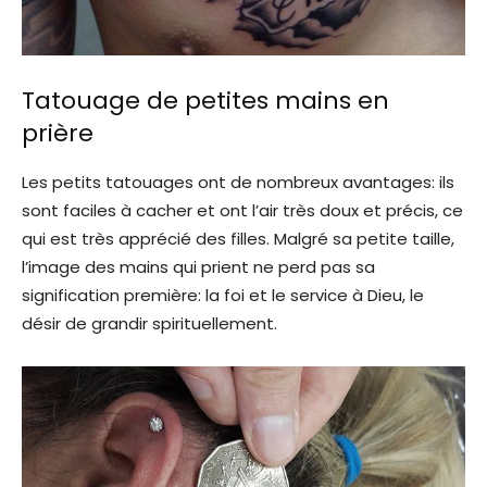
Tatouage de petites mains en
prière
Les petits tatouages ​​ont de nombreux avantages: ils
sont faciles à cacher et ont l’air très doux et précis, ce
qui est très apprécié des filles. Malgré sa petite taille,
l’image des mains qui prient ne perd pas sa
signification première: la foi et le service à Dieu, le
désir de grandir spirituellement.