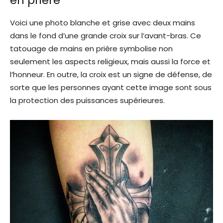
en prière
Voici une photo blanche et grise avec deux mains
dans le fond d’une grande croix sur l’avant-bras. Ce
tatouage de mains en prière symbolise non
seulement les aspects religieux, mais aussi la force et
l’honneur. En outre, la croix est un signe de défense, de
sorte que les personnes ayant cette image sont sous
la protection des puissances supérieures.