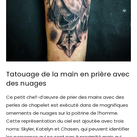
Tatouage de la main en prière avec
des nuages
Ce petit chef-d’œuvre de prier des mains avec des
perles de chapelet est exécuté dans de magnifiques
ornements de nuages ​​sur la poitrine de l’homme.
Cette représentation du ciel est ajoutée avec trois
noms: Skyler, Katelyn et Chasen, qui peuvent identifier
les personnes qui ne sont pas à proximité mais qui