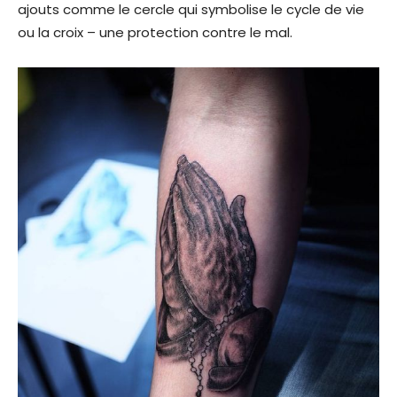
ajouts comme le cercle qui symbolise le cycle de vie
ou la croix – une protection contre le mal.