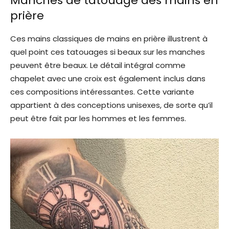
Manches de tatouage des mains en
prière
Ces mains classiques de mains en prière illustrent à
quel point ces tatouages ​​si beaux sur les manches
peuvent être beaux. Le détail intégral comme
chapelet avec une croix est également inclus dans
ces compositions intéressantes. Cette variante
appartient à des conceptions unisexes, de sorte qu’il
peut être fait par les hommes et les femmes.