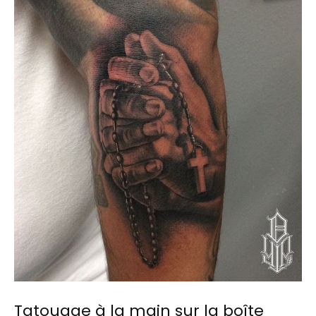
Tatouage à la main sur la boîte