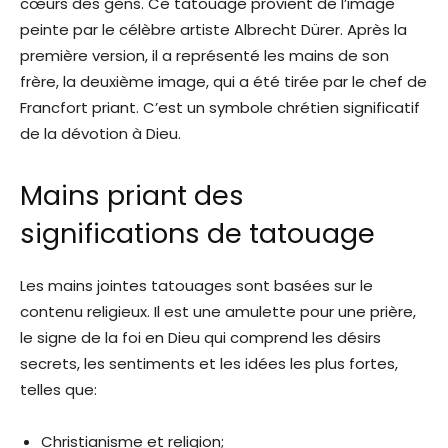
cœurs des gens. Ce tatouage provient de l’image
peinte par le célèbre artiste Albrecht Dürer. Après la
première version, il a représenté les mains de son
frère, la deuxième image, qui a été tirée par le chef de
Francfort priant. C’est un symbole chrétien significatif
de la dévotion à Dieu.
Mains priant des
significations de tatouage
Les mains jointes tatouages ​​sont basées sur le
contenu religieux. Il est une amulette pour une prière,
le signe de la foi en Dieu qui comprend les désirs
secrets, les sentiments et les idées les plus fortes,
telles que:
Christianisme et religion;