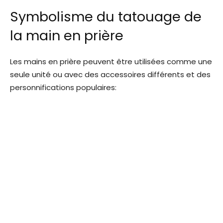
Symbolisme du tatouage de
la main en prière
Les mains en prière peuvent être utilisées comme une
seule unité ou avec des accessoires différents et des
personnifications populaires: