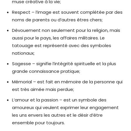
muse créative à la vie;
Respect – l’image est souvent complétée par des
noms de parents ou d’autres êtres chers;
Dévouement non seulement pour la religion, mais
aussi pour le pays, les affaires militaires. Le
tatouage est représenté avec des symboles
nationaux;
Sagesse – signifie l’intégrité spirituelle et la plus
grande connaissance pratique;
Mémorial – est fait en mémoire de la personne qui
est très aimée mais perdue;
L’amour et la passion – est un symbole des
amoureux qui veulent exprimer leur engagement
les uns envers les autres et le désir d’être
ensemble pour toujours.