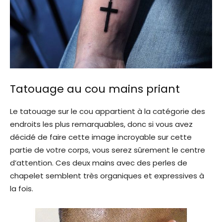
Tatouage au cou mains priant
Le tatouage sur le cou appartient à la catégorie des
endroits les plus remarquables, donc si vous avez
décidé de faire cette image incroyable sur cette
partie de votre corps, vous serez sûrement le centre
d’attention. Ces deux mains avec des perles de
chapelet semblent très organiques et expressives à
la fois.