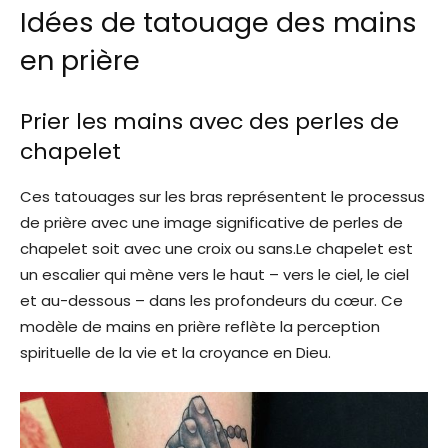
Idées de tatouage des mains
en prière
Prier les mains avec des perles de
chapelet
Ces tatouages ​​sur les bras représentent le processus
de prière avec une image significative de perles de
chapelet soit avec une croix ou sans.Le chapelet est
un escalier qui mène vers le haut – vers le ciel, le ciel
et au-dessous – dans les profondeurs du cœur. Ce
modèle de mains en prière reflète la perception
spirituelle de la vie et la croyance en Dieu.