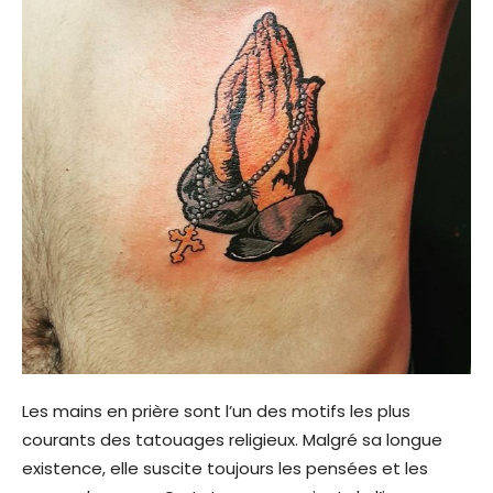
Les mains en prière sont l’un des motifs les plus
courants des tatouages ​​religieux. Malgré sa longue
existence, elle suscite toujours les pensées et les