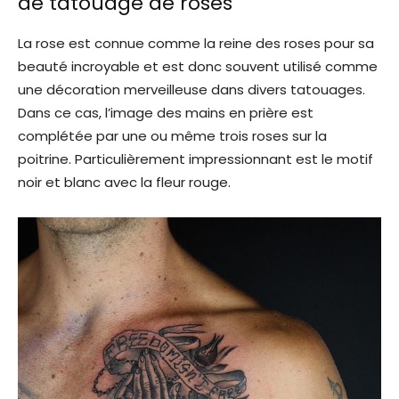
de tatouage de roses
La rose est connue comme la reine des roses pour sa
beauté incroyable et est donc souvent utilisé comme
une décoration merveilleuse dans divers tatouages.
Dans ce cas, l’image des mains en prière est
complétée par une ou même trois roses sur la
poitrine. Particulièrement impressionnant est le motif
noir et blanc avec la fleur rouge.