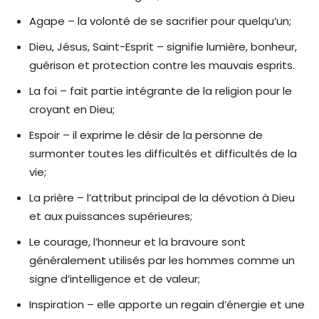
Agape – la volonté de se sacrifier pour quelqu’un;
Dieu, Jésus, Saint-Esprit – signifie lumière, bonheur,
guérison et protection contre les mauvais esprits.
La foi – fait partie intégrante de la religion pour le
croyant en Dieu;
Espoir – il exprime le désir de la personne de
surmonter toutes les difficultés et difficultés de la
vie;
La prière – l’attribut principal de la dévotion à Dieu
et aux puissances supérieures;
Le courage, l’honneur et la bravoure sont
généralement utilisés par les hommes comme un
signe d’intelligence et de valeur;
Inspiration – elle apporte un regain d’énergie et une