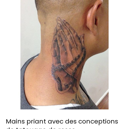
Mains priant avec des conceptions