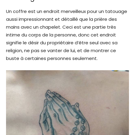
Un coffre est un endroit merveilleux pour un tatouage
aussi impressionnant et détaillé que la prière des
mains avec un chapelet. Ceci est une partie très
intime du corps de la personne, donc cet endroit
signifie le désir du propriétaire d’être seul avec sa
religion, ne pas se vanter de lui, et de montrer ce
buste à certaines personnes seulement.