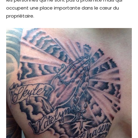
occupent une place importante dans le cœur du
propriétaire.