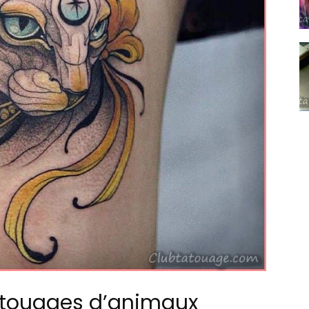
atouages d’animaux