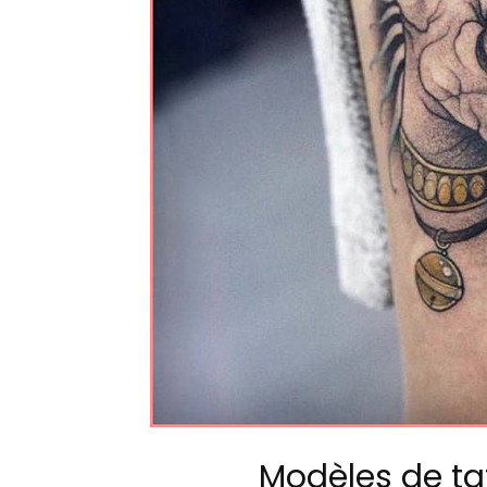
Modèles de t