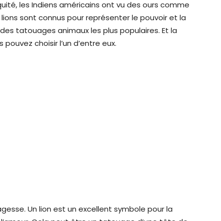
tiquité, les Indiens américains ont vu des ours comme
lions sont connus pour représenter le pouvoir et la
n des tatouages animaux les plus populaires. Et la
 pouvez choisir l’un d’entre eux.
agesse. Un lion est un excellent symbole pour la