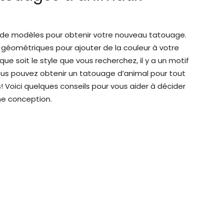
 de modèles pour obtenir votre nouveau tatouage.
géométriques pour ajouter de la couleur à votre
que soit le style que vous recherchez, il y a un motif
vous pouvez obtenir un tatouage d’animal pour tout
es! Voici quelques conseils pour vous aider à décider
ne conception.