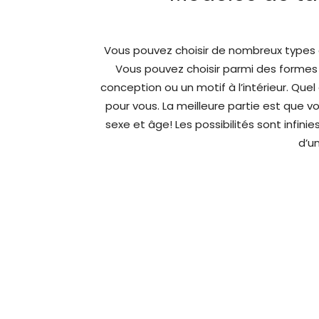
Vous pouvez choisir de nombreux types
Vous pouvez choisir parmi des formes 
conception ou un motif à l’intérieur. Quel 
pour vous. La meilleure partie est que 
sexe et âge! Les possibilités sont infini
d’u