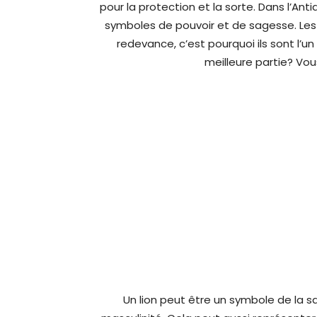
pour la protection et la sorte. Dans l’An
symboles de pouvoir et de sagesse. Les 
redevance, c’est pourquoi ils sont l’u
meilleure partie? Vous
Un lion peut être un symbole de la s