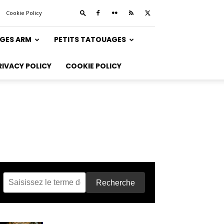
Cookie Policy
GES ARM
PETITS TATOUAGES
RIVACY POLICY
COOKIE POLICY
Recherche