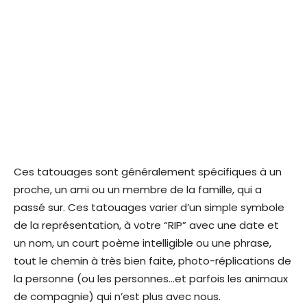
Ces tatouages sont généralement spécifiques à un
proche, un ami ou un membre de la famille, qui a
passé sur. Ces tatouages varier d’un simple symbole
de la représentation, à votre “RIP” avec une date et
un nom, un court poème intelligible ou une phrase,
tout le chemin à très bien faite, photo-réplications de
la personne (ou les personnes…et parfois les animaux
de compagnie) qui n’est plus avec nous.