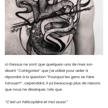
ci-Dessus ne sont que quelques-uns de mes soi-
disant “Catégories” que j’ai utilisé pour aider à
répondre à la question “Pourquoi les gens se faire
tatouer?”…cependant, il ya beaucoup plus de raisons
que nous ne disséquer, tels que:
“C’est un hélicoptère et moi aussi.”