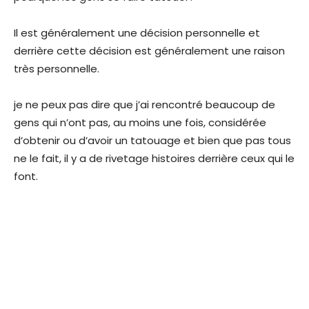
Il est généralement une décision personnelle et
derrière cette décision est généralement une raison
très personnelle.
je ne peux pas dire que j’ai rencontré beaucoup de
gens qui n’ont pas, au moins une fois, considérée
d’obtenir ou d’avoir un tatouage et bien que pas tous
ne le fait, il y a de rivetage histoires derrière ceux qui le
font.