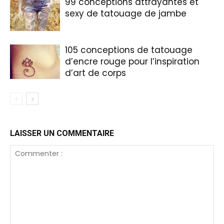
99 conceptions attrayantes et
sexy de tatouage de jambe
105 conceptions de tatouage
d’encre rouge pour l’inspiration
d’art de corps
LAISSER UN COMMENTAIRE