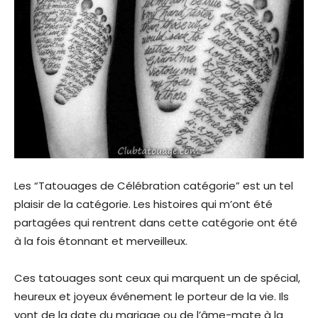
Les “Tatouages de Célébration catégorie” est un tel
plaisir de la catégorie. Les histoires qui m’ont été
partagées qui rentrent dans cette catégorie ont été
à la fois étonnant et merveilleux.
Ces tatouages sont ceux qui marquent un de spécial,
heureux et joyeux événement le porteur de la vie. Ils
vont de la date du mariage ou de l’âme-mate à la