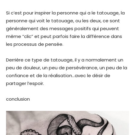
Si c’est pour inspirer la personne qui a le tatouage, la
personne qui voit le tatouage, ou les deux, ce sont
généralement des messages positifs qui peuvent
même “clic” et peut parfois faire la différence dans
les processus de pensée.
Derrière ce type de tatouage, il y a normalement un
peu de douleur, un peu de persévérance, un peu de la
confiance et de la réalisation…avec le désir de
partager l’espoir.
conclusion