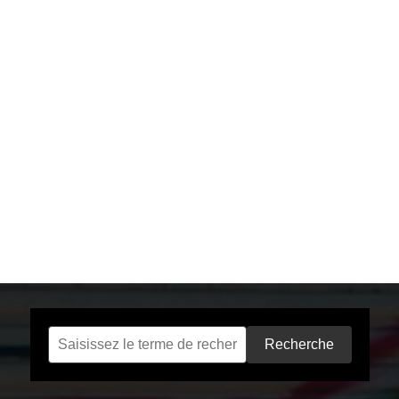
Recherche