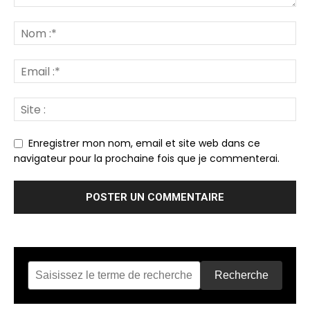
Enregistrer mon nom, email et site web dans ce
navigateur pour la prochaine fois que je commenterai.
Recherche