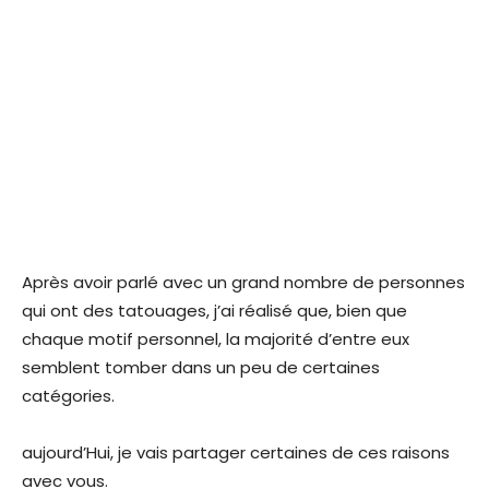
Après avoir parlé avec un grand nombre de personnes
qui ont des tatouages, j’ai réalisé que, bien que
chaque motif personnel, la majorité d’entre eux
semblent tomber dans un peu de certaines
catégories.
aujourd’Hui, je vais partager certaines de ces raisons
avec vous.