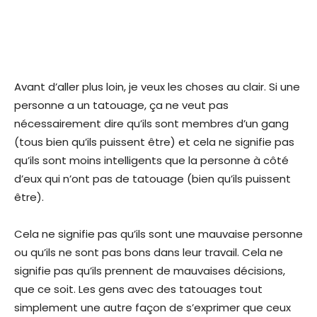
Avant d’aller plus loin, je veux les choses au clair. Si une
personne a un tatouage, ça ne veut pas
nécessairement dire qu’ils sont membres d’un gang
(tous bien qu’ils puissent être) et cela ne signifie pas
qu’ils sont moins intelligents que la personne à côté
d’eux qui n’ont pas de tatouage (bien qu’ils puissent
être).
Cela ne signifie pas qu’ils sont une mauvaise personne
ou qu’ils ne sont pas bons dans leur travail. Cela ne
signifie pas qu’ils prennent de mauvaises décisions,
que ce soit. Les gens avec des tatouages tout
simplement une autre façon de s’exprimer que ceux