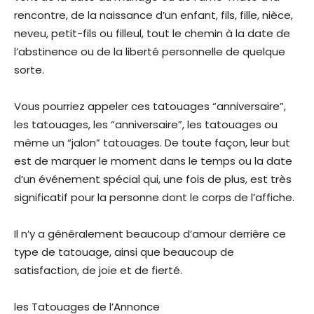
rencontre, de la naissance d’un enfant, fils, fille, nièce,
neveu, petit-fils ou filleul, tout le chemin à la date de
l’abstinence ou de la liberté personnelle de quelque
sorte.
Vous pourriez appeler ces tatouages “anniversaire”,
les tatouages, les “anniversaire”, les tatouages ou
même un “jalon” tatouages. De toute façon, leur but
est de marquer le moment dans le temps ou la date
d’un événement spécial qui, une fois de plus, est très
significatif pour la personne dont le corps de l’affiche.
Il n’y a généralement beaucoup d’amour derrière ce
type de tatouage, ainsi que beaucoup de
satisfaction, de joie et de fierté.
les Tatouages de l’Annonce