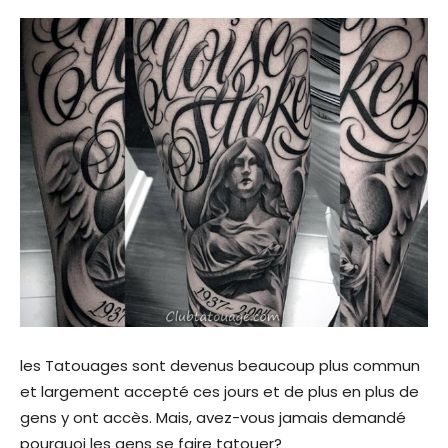
les Tatouages sont devenus beaucoup plus commun
et largement accepté ces jours et de plus en plus de
gens y ont accès. Mais, avez-vous jamais demandé
pourquoi les gens se faire tatouer?