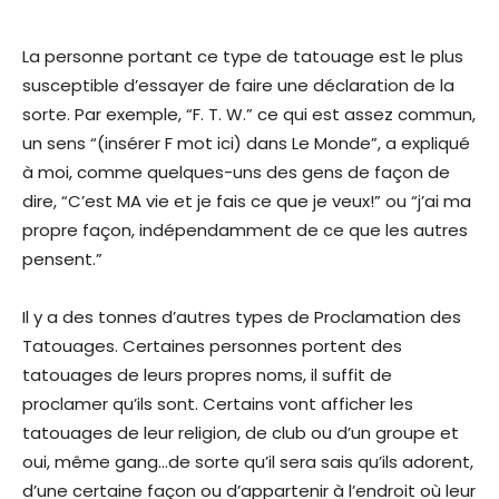
La personne portant ce type de tatouage est le plus
susceptible d’essayer de faire une déclaration de la
sorte. Par exemple, “F. T. W.” ce qui est assez commun,
un sens “(insérer F mot ici) dans Le Monde”, a expliqué
à moi, comme quelques-uns des gens de façon de
dire, “C’est MA vie et je fais ce que je veux!” ou “j’ai ma
propre façon, indépendamment de ce que les autres
pensent.”
Il y a des tonnes d’autres types de Proclamation des
Tatouages. Certaines personnes portent des
tatouages de leurs propres noms, il suffit de
proclamer qu’ils sont. Certains vont afficher les
tatouages de leur religion, de club ou d’un groupe et
oui, même gang…de sorte qu’il sera sais qu’ils adorent,
d’une certaine façon ou d’appartenir à l’endroit où leur