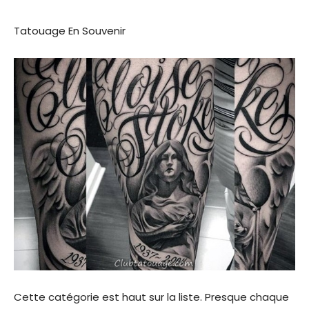
Tatouage En Souvenir
Cette catégorie est haut sur la liste. Presque chaque