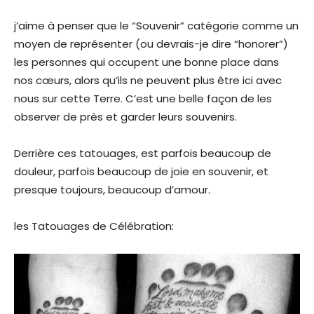
j’aime à penser que le “Souvenir” catégorie comme un
moyen de représenter (ou devrais-je dire “honorer”)
les personnes qui occupent une bonne place dans
nos cœurs, alors qu’ils ne peuvent plus être ici avec
nous sur cette Terre. C’est une belle façon de les
observer de près et garder leurs souvenirs.
Derrière ces tatouages, est parfois beaucoup de
douleur, parfois beaucoup de joie en souvenir, et
presque toujours, beaucoup d’amour.
les Tatouages de Célébration: