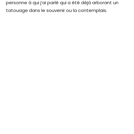
personne à qui j’ai parlé qui a été déjà arborant un
tatouage dans le souvenir ou la contemplais.