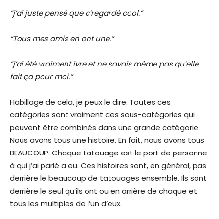
“j’ai juste pensé que c’regardé cool.”
“Tous mes amis en ont une.”
“j’ai été vraiment ivre et ne savais même pas qu’elle
fait ça pour moi.”
Habillage de cela, je peux le dire. Toutes ces
catégories sont vraiment des sous-catégories qui
peuvent être combinés dans une grande catégorie.
Nous avons tous une histoire. En fait, nous avons tous
BEAUCOUP. Chaque tatouage est le port de personne
à qui j’ai parlé a eu. Ces histoires sont, en général, pas
derrière le beaucoup de tatouages ensemble. Ils sont
derrière le seul qu’ils ont ou en arrière de chaque et
tous les multiples de l’un d’eux.