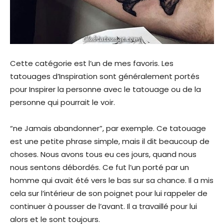
Cette catégorie est l’un de mes favoris. Les
tatouages d’Inspiration sont généralement portés
pour Inspirer la personne avec le tatouage ou de la
personne qui pourrait le voir.
“ne Jamais abandonner”, par exemple. Ce tatouage
est une petite phrase simple, mais il dit beaucoup de
choses. Nous avons tous eu ces jours, quand nous
nous sentons débordés. Ce fut l’un porté par un
homme qui avait été vers le bas sur sa chance. Il a mis
cela sur l’intérieur de son poignet pour lui rappeler de
continuer à pousser de l’avant. Il a travaillé pour lui
alors et le sont toujours.