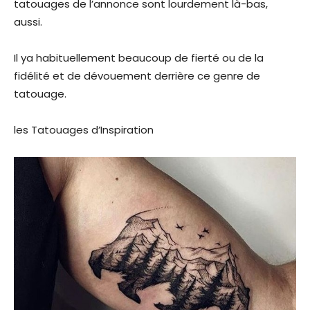
tatouages de l’annonce sont lourdement là-bas,
aussi.
Il ya habituellement beaucoup de fierté ou de la
fidélité et de dévouement derrière ce genre de
tatouage.
les Tatouages d’Inspiration