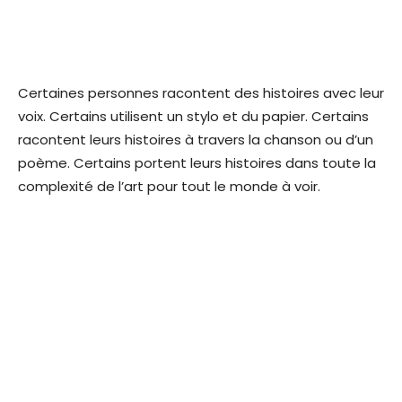
Certaines personnes racontent des histoires avec leur
voix. Certains utilisent un stylo et du papier. Certains
racontent leurs histoires à travers la chanson ou d’un
poème. Certains portent leurs histoires dans toute la
complexité de l’art pour tout le monde à voir.