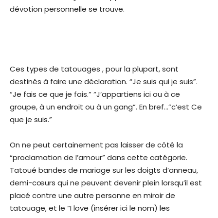
dévotion personnelle se trouve.
Ces types de tatouages , pour la plupart, sont
destinés à faire une déclaration. “Je suis qui je suis”.
“Je fais ce que je fais.” “J’appartiens ici ou à ce
groupe, à un endroit ou à un gang”. En bref…”c’est Ce
que je suis.”
On ne peut certainement pas laisser de côté la
“proclamation de l’amour” dans cette catégorie.
Tatoué bandes de mariage sur les doigts d’anneau,
demi-cœurs qui ne peuvent devenir plein lorsqu’il est
placé contre une autre personne en miroir de
tatouage, et le “I love (insérer ici le nom) les