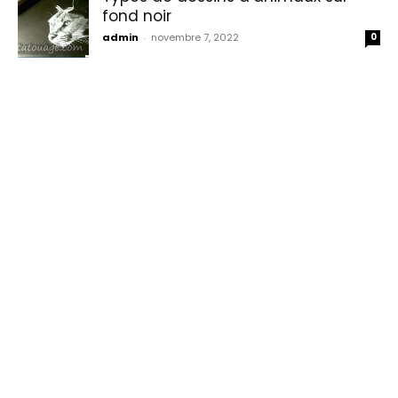
fond noir
admin
-
novembre 7, 2022
0