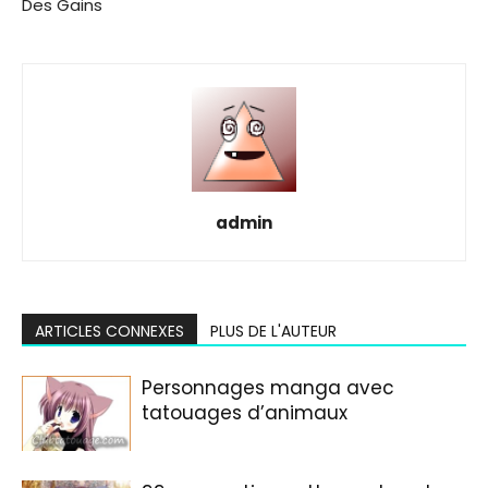
Des Gains
admin
ARTICLES CONNEXES
PLUS DE L'AUTEUR
Personnages manga avec
tatouages d’animaux