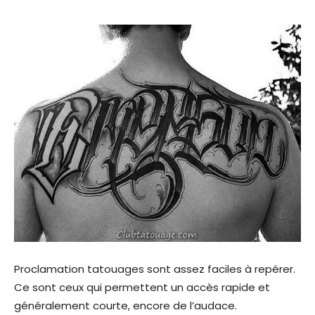
Proclamation tatouages sont assez faciles à repérer.
Ce sont ceux qui permettent un accès rapide et
généralement courte, encore de l’audace.