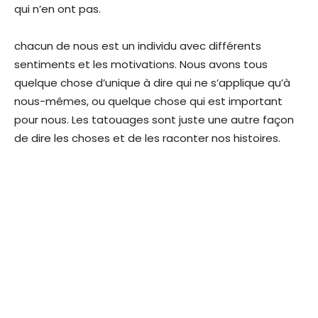
qui n’en ont pas.
chacun de nous est un individu avec différents
sentiments et les motivations. Nous avons tous
quelque chose d’unique à dire qui ne s’applique qu’à
nous-mêmes, ou quelque chose qui est important
pour nous. Les tatouages sont juste une autre façon
de dire les choses et de les raconter nos histoires.