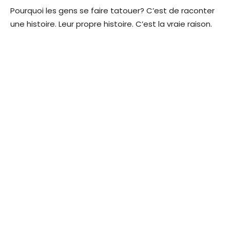
Pourquoi les gens se faire tatouer? C’est de raconter
une histoire. Leur propre histoire. C’est la vraie raison.