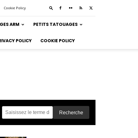
Cookie Policy
GES ARM
PETITS TATOUAGES
RIVACY POLICY
COOKIE POLICY
Recherche