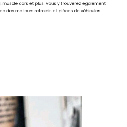
, muscle cars et plus. Vous y trouverez également
 des moteurs refroidis et pièces de véhicules.