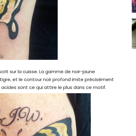
scrit sur la cuisse. La gamme de noir-jaune
tigre, et le contour noir profond imite précisément
s acides sont ce qui attire le plus dans ce motif.