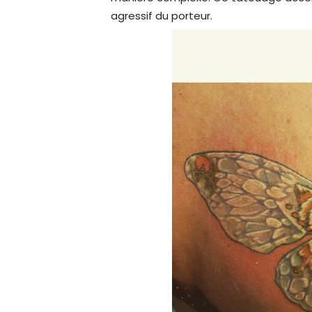
agressif du porteur.