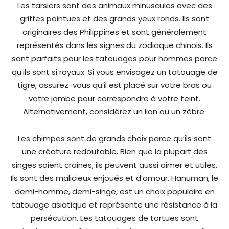
Les tarsiers sont des animaux minuscules avec des
griffes pointues et des grands yeux ronds. Ils sont
originaires des Philippines et sont généralement
représentés dans les signes du zodiaque chinois. Ils
sont parfaits pour les tatouages pour hommes parce
qu’ils sont si royaux. Si vous envisagez un tatouage de
tigre, assurez-vous qu’il est placé sur votre bras ou
votre jambe pour correspondre à votre teint.
Alternativement, considérez un lion ou un zèbre.
Les chimpes sont de grands choix parce qu’ils sont
une créature redoutable. Bien que la plupart des
singes soient craines, ils peuvent aussi aimer et utiles.
Ils sont des malicieux enjoués et d’amour. Hanuman, le
demi-homme, demi-singe, est un choix populaire en
tatouage asiatique et représente une résistance à la
persécution. Les tatouages de tortues sont