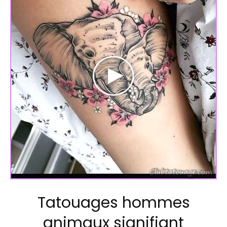
Tatouages hommes
animaux signifiant