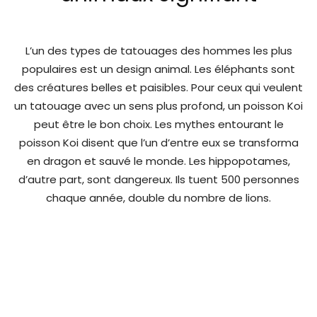
L’un des types de tatouages des hommes les plus
populaires est un design animal. Les éléphants sont
des créatures belles et paisibles. Pour ceux qui veulent
un tatouage avec un sens plus profond, un poisson Koi
peut être le bon choix. Les mythes entourant le
poisson Koi disent que l’un d’entre eux se transforma
en dragon et sauvé le monde. Les hippopotames,
d’autre part, sont dangereux. Ils tuent 500 personnes
chaque année, double du nombre de lions.