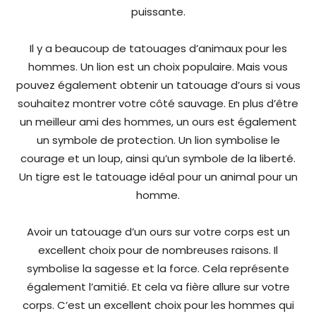
puissante.
Il y a beaucoup de tatouages d’animaux pour les
hommes. Un lion est un choix populaire. Mais vous
pouvez également obtenir un tatouage d’ours si vous
souhaitez montrer votre côté sauvage. En plus d’être
un meilleur ami des hommes, un ours est également
un symbole de protection. Un lion symbolise le
courage et un loup, ainsi qu’un symbole de la liberté.
Un tigre est le tatouage idéal pour un animal pour un
homme.
Avoir un tatouage d’un ours sur votre corps est un
excellent choix pour de nombreuses raisons. Il
symbolise la sagesse et la force. Cela représente
également l’amitié. Et cela va fière allure sur votre
corps. C’est un excellent choix pour les hommes qui