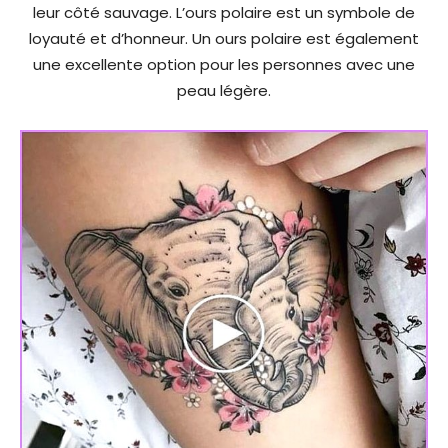
leur côté sauvage. L’ours polaire est un symbole de
loyauté et d’honneur. Un ours polaire est également
une excellente option pour les personnes avec une
peau légère.