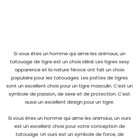
Si vous êtes un homme qui aime les animaux, un
tatouage de tigre est un choix idéal. Les tigres sexy
apparence et la nature féroce ont fait un choix
populaire pour les tatouages. Les pattes de tigres
sont un excellent choix pour un tigre masculin. C’est un
symbole de passion, de sexe et de protection. C’est
aussi un excellent design pour un tigre.
Si vous êtes un homme qui aime les animaux, un ours
est un excellent choix pour votre conception de
tatouage. Un ours est un symbole de force, de