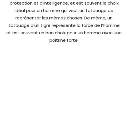
protection et d’intelligence, et est souvent le choix
idéal pour un homme qui veut un tatouage de
représenter les mêmes choses. De même, un
tatouage d’un tigre représente la force de l’homme
et est souvent un bon choix pour un homme avec une
poitrine forte.