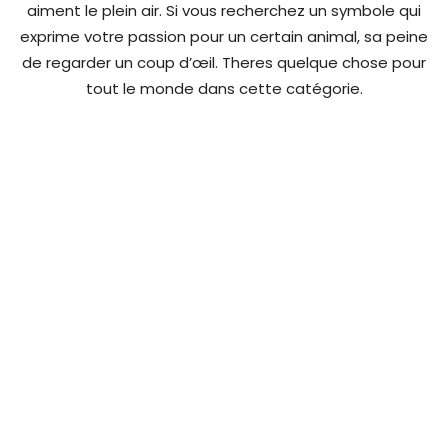
aiment le plein air. Si vous recherchez un symbole qui
exprime votre passion pour un certain animal, sa peine
de regarder un coup d’œil. Theres quelque chose pour
tout le monde dans cette catégorie.