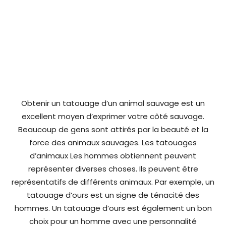
Obtenir un tatouage d’un animal sauvage est un
excellent moyen d’exprimer votre côté sauvage.
Beaucoup de gens sont attirés par la beauté et la
force des animaux sauvages. Les tatouages
d’animaux Les hommes obtiennent peuvent
représenter diverses choses. Ils peuvent être
représentatifs de différents animaux. Par exemple, un
tatouage d’ours est un signe de ténacité des
hommes. Un tatouage d’ours est également un bon
choix pour un homme avec une personnalité