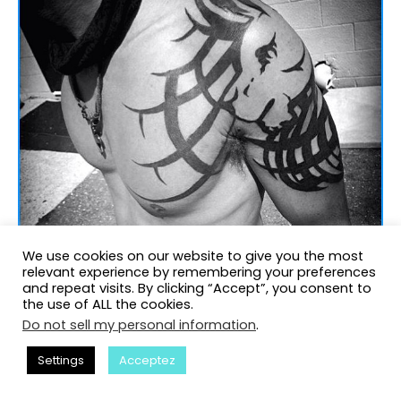
We use cookies on our website to give you the most
relevant experience by remembering your preferences
and repeat visits. By clicking “Accept”, you consent to
the use of ALL the cookies.
Do not sell my personal information
.
Settings
Acceptez