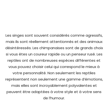
Les singes sont souvent considérés comme agressifs,
mais ils sont réellement attentionnés et des animaux
désintéressés. Les chimpanaises sont de grands choix
si vous êtes un coureur rapide ou un penseur rusé. Les
reptiles ont de nombreuses espèces différentes et
vous pouvez choisir celui qui correspond le mieux à
votre personnalité. Non seulement les reptiles
représentent non seulement une gamme d’émotions,
mais elles sont incroyablement polyvalentes et
peuvent être adaptées à votre style et à votre sens
de l’humour.