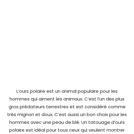
L’ours polaire est un animal populaire pour les
hommes qui aiment les animaux. C’est l’un des plus
gros prédateurs terrestres et est considéré comme
très mignon et doux. C’est aussi un bon choix pour les
hommes avec une peau de blé. Un tatouage d’ours
polaire est idéal pour tous ceux qui veulent montrer