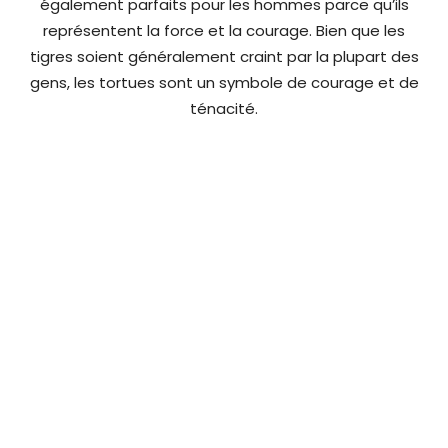
également parfaits pour les hommes parce qu’ils
représentent la force et la courage. Bien que les
tigres soient généralement craint par la plupart des
gens, les tortues sont un symbole de courage et de
ténacité.